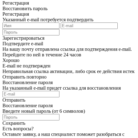
Регистрация
Восстановить пароль
Регистрация
Указанный e-mail потребуется подтвердить
Зарегистрироваться
Подтвердите e-mail
На вашу почту отправлена ссылка для подтверждения e-mail.
Перейдите по ней в течение 24 часов
Хорошо
E-mail не подтвержден
Неправильная ссылка активации, либо срок ее действия истек
Отправить повторно
Восстановление пароля
На указанный e-mail придет ссылка для восстановления
Отправить
Восстановление пароля
Введите новый пароль (от 6 символов)
Сохранить
Есть вопросы?
Оставьте заявку, а наш специалист поможет разобраться с