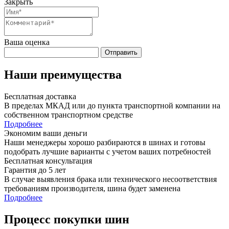
Закрыть
Ваша оценка
Отправить
Наши преимущества
Бесплатная доставка
В пределах МКАД или до пункта транспортной компании на
собственном транспортном средстве
Подробнее
Экономим ваши деньги
Наши менеджеры хорошо разбираются в шинах и готовы
подобрать лучшие варианты с учетом ваших потребностей
Бесплатная консультация
Гарантия до 5 лет
В случае выявления брака или технического несоответствия
требованиям производителя, шина будет заменена
Подробнее
Процесс покупки шин