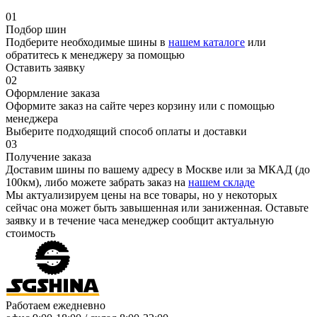
01
Подбор шин
Подберите необходимые шины в
нашем каталоге
или
обратитесь к менеджеру за помощью
Оставить заявку
02
Оформление заказа
Оформите заказ на сайте через корзину или с помощью
менеджера
Выберите подходящий способ оплаты и доставки
03
Получение заказа
Доставим шины по вашему адресу в Москве или за МКАД (до
100км), либо можете забрать заказ на
нашем складе
Мы актуализируем цены на все товары, но у некоторых
сейчас она может быть завышенная или заниженная.
Оставьте
заявку
и в течение часа менеджер сообщит актуальную
стоимость
Работаем ежедневно