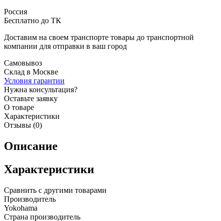
Россия
Бесплатно до ТК
Доставим на своем транспорте товары до транспортной
компании для отправки в ваш город
Самовывоз
Склад в Москве
Условия гарантии
Нужна консультация?
Оставьте заявку
О товаре
Характеристики
Отзывы (0)
Описание
Характеристики
Сравнить с другими товарами
Производитель
Yokohama
Страна производитель