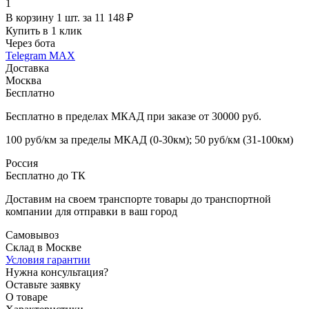
1
В корзину 1 шт. за 11 148 ₽
Купить в 1 клик
Через бота
Telegram
MAX
Доставка
Москва
Бесплатно
Бесплатно в пределах МКАД при заказе от 30000 руб.
100 руб/км за пределы МКАД (0-30км); 50 руб/км (31-100км)
Россия
Бесплатно до ТК
Доставим на своем транспорте товары до транспортной
компании для отправки в ваш город
Самовывоз
Склад в Москве
Условия гарантии
Нужна консультация?
Оставьте заявку
О товаре