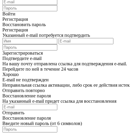
Войти
Регистрация
Восстановить пароль
Регистрация
Указанный e-mail потребуется подтвердить
Зарегистрироваться
Подтвердите e-mail
На вашу почту отправлена ссылка для подтверждения e-mail.
Перейдите по ней в течение 24 часов
Хорошо
E-mail не подтвержден
Неправильная ссылка активации, либо срок ее действия истек
Отправить повторно
Восстановление пароля
На указанный e-mail придет ссылка для восстановления
Отправить
Восстановление пароля
Введите новый пароль (от 6 символов)