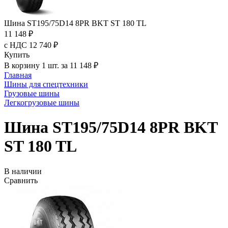
Шина ST195/75D14 8PR BKT ST 180 TL
11 148 ₽
с НДС 12 740 ₽
Купить
В корзину 1 шт. за 11 148 ₽
Главная
Шины для спецтехники
Грузовые шины
Легкогрузовые шины
Шина ST195/75D14 8PR BKT
ST 180 TL
В наличии
Сравнить