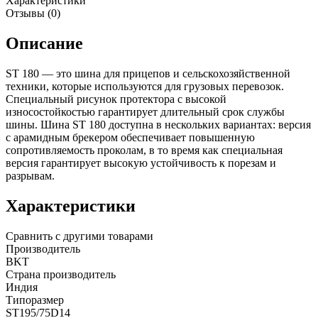
Характеристики
Отзывы (0)
Описание
ST 180 — это шина для прицепов и сельскохозяйственной
техники, которые используются для грузовых перевозок.
Специальный рисунок протектора с высокой
износостойкостью гарантирует длительный срок службы
шины. Шина ST 180 доступна в нескольких вариантах: версия
с арамидным брекером обеспечивает повышенную
сопротивляемость проколам, в то время как специальная
версия гарантирует высокую устойчивость к порезам и
разрывам.
Характеристики
Сравнить с другими товарами
Производитель
BKT
Страна производитель
Индия
Типоразмер
ST195/75D14