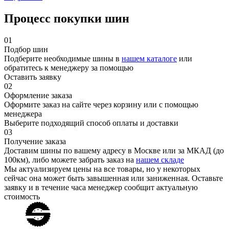
Процесс покупки шин
01
Подбор шин
Подберите необходимые шины в
нашем каталоге
или
обратитесь к менеджеру за помощью
Оставить заявку
02
Оформление заказа
Оформите заказ на сайте через корзину или с помощью
менеджера
Выберите подходящий способ оплаты и доставки
03
Получение заказа
Доставим шины по вашему адресу в Москве или за МКАД (до
100км), либо можете забрать заказ на
нашем складе
Мы актуализируем цены на все товары, но у некоторых
сейчас она может быть завышенная или заниженная.
Оставьте
заявку
и в течение часа менеджер сообщит актуальную
стоимость