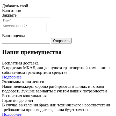
Добавить свой
Ваш отзыв
Закрыть
Ваша оценка
Отправить
Наши преимущества
Бесплатная доставка
В пределах МКАД или до пункта транспортной компании на
собственном транспортном средстве
Подробнее
Экономим ваши деньги
Наши менеджеры хорошо разбираются в шинах и готовы
подобрать лучшие варианты с учетом ваших потребностей
Бесплатная консультация
Гарантия до 5 лет
В случае выявления брака или технического несоответствия
требованиям производителя, шина будет заменена
Подробнее