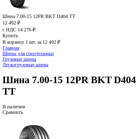
Шина 7.00-15 12PR BKT D404 TT
12 492 ₽
с НДС 14 276 ₽
Купить
В корзину 1 шт. за 12 492 ₽
Главная
Шины для спецтехники
Грузовые шины
Легкогрузовые шины
Шина 7.00-15 12PR BKT D404
TT
В наличии
Сравнить