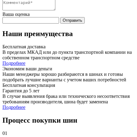
Ваша оценка
Отправить
Наши преимущества
Бесплатная доставка
В пределах МКАД или до пункта транспортной компании на
собственном транспортном средстве
Подробнее
Экономим ваши деньги
Наши менеджеры хорошо разбираются в шинах и готовы
подобрать лучшие варианты с учетом ваших потребностей
Бесплатная консультация
Гарантия до 5 лет
В случае выявления брака или технического несоответствия
требованиям производителя, шина будет заменена
Подробнее
Процесс покупки шин
01