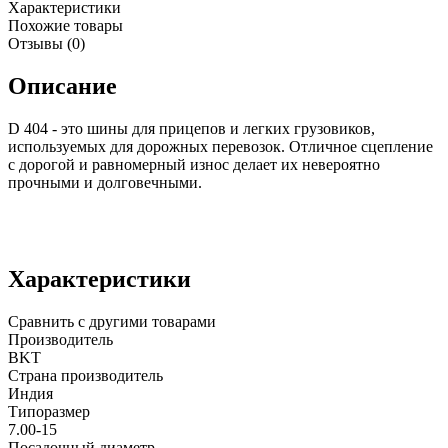
Характеристики
Похожие товары
Отзывы (0)
Описание
D 404 - это шины для прицепов и легких грузовиков,
используемых для дорожных перевозок. Отличное сцепление
с дорогой и равномерный износ делает их невероятно
прочными и долговечными.
Характеристики
Сравнить с другими товарами
Производитель
BKT
Страна производитель
Индия
Типоразмер
7.00-15
Посадочный диаметр