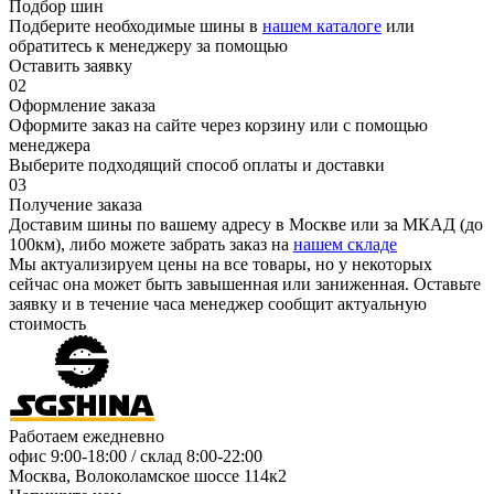
Подбор шин
Подберите необходимые шины в
нашем каталоге
или
обратитесь к менеджеру за помощью
Оставить заявку
02
Оформление заказа
Оформите заказ на сайте через корзину или с помощью
менеджера
Выберите подходящий способ оплаты и доставки
03
Получение заказа
Доставим шины по вашему адресу в Москве или за МКАД (до
100км), либо можете забрать заказ на
нашем складе
Мы актуализируем цены на все товары, но у некоторых
сейчас она может быть завышенная или заниженная.
Оставьте
заявку
и в течение часа менеджер сообщит актуальную
стоимость
Работаем ежедневно
офис
9:00-18:00
/ склад
8:00-22:00
Москва, Волоколамское шоссе 114к2