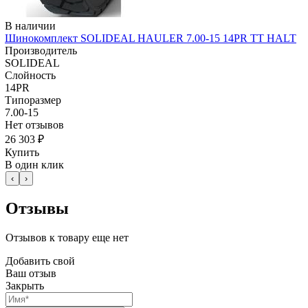
В наличии
Шинокомплект SOLIDEAL HAULER 7.00-15 14PR TT HALT
Производитель
SOLIDEAL
Слойность
14PR
Типоразмер
7.00-15
Нет отзывов
26 303 ₽
Купить
В один клик
‹
›
Отзывы
Отзывов к товару еще нет
Добавить свой
Ваш отзыв
Закрыть