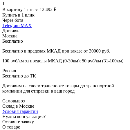
1
В корзину 1 шт. за 12 492 ₽
Купить в 1 клик
Через бота
Telegram
MAX
Доставка
Москва
Бесплатно
Бесплатно в пределах МКАД при заказе от 30000 руб.
100 руб/км за пределы МКАД (0-30км); 50 руб/км (31-100км)
Россия
Бесплатно до ТК
Доставим на своем транспорте товары до транспортной
компании для отправки в ваш город
Самовывоз
Склад в Москве
Условия гарантии
Нужна консультация?
Оставьте заявку
О товаре