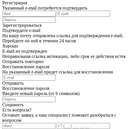
Регистрация
Указанный e-mail потребуется подтвердить
Зарегистрироваться
Подтвердите e-mail
На вашу почту отправлена ссылка для подтверждения e-mail.
Перейдите по ней в течение 24 часов
Хорошо
E-mail не подтвержден
Неправильная ссылка активации, либо срок ее действия истек
Отправить повторно
Восстановление пароля
На указанный e-mail придет ссылка для восстановления
Отправить
Восстановление пароля
Введите новый пароль (от 6 символов)
Сохранить
Есть вопросы?
Оставьте заявку, а наш специалист поможет разобраться с
вопросом