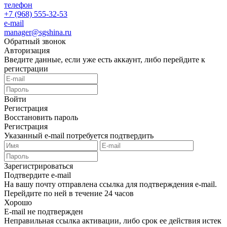
телефон
+7 (968) 555-32-53
e-mail
manager@sgshina.ru
Обратный звонок
Авторизация
Введите данные, если уже есть аккаунт, либо перейдите к
регистрации
Войти
Регистрация
Восстановить пароль
Регистрация
Указанный e-mail потребуется подтвердить
Зарегистрироваться
Подтвердите e-mail
На вашу почту отправлена ссылка для подтверждения e-mail.
Перейдите по ней в течение 24 часов
Хорошо
E-mail не подтвержден
Неправильная ссылка активации, либо срок ее действия истек