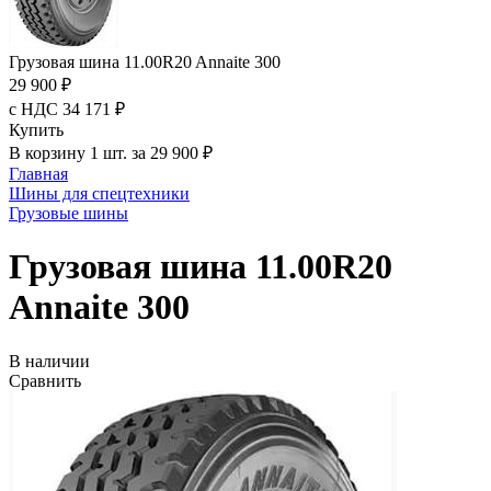
Грузовая шина 11.00R20 Annaite 300
29 900 ₽
с НДС 34 171 ₽
Купить
В корзину 1 шт. за 29 900 ₽
Главная
Шины для спецтехники
Грузовые шины
Грузовая шина 11.00R20
Annaite 300
В наличии
Сравнить