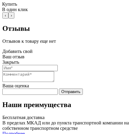
Купить
В один клик
‹
›
Отзывы
Отзывов к товару еще нет
Добавить свой
Ваш отзыв
Закрыть
Ваша оценка
Отправить
Наши преимущества
Бесплатная доставка
В пределах МКАД или до пункта транспортной компании на
собственном транспортном средстве
Подробнее