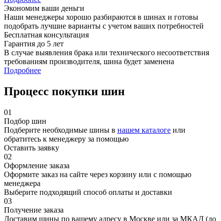
Экономим ваши деньги
Наши менеджеры хорошо разбираются в шинах и готовы
подобрать лучшие варианты с учетом ваших потребностей
Бесплатная консультация
Гарантия до 5 лет
В случае выявления брака или технического несоответствия
требованиям производителя, шина будет заменена
Подробнее
Процесс покупки шин
01
Подбор шин
Подберите необходимые шины в
нашем каталоге
или
обратитесь к менеджеру за помощью
Оставить заявку
02
Оформление заказа
Оформите заказ на сайте через корзину или с помощью
менеджера
Выберите подходящий способ оплаты и доставки
03
Получение заказа
Доставим шины по вашему адресу в Москве или за МКАД (до