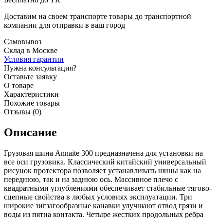
Доставим на своем транспорте товары до транспортной
компании для отправки в ваш город
Самовывоз
Склад в Москве
Условия гарантии
Нужна консультация?
Оставьте заявку
О товаре
Характеристики
Похожие товары
Отзывы (0)
Описание
Грузовая шина Annaite 300 предназначена для установки на
все оси грузовика. Классический китайский универсальный
рисунок протектора позволяет устанавливать шины как на
переднюю, так и на заднюю ось. Массивное плечо с
квадратными углублениями обеспечивает стабильные тягово-
сцепные свойства в любых условиях эксплуатации. Три
широкие зигзагообразные канавки улучшают отвод грязи и
воды из пятна контакта. Четыре жестких продольных ребра