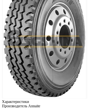
Характеристики
Производитель
Annaite