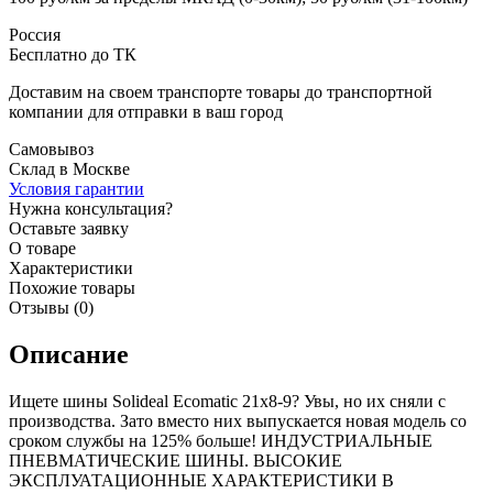
Россия
Бесплатно до ТК
Доставим на своем транспорте товары до транспортной
компании для отправки в ваш город
Самовывоз
Склад в Москве
Условия гарантии
Нужна консультация?
Оставьте заявку
О товаре
Характеристики
Похожие товары
Отзывы (0)
Описание
Ищете шины Solideal Ecomatic 21x8-9? Увы, но их сняли с
производства. Зато вместо них выпускается новая модель со
сроком службы на 125% больше! ИНДУСТРИАЛЬНЫЕ
ПНЕВМАТИЧЕСКИЕ ШИНЫ. ВЫСОКИЕ
ЭКСПЛУАТАЦИОННЫЕ ХАРАКТЕРИСТИКИ В