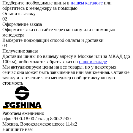
Подберите необходимые шины в
нашем каталоге
или
обратитесь к менеджеру за помощью
Оставить заявку
02
Оформление заказа
Оформите заказ на сайте через корзину или с помощью
менеджера
Выберите подходящий способ оплаты и доставки
03
Получение заказа
Доставим шины по вашему адресу в Москве или за МКАД (до
100км), либо можете забрать заказ на
нашем складе
Мы актуализируем цены на все товары, но у некоторых
сейчас она может быть завышенная или заниженная.
Оставьте
заявку
и в течение часа менеджер сообщит актуальную
стоимость
Работаем ежедневно
офис
9:00-18:00
/ склад
8:00-22:00
Москва, Волоколамское шоссе 114к2
Напишите нам