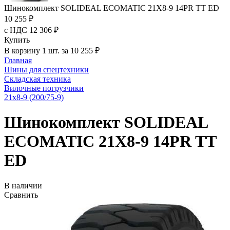
Шинокомплект SOLIDEAL ECOMATIC 21X8-9 14PR TT ED
10 255 ₽
с НДС 12 306 ₽
Купить
В корзину 1 шт. за 10 255 ₽
Главная
Шины для спецтехники
Складская техника
Вилочные погрузчики
21x8-9 (200/75-9)
Шинокомплект SOLIDEAL
ECOMATIC 21X8-9 14PR TT
ED
В наличии
Сравнить