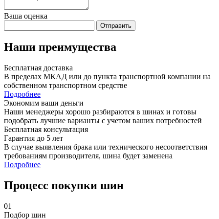
Ваша оценка
Отправить
Наши преимущества
Бесплатная доставка
В пределах МКАД или до пункта транспортной компании на
собственном транспортном средстве
Подробнее
Экономим ваши деньги
Наши менеджеры хорошо разбираются в шинах и готовы
подобрать лучшие варианты с учетом ваших потребностей
Бесплатная консультация
Гарантия до 5 лет
В случае выявления брака или технического несоответствия
требованиям производителя, шина будет заменена
Подробнее
Процесс покупки шин
01
Подбор шин