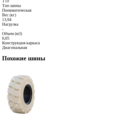
TTF
Тип шины
Пневматическая
Вес (кг)
13,94
Нагрузка
-
Объем (м3)
0,05
Конструкция каркаса
Диагональная
Похожие шины