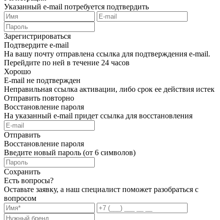
Указанный e-mail потребуется подтвердить
Зарегистрироваться
Подтвердите e-mail
На вашу почту отправлена ссылка для подтверждения e-mail.
Перейдите по ней в течение 24 часов
Хорошо
E-mail не подтвержден
Неправильная ссылка активации, либо срок ее действия истек
Отправить повторно
Восстановление пароля
На указанный e-mail придет ссылка для восстановления
Отправить
Восстановление пароля
Введите новый пароль (от 6 символов)
Сохранить
Есть вопросы?
Оставьте заявку, а наш специалист поможет разобраться с
вопросом