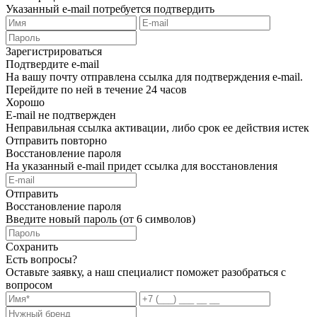
Указанный e-mail потребуется подтвердить
Зарегистрироваться
Подтвердите e-mail
На вашу почту отправлена ссылка для подтверждения e-mail.
Перейдите по ней в течение 24 часов
Хорошо
E-mail не подтвержден
Неправильная ссылка активации, либо срок ее действия истек
Отправить повторно
Восстановление пароля
На указанный e-mail придет ссылка для восстановления
Отправить
Восстановление пароля
Введите новый пароль (от 6 символов)
Сохранить
Есть вопросы?
Оставьте заявку, а наш специалист поможет разобраться с
вопросом