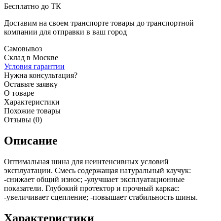
Бесплатно до ТК
Доставим на своем транспорте товары до транспортной
компании для отправки в ваш город
Самовывоз
Склад в Москве
Условия гарантии
Нужна консультация?
Оставьте заявку
О товаре
Характеристики
Похожие товары
Отзывы (0)
Описание
Оптимальная шина для неинтенсивных условий
эксплуатации. Смесь содержащая натуральный каучук:
-снижает общий износ; -улучшает эксплуатационные
показатели. Глубокий протектор и прочный каркас:
-увеличивает сцепление; -повышает стабильность шины.
Характеристики