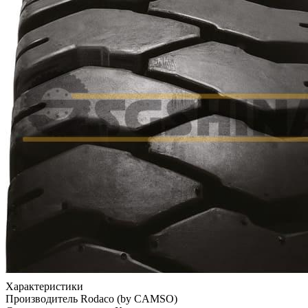
Характеристики
Производитель
Rodaco (by CAMSO)