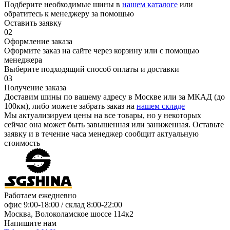
Подберите необходимые шины в
нашем каталоге
или
обратитесь к менеджеру за помощью
Оставить заявку
02
Оформление заказа
Оформите заказ на сайте через корзину или с помощью
менеджера
Выберите подходящий способ оплаты и доставки
03
Получение заказа
Доставим шины по вашему адресу в Москве или за МКАД (до
100км), либо можете забрать заказ на
нашем складе
Мы актуализируем цены на все товары, но у некоторых
сейчас она может быть завышенная или заниженная.
Оставьте
заявку
и в течение часа менеджер сообщит актуальную
стоимость
Работаем ежедневно
офис
9:00-18:00
/ склад
8:00-22:00
Москва, Волоколамское шоссе 114к2
Напишите нам