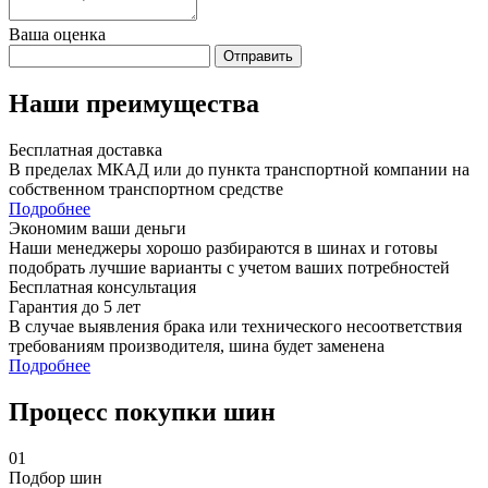
Ваша оценка
Отправить
Наши преимущества
Бесплатная доставка
В пределах МКАД или до пункта транспортной компании на
собственном транспортном средстве
Подробнее
Экономим ваши деньги
Наши менеджеры хорошо разбираются в шинах и готовы
подобрать лучшие варианты с учетом ваших потребностей
Бесплатная консультация
Гарантия до 5 лет
В случае выявления брака или технического несоответствия
требованиям производителя, шина будет заменена
Подробнее
Процесс покупки шин
01
Подбор шин