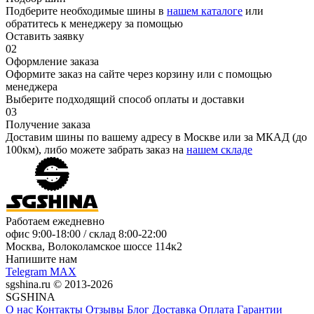
Подберите необходимые шины в
нашем каталоге
или
обратитесь к менеджеру за помощью
Оставить заявку
02
Оформление заказа
Оформите заказ на сайте через корзину или с помощью
менеджера
Выберите подходящий способ оплаты и доставки
03
Получение заказа
Доставим шины по вашему адресу в Москве или за МКАД (до
100км), либо можете забрать заказ на
нашем складе
Работаем ежедневно
офис
9:00-18:00
/ склад
8:00-22:00
Москва, Волоколамское шоссе 114к2
Напишите нам
Telegram
MAX
sgshina.ru © 2013-2026
SGSHINA
О нас
Контакты
Отзывы
Блог
Доставка
Оплата
Гарантии