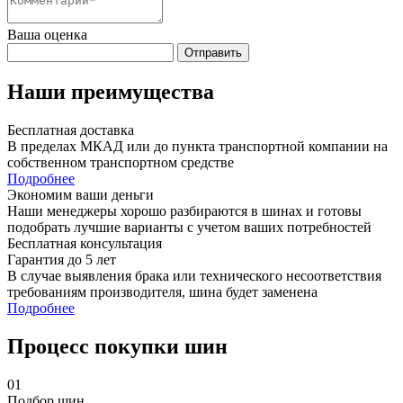
Ваша оценка
Отправить
Наши преимущества
Бесплатная доставка
В пределах МКАД или до пункта транспортной компании на
собственном транспортном средстве
Подробнее
Экономим ваши деньги
Наши менеджеры хорошо разбираются в шинах и готовы
подобрать лучшие варианты с учетом ваших потребностей
Бесплатная консультация
Гарантия до 5 лет
В случае выявления брака или технического несоответствия
требованиям производителя, шина будет заменена
Подробнее
Процесс покупки шин
01
Подбор шин