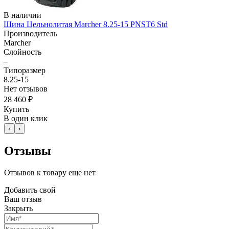
В наличии
Шина Цельнолитая Marcher 8.25-15 PNST6 Std
Производитель
Marcher
Слойность
–
Типоразмер
8.25-15
Нет отзывов
28 460 ₽
Купить
В один клик
‹
›
Отзывы
Отзывов к товару еще нет
Добавить свой
Ваш отзыв
Закрыть