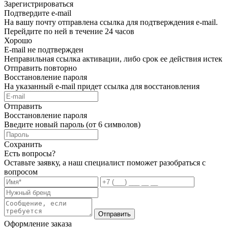
Зарегистрироваться
Подтвердите e-mail
На вашу почту отправлена ссылка для подтверждения e-mail.
Перейдите по ней в течение 24 часов
Хорошо
E-mail не подтвержден
Неправильная ссылка активации, либо срок ее действия истек
Отправить повторно
Восстановление пароля
На указанный e-mail придет ссылка для восстановления
Отправить
Восстановление пароля
Введите новый пароль (от 6 символов)
Сохранить
Есть вопросы?
Оставьте заявку, а наш специалист поможет разобраться с
вопросом
Отправить
Оформление заказа