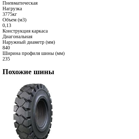
Пневматическая
Нагрузка
3775кг
Объем (м3)
0,13
Конструкция каркаса
Диагональная
Наружный диаметр (мм)
840
Ширина профиля шины (мм)
235
Похожие шины