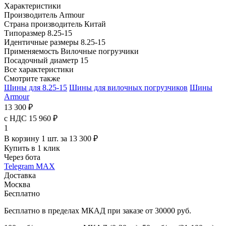
Характеристики
Производитель
Armour
Страна производитель
Китай
Типоразмер
8.25-15
Идентичные размеры
8.25-15
Применяемость
Вилочные погрузчики
Посадочный диаметр
15
Все характеристики
Смотрите также
Шины для 8.25-15
Шины для вилочных погрузчиков
Шины
Armour
13 300 ₽
с НДС 15 960 ₽
1
В корзину 1 шт. за 13 300 ₽
Купить в 1 клик
Через бота
Telegram
MAX
Доставка
Москва
Бесплатно
Бесплатно в пределах МКАД при заказе от 30000 руб.