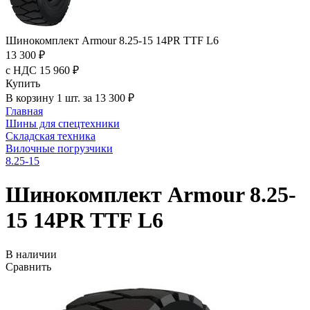
Шинокомплект Armour 8.25-15 14PR TTF L6
13 300 ₽
с НДС 15 960 ₽
Купить
В корзину 1 шт. за 13 300 ₽
Главная
Шины для спецтехники
Складская техника
Вилочные погрузчики
8.25-15
Шинокомплект Armour 8.25-
15 14PR TTF L6
В наличии
Сравнить