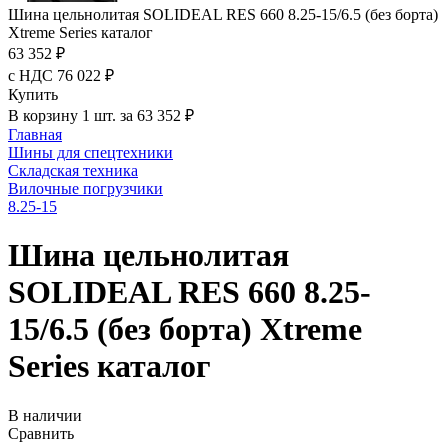
Шина цельнолитая SOLIDEAL RES 660 8.25-15/6.5 (без борта)
Xtreme Series каталог
63 352 ₽
с НДС 76 022 ₽
Купить
В корзину 1 шт. за 63 352 ₽
Главная
Шины для спецтехники
Складская техника
Вилочные погрузчики
8.25-15
Шина цельнолитая
SOLIDEAL RES 660 8.25-
15/6.5 (без борта) Xtreme
Series каталог
В наличии
Сравнить