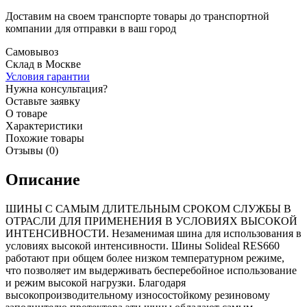
Доставим на своем транспорте товары до транспортной
компании для отправки в ваш город
Самовывоз
Склад в Москве
Условия гарантии
Нужна консультация?
Оставьте заявку
О товаре
Характеристики
Похожие товары
Отзывы (0)
Описание
ШИНЫ С САМЫМ ДЛИТЕЛЬНЫМ СРОКОМ СЛУЖБЫ В
ОТРАСЛИ ДЛЯ ПРИМЕНЕНИЯ В УСЛОВИЯХ ВЫСОКОЙ
ИНТЕНСИВНОСТИ. Незаменимая шина для использования в
условиях высокой интенсивности. Шины Solideal RES660
работают при общем более низком температурном режиме,
что позволяет им выдерживать бесперебойное использование
и режим высокой нагрузки. Благодаря
высокопроизводительному износостойкому резиновому