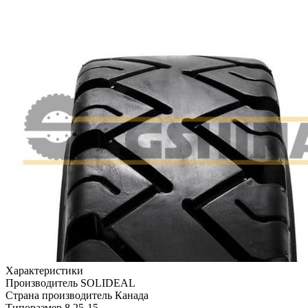
Характеристики
Производитель
SOLIDEAL
Страна производитель
Канада
Типоразмер
8.25-15