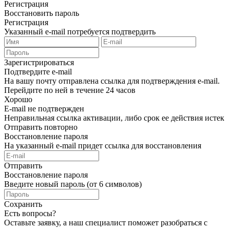
Регистрация
Восстановить пароль
Регистрация
Указанный e-mail потребуется подтвердить
Зарегистрироваться
Подтвердите e-mail
На вашу почту отправлена ссылка для подтверждения e-mail.
Перейдите по ней в течение 24 часов
Хорошо
E-mail не подтвержден
Неправильная ссылка активации, либо срок ее действия истек
Отправить повторно
Восстановление пароля
На указанный e-mail придет ссылка для восстановления
Отправить
Восстановление пароля
Введите новый пароль (от 6 символов)
Сохранить
Есть вопросы?
Оставьте заявку, а наш специалист поможет разобраться с