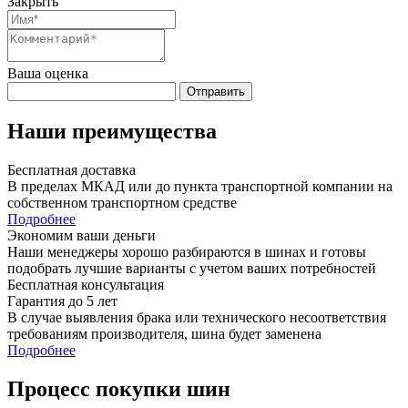
Закрыть
Ваша оценка
Отправить
Наши преимущества
Бесплатная доставка
В пределах МКАД или до пункта транспортной компании на
собственном транспортном средстве
Подробнее
Экономим ваши деньги
Наши менеджеры хорошо разбираются в шинах и готовы
подобрать лучшие варианты с учетом ваших потребностей
Бесплатная консультация
Гарантия до 5 лет
В случае выявления брака или технического несоответствия
требованиям производителя, шина будет заменена
Подробнее
Процесс покупки шин