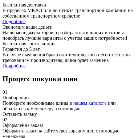
Бесплатная доставка
В пределах МКАД или до пункта транспортной компании на
собственном транспортном средстве
Подробнее
Экономим ваши деньги
Наши менеджеры хорошо разбираются в шинах и готовы
подобрать лучшие варианты с учетом ваших потребностей
Бесплатная консультация
Гарантия до 5 лет
В случае выявления брака или технического несоответствия
требованиям производителя, шина будет заменена
Подробнее
Процесс покупки шин
01
Подбор шин
Подберите необходимые шины в
нашем каталоге
или
обратитесь к менеджеру за помощью
Оставить заявку
02
Оформление заказа
Оформите заказ на сайте через корзину или с помощью
менеджера