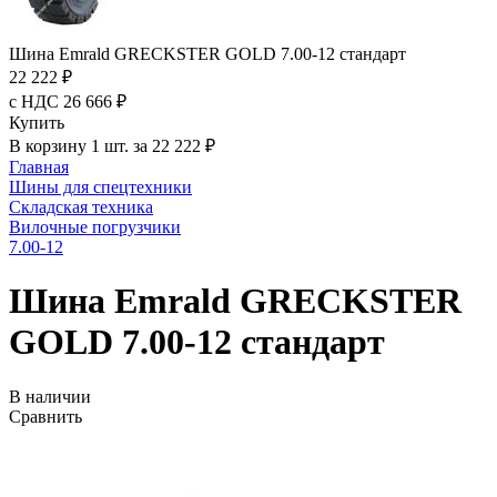
Шина Emrald GRECKSTER GOLD 7.00-12 стандарт
22 222 ₽
с НДС 26 666 ₽
Купить
В корзину 1 шт. за 22 222 ₽
Главная
Шины для спецтехники
Складская техника
Вилочные погрузчики
7.00-12
Шина Emrald GRECKSTER
GOLD 7.00-12 стандарт
В наличии
Сравнить