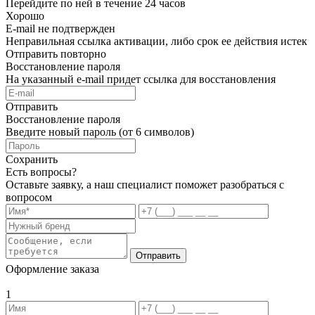
Перейдите по ней в течение 24 часов
Хорошо
E-mail не подтвержден
Неправильная ссылка активации, либо срок ее действия истек
Отправить повторно
Восстановление пароля
На указанный e-mail придет ссылка для восстановления
Отправить
Восстановление пароля
Введите новый пароль (от 6 символов)
Сохранить
Есть вопросы?
Оставьте заявку, а наш специалист поможет разобраться с
вопросом
Отправить
Оформление заказа
1