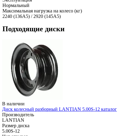
Нормальный
Максимальная нагрузка на колесо (кг)
2240 (136A5) / 2920 (145A5)
Подходящие диски
В наличии
Диск колесный разборный LANTIAN 5.00S-12 каталог
Производитель
LANTIAN
Размер диска
5.00S-12