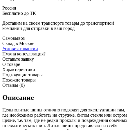
Россия
Бесплатно до ТК
Доставим на своем транспорте товары до транспортной
компании для отправки в ваш город
Самовывоз
Склад в Москве
Условия гарантии
Нужна консультация?
Оставьте заявку
О товаре
Характеристики
Подходящие товары
Похожие товары
Отзывы (0)
Описание
Цельнолитые шины отлично подходят для эксплуатации там,
где необходимо работать на стружке, битом стекле или остром
щебне, т.е. там, где не редки проколы и повреждения обычных
пневматических шин. Литые шины представляют из себя