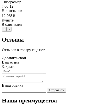
Типоразмер
7.00-12
Нет отзывов
12 268 ₽
Купить
В один клик
‹
›
Отзывы
Отзывов к товару еще нет
Добавить свой
Ваш отзыв
Закрыть
Ваша оценка
Отправить
Наши преимущества