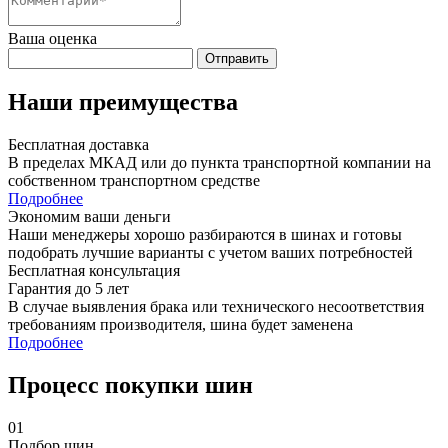
Ваша оценка
Отправить
Наши преимущества
Бесплатная доставка
В пределах МКАД или до пункта транспортной компании на
собственном транспортном средстве
Подробнее
Экономим ваши деньги
Наши менеджеры хорошо разбираются в шинах и готовы
подобрать лучшие варианты с учетом ваших потребностей
Бесплатная консультация
Гарантия до 5 лет
В случае выявления брака или технического несоответствия
требованиям производителя, шина будет заменена
Подробнее
Процесс покупки шин
01
Подбор шин