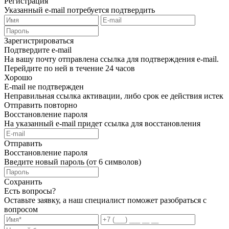
Регистрация
Указанный e-mail потребуется подтвердить
Зарегистрироваться
Подтвердите e-mail
На вашу почту отправлена ссылка для подтверждения e-mail.
Перейдите по ней в течение 24 часов
Хорошо
E-mail не подтвержден
Неправильная ссылка активации, либо срок ее действия истек
Отправить повторно
Восстановление пароля
На указанный e-mail придет ссылка для восстановления
Отправить
Восстановление пароля
Введите новый пароль (от 6 символов)
Сохранить
Есть вопросы?
Оставьте заявку, а наш специалист поможет разобраться с
вопросом