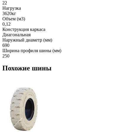
22
Нагрузка
3620кг
Объем (м3)
0,12
Конструкция каркаса
Диагональная
Наружный диаметр (мм)
690
Ширина профиля шины (мм)
250
Похожие шины