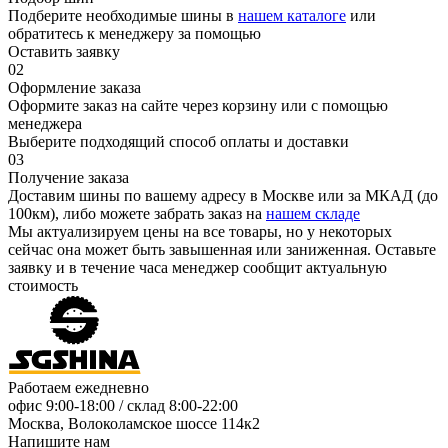
Подберите необходимые шины в
нашем каталоге
или
обратитесь к менеджеру за помощью
Оставить заявку
02
Оформление заказа
Оформите заказ на сайте через корзину или с помощью
менеджера
Выберите подходящий способ оплаты и доставки
03
Получение заказа
Доставим шины по вашему адресу в Москве или за МКАД (до
100км), либо можете забрать заказ на
нашем складе
Мы актуализируем цены на все товары, но у некоторых
сейчас она может быть завышенная или заниженная.
Оставьте
заявку
и в течение часа менеджер сообщит актуальную
стоимость
Работаем ежедневно
офис
9:00-18:00
/ склад
8:00-22:00
Москва, Волоколамское шоссе 114к2
Напишите нам