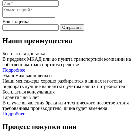
Ваша оценка
Отправить
Наши преимущества
Бесплатная доставка
В пределах МКАД или до пункта транспортной компании на
собственном транспортном средстве
Подробнее
Экономим ваши деньги
Наши менеджеры хорошо разбираются в шинах и готовы
подобрать лучшие варианты с учетом ваших потребностей
Бесплатная консультация
Гарантия до 5 лет
В случае выявления брака или технического несоответствия
требованиям производителя, шина будет заменена
Подробнее
Процесс покупки шин