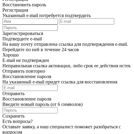
Восстановить пароль
Регистрация
Указанный e-mail потребуется подтвердить
Зарегистрироваться
Подтвердите e-mail
На вашу почту отправлена ссылка для подтверждения e-mail.
Перейдите по ней в течение 24 часов
Хорошо
E-mail не подтвержден
Неправильная ссылка активации, либо срок ее действия истек
Отправить повторно
Восстановление пароля
На указанный e-mail придет ссылка для восстановления
Отправить
Восстановление пароля
Введите новый пароль (от 6 символов)
Сохранить
Есть вопросы?
Оставьте заявку, а наш специалист поможет разобраться с
вопросом