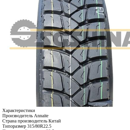
Характеристики
Производитель
Annaite
Страна производитель
Китай
Типоразмер
315/80R22.5