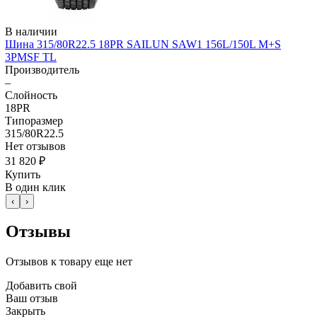
В наличии
Шина 315/80R22.5 18PR SAILUN SAW1 156L/150L M+S
3PMSF TL
Производитель
–
Слойность
18PR
Типоразмер
315/80R22.5
Нет отзывов
31 820 ₽
Купить
В один клик
‹
›
Отзывы
Отзывов к товару еще нет
Добавить свой
Ваш отзыв
Закрыть