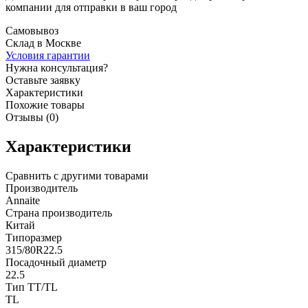
компании для отправки в ваш город
Самовывоз
Склад в Москве
Условия гарантии
Нужна консультация?
Оставьте заявку
Характеристики
Похожие товары
Отзывы (0)
Характеристики
Сравнить с другими товарами
Производитель
Annaite
Страна производитель
Китай
Типоразмер
315/80R22.5
Посадочный диаметр
22.5
Тип TT/TL
TL