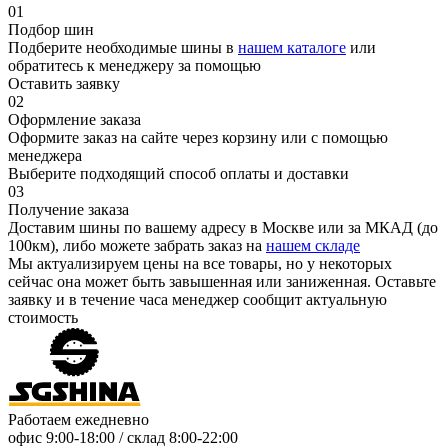
01
Подбор шин
Подберите необходимые шины в
нашем каталоге
или
обратитесь к менеджеру за помощью
Оставить заявку
02
Оформление заказа
Оформите заказ на сайте через корзину или с помощью
менеджера
Выберите подходящий способ оплаты и доставки
03
Получение заказа
Доставим шины по вашему адресу в Москве или за МКАД (до
100км), либо можете забрать заказ на
нашем складе
Мы актуализируем цены на все товары, но у некоторых
сейчас она может быть завышенная или заниженная.
Оставьте
заявку
и в течение часа менеджер сообщит актуальную
стоимость
Работаем ежедневно
офис
9:00-18:00
/ склад
8:00-22:00