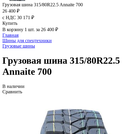
Грузовая шина 315/80R22.5 Annaite 700
26 400 ₽
с НДС 30 171 ₽
Купить
В корзину 1 шт. за 26 400 ₽
Главная
Шины для спецтехники
Грузовые шины
Грузовая шина 315/80R22.5
Annaite 700
В наличии
Сравнить