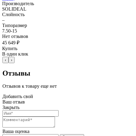
Производитель
SOLIDEAL
Слойность
–
Типоразмер
7.50-15
Нет отзывов
45 649 ₽
Купить
В один клик
‹
›
Отзывы
Отзывов к товару еще нет
Добавить свой
Ваш отзыв
Закрыть
Ваша оценка