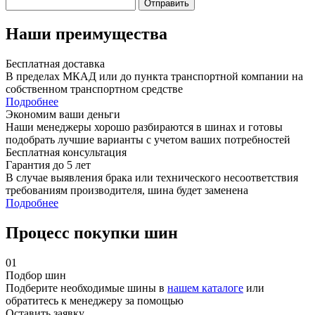
Отправить
Наши преимущества
Бесплатная доставка
В пределах МКАД или до пункта транспортной компании на
собственном транспортном средстве
Подробнее
Экономим ваши деньги
Наши менеджеры хорошо разбираются в шинах и готовы
подобрать лучшие варианты с учетом ваших потребностей
Бесплатная консультация
Гарантия до 5 лет
В случае выявления брака или технического несоответствия
требованиям производителя, шина будет заменена
Подробнее
Процесс покупки шин
01
Подбор шин
Подберите необходимые шины в
нашем каталоге
или
обратитесь к менеджеру за помощью
Оставить заявку