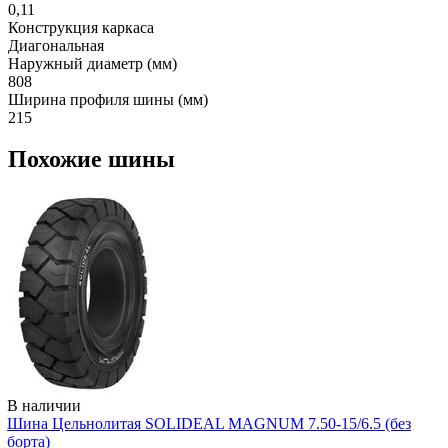
0,11
Конструкция каркаса
Диагональная
Наружный диаметр (мм)
808
Ширина профиля шины (мм)
215
Похожие шины
В наличии
Шина Цельнолитая SOLIDEAL MAGNUM 7.50-15/6.5 (без
борта)