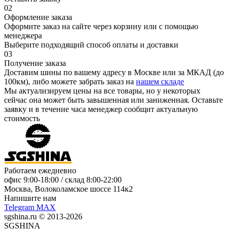
02
Оформление заказа
Оформите заказ на сайте через корзину или с помощью
менеджера
Выберите подходящий способ оплаты и доставки
03
Получение заказа
Доставим шины по вашему адресу в Москве или за МКАД (до
100км), либо можете забрать заказ на
нашем складе
Мы актуализируем цены на все товары, но у некоторых
сейчас она может быть завышенная или заниженная.
Оставьте
заявку
и в течение часа менеджер сообщит актуальную
стоимость
Работаем ежедневно
офис
9:00-18:00
/ склад
8:00-22:00
Москва, Волоколамское шоссе 114к2
Напишите нам
Telegram
MAX
sgshina.ru © 2013-2026
SGSHINA