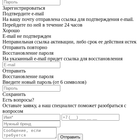
Зарегистрироваться
Подтвердите e-mail
На вашу почту отправлена ссылка для подтверждения e-mail.
Перейдите по ней в течение 24 часов
Хорошо
E-mail не подтвержден
Неправильная ссылка активации, либо срок ее действия истек
Отправить повторно
Восстановление пароля
На указанный e-mail придет ссылка для восстановления
Отправить
Восстановление пароля
Введите новый пароль (от 6 символов)
Сохранить
Есть вопросы?
Оставьте заявку, а наш специалист поможет разобраться с
вопросом
Отправить