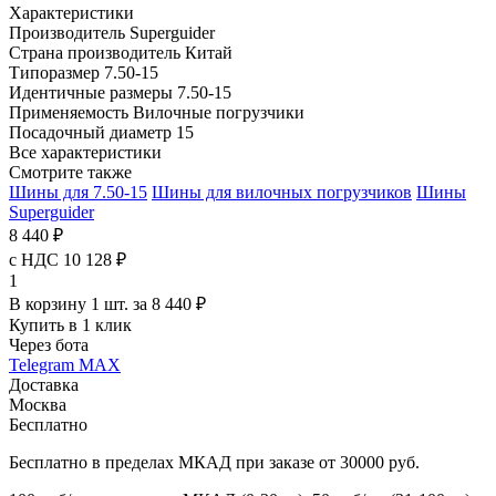
Характеристики
Производитель
Superguider
Страна производитель
Китай
Типоразмер
7.50-15
Идентичные размеры
7.50-15
Применяемость
Вилочные погрузчики
Посадочный диаметр
15
Все характеристики
Смотрите также
Шины для 7.50-15
Шины для вилочных погрузчиков
Шины
Superguider
8 440 ₽
с НДС 10 128 ₽
1
В корзину 1 шт. за 8 440 ₽
Купить в 1 клик
Через бота
Telegram
MAX
Доставка
Москва
Бесплатно
Бесплатно в пределах МКАД при заказе от 30000 руб.