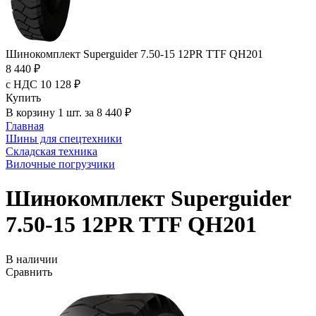
Шинокомплект Superguider 7.50-15 12PR TTF QH201
8 440 ₽
с НДС 10 128 ₽
Купить
В корзину 1 шт. за 8 440 ₽
Главная
Шины для спецтехники
Складская техника
Вилочные погрузчики
Шинокомплект Superguider
7.50-15 12PR TTF QH201
В наличии
Сравнить