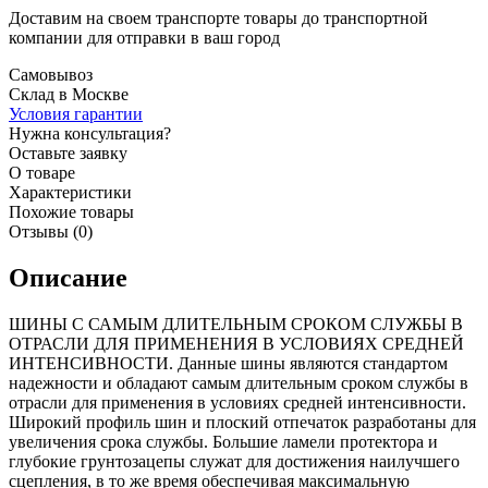
Доставим на своем транспорте товары до транспортной
компании для отправки в ваш город
Самовывоз
Склад в Москве
Условия гарантии
Нужна консультация?
Оставьте заявку
О товаре
Характеристики
Похожие товары
Отзывы (0)
Описание
ШИНЫ С САМЫМ ДЛИТЕЛЬНЫМ СРОКОМ СЛУЖБЫ В
ОТРАСЛИ ДЛЯ ПРИМЕНЕНИЯ В УСЛОВИЯХ СРЕДНЕЙ
ИНТЕНСИВНОСТИ. Данные шины являются стандартом
надежности и обладают самым длительным сроком службы в
отрасли для применения в условиях средней интенсивности.
Широкий профиль шин и плоский отпечаток разработаны для
увеличения срока службы. Большие ламели протектора и
глубокие грунтозацепы служат для достижения наилучшего
сцепления, в то же время обеспечивая максимальную