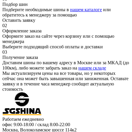
Подбор шин
Подберите необходимые шины в
нашем каталоге
или
обратитесь к менеджеру за помощью
Оставить заявку
02
Оформление заказа
Оформите заказ на сайте через корзину или с помощью
менеджера
Выберите подходящий способ оплаты и доставки
03
Получение заказа
Доставим шины по вашему адресу в Москве или за МКАД (до
100км), либо можете забрать заказ на
нашем складе
Мы актуализируем цены на все товары, но у некоторых
сейчас она может быть завышенная или заниженная.
Оставьте
заявку
и в течение часа менеджер сообщит актуальную
стоимость
Работаем ежедневно
офис
9:00-18:00
/ склад
8:00-22:00
Москва, Волоколамское шоссе 114к2