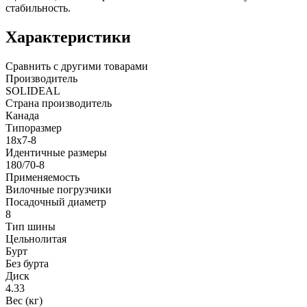
стабильность.
Характеристики
Сравнить с другими товарами
Производитель
SOLIDEAL
Страна производитель
Канада
Типоразмер
18x7-8
Идентичные размеры
180/70-8
Применяемость
Вилочные погрузчики
Посадочный диаметр
8
Тип шины
Цельнолитая
Бурт
Без бурта
Диск
4.33
Вес (кг)