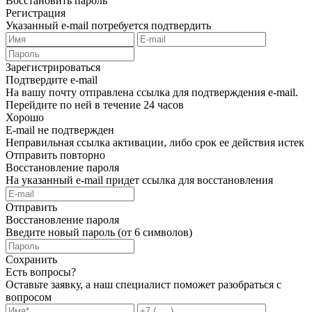
Восстановить пароль
Регистрация
Указанный e-mail потребуется подтвердить
Зарегистрироваться
Подтвердите e-mail
На вашу почту отправлена ссылка для подтверждения e-mail.
Перейдите по ней в течение 24 часов
Хорошо
E-mail не подтвержден
Неправильная ссылка активации, либо срок ее действия истек
Отправить повторно
Восстановление пароля
На указанный e-mail придет ссылка для восстановления
Отправить
Восстановление пароля
Введите новый пароль (от 6 символов)
Сохранить
Есть вопросы?
Оставьте заявку, а наш специалист поможет разобраться с
вопросом