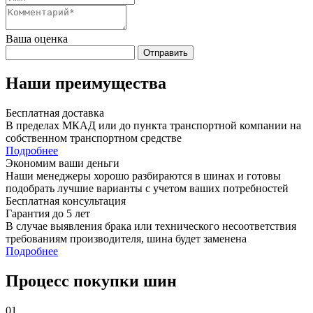
Ваша оценка
Отправить
Наши преимущества
Бесплатная доставка
В пределах МКАД или до пункта транспортной компании на
собственном транспортном средстве
Подробнее
Экономим ваши деньги
Наши менеджеры хорошо разбираются в шинах и готовы
подобрать лучшие варианты с учетом ваших потребностей
Бесплатная консультация
Гарантия до 5 лет
В случае выявления брака или технического несоответствия
требованиям производителя, шина будет заменена
Подробнее
Процесс покупки шин
01