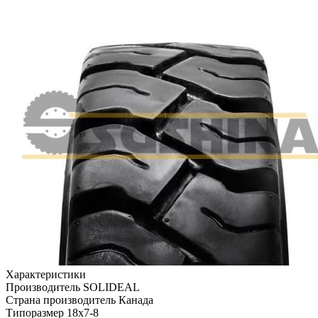
Характеристики
Производитель
SOLIDEAL
Страна производитель
Канада
Типоразмер
18x7-8