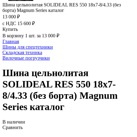
Шина цельнолитая SOLIDEAL RES 550 18x7-8/4.33 (без
борта) Magnum Series каталог
13 000 ₽
с НДС 15 600 ₽
Купить
В корзину 1 шт. за 13 000 ₽
Главная
Шины для спецтехники
Складская техника
Вилочные погрузчики
Шина цельнолитая
SOLIDEAL RES 550 18x7-
8/4.33 (без борта) Magnum
Series каталог
В наличии
Сравнить