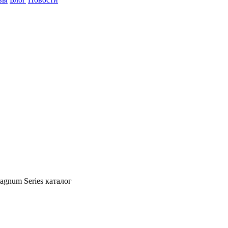
gnum Series каталог