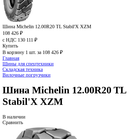
Шина Michelin 12.00R20 TL Stabil'X XZM
108 426 ₽
с НДС 130 111 ₽
Купить
В корзину 1 шт. за 108 426 ₽
Главная
Шины для спецтехники
Складская техника
Вилочные погрузчики
Шина Michelin 12.00R20 TL
Stabil'X XZM
В наличии
Сравнить