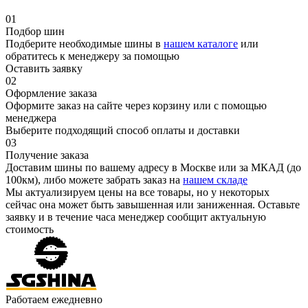
01
Подбор шин
Подберите необходимые шины в
нашем каталоге
или
обратитесь к менеджеру за помощью
Оставить заявку
02
Оформление заказа
Оформите заказ на сайте через корзину или с помощью
менеджера
Выберите подходящий способ оплаты и доставки
03
Получение заказа
Доставим шины по вашему адресу в Москве или за МКАД (до
100км), либо можете забрать заказ на
нашем складе
Мы актуализируем цены на все товары, но у некоторых
сейчас она может быть завышенная или заниженная.
Оставьте
заявку
и в течение часа менеджер сообщит актуальную
стоимость
Работаем ежедневно