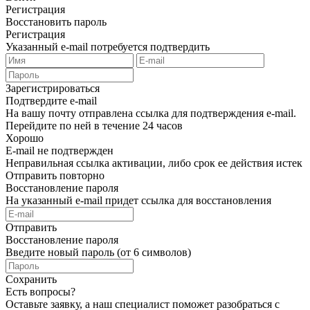
Регистрация
Восстановить пароль
Регистрация
Указанный e-mail потребуется подтвердить
Зарегистрироваться
Подтвердите e-mail
На вашу почту отправлена ссылка для подтверждения e-mail.
Перейдите по ней в течение 24 часов
Хорошо
E-mail не подтвержден
Неправильная ссылка активации, либо срок ее действия истек
Отправить повторно
Восстановление пароля
На указанный e-mail придет ссылка для восстановления
Отправить
Восстановление пароля
Введите новый пароль (от 6 символов)
Сохранить
Есть вопросы?
Оставьте заявку, а наш специалист поможет разобраться с