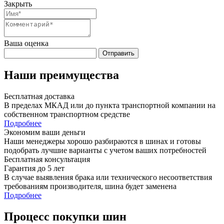
Закрыть
Ваша оценка
Отправить
Наши преимущества
Бесплатная доставка
В пределах МКАД или до пункта транспортной компании на
собственном транспортном средстве
Подробнее
Экономим ваши деньги
Наши менеджеры хорошо разбираются в шинах и готовы
подобрать лучшие варианты с учетом ваших потребностей
Бесплатная консультация
Гарантия до 5 лет
В случае выявления брака или технического несоответствия
требованиям производителя, шина будет заменена
Подробнее
Процесс покупки шин