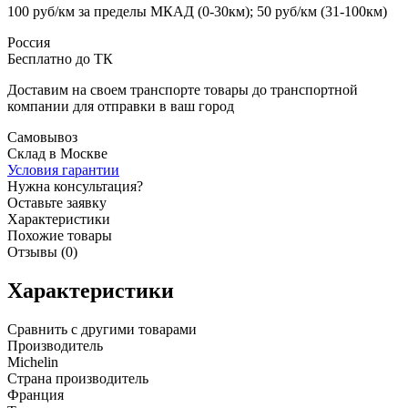
100 руб/км за пределы МКАД (0-30км); 50 руб/км (31-100км)
Россия
Бесплатно до ТК
Доставим на своем транспорте товары до транспортной
компании для отправки в ваш город
Самовывоз
Склад в Москве
Условия гарантии
Нужна консультация?
Оставьте заявку
Характеристики
Похожие товары
Отзывы (0)
Характеристики
Сравнить с другими товарами
Производитель
Michelin
Страна производитель
Франция