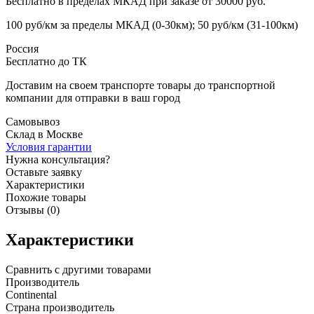
Бесплатно в пределах МКАД при заказе от 30000 руб.
100 руб/км за пределы МКАД (0-30км); 50 руб/км (31-100км)
Россия
Бесплатно до ТК
Доставим на своем транспорте товары до транспортной
компании для отправки в ваш город
Самовывоз
Склад в Москве
Условия гарантии
Нужна консультация?
Оставьте заявку
Характеристики
Похожие товары
Отзывы (0)
Характеристики
Сравнить с другими товарами
Производитель
Continental
Страна производитель