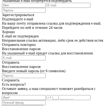
Указанный e-mail потребуется подтвердить
Зарегистрироваться
Подтвердите e-mail
На вашу почту отправлена ссылка для подтверждения e-mail.
Перейдите по ней в течение 24 часов
Хорошо
E-mail не подтвержден
Неправильная ссылка активации, либо срок ее действия истек
Отправить повторно
Восстановление пароля
На указанный e-mail придет ссылка для восстановления
Отправить
Восстановление пароля
Введите новый пароль (от 6 символов)
Сохранить
Есть вопросы?
Оставьте заявку, а наш специалист поможет разобраться с
вопросом