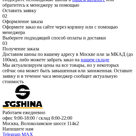
обратитесь к менеджеру за помощью
Оставить заявку
02
Оформление заказа
Оформите заказ на сайте через корзину или с помощью
менеджера
Выберите подходящий способ оплаты и доставки
03
Получение заказа
Доставим шины по вашему адресу в Москве или за МКАД (до
100км), либо можете забрать заказ на
нашем складе
Мы актуализируем цены на все товары, но у некоторых
сейчас она может быть завышенная или заниженная.
Оставьте
заявку
и в течение часа менеджер сообщит актуальную
стоимость
Работаем ежедневно
офис
9:00-18:00
/ склад
8:00-22:00
Москва, Волоколамское шоссе 114к2
Напишите нам
Telegram
MAX