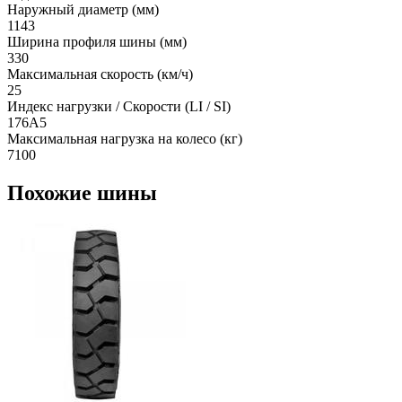
Наружный диаметр (мм)
1143
Ширина профиля шины (мм)
330
Максимальная скорость (км/ч)
25
Индекс нагрузки / Скорости (LI / SI)
176A5
Максимальная нагрузка на колесо (кг)
7100
Похожие шины