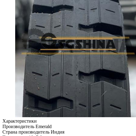
Характеристики
Производитель
Emerald
Страна производитель
Индия