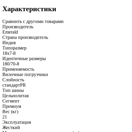
Характеристики
Сравнить с другими товарами
Производитель
Emerald
Страна производитель
Индия
Типоразмер
18x7-8
Идентичные размеры
180/70-8
Применяемость
Вилочные погрузчики
Слойность
стандартPR
Тип шины
Цельнолитая
Сегмент
Премиум
Вес (кг)
21
Эксплуатация
Жесткий