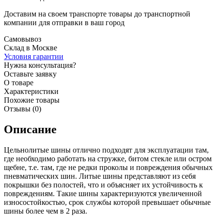
Доставим на своем транспорте товары до транспортной
компании для отправки в ваш город
Самовывоз
Склад в Москве
Условия гарантии
Нужна консультация?
Оставьте заявку
О товаре
Характеристики
Похожие товары
Отзывы (0)
Описание
Цельнолитые шины отлично подходят для эксплуатации там,
где необходимо работать на стружке, битом стекле или остром
щебне, т.е. там, где не редки проколы и повреждения обычных
пневматических шин. Литые шины представляют из себя
покрышки без полостей, что и объясняет их устойчивость к
повреждениям. Такие шины характеризуются увеличенной
износостойкостью, срок службы которой превышает обычные
шины более чем в 2 раза.