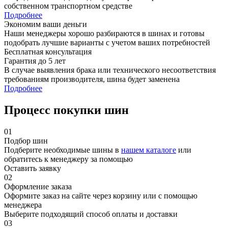
собственном транспортном средстве
Подробнее
Экономим ваши деньги
Наши менеджеры хорошо разбираются в шинах и готовы
подобрать лучшие варианты с учетом ваших потребностей
Бесплатная консультация
Гарантия до 5 лет
В случае выявления брака или технического несоответствия
требованиям производителя, шина будет заменена
Подробнее
Процесс покупки шин
01
Подбор шин
Подберите необходимые шины в
нашем каталоге
или
обратитесь к менеджеру за помощью
Оставить заявку
02
Оформление заказа
Оформите заказ на сайте через корзину или с помощью
менеджера
Выберите подходящий способ оплаты и доставки
03