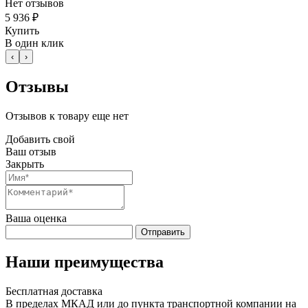
Нет отзывов
5 936 ₽
Купить
В один клик
‹
›
Отзывы
Отзывов к товару еще нет
Добавить свой
Ваш отзыв
Закрыть
Ваша оценка
Отправить
Наши преимущества
Бесплатная доставка
В пределах МКАД или до пункта транспортной компании на