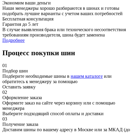
Экономим ваши деньги
Наши менеджеры хорошо разбираются в шинах и готовы
подобрать лучшие варианты с учетом ваших потребностей
Бесплатная консультация
Гарантия до 5 лет
В случае выявления брака или технического несоответствия
требованиям производителя, шина будет заменена
Подробнее
Процесс покупки шин
01
Подбор шин
Подберите необходимые шины в
нашем каталоге
или
обратитесь к менеджеру за помощью
Оставить заявку
02
Оформление заказа
Оформите заказ на сайте через корзину или с помощью
менеджера
Выберите подходящий способ оплаты и доставки
03
Получение заказа
Доставим шины по вашему адресу в Москве или за МКАД (до