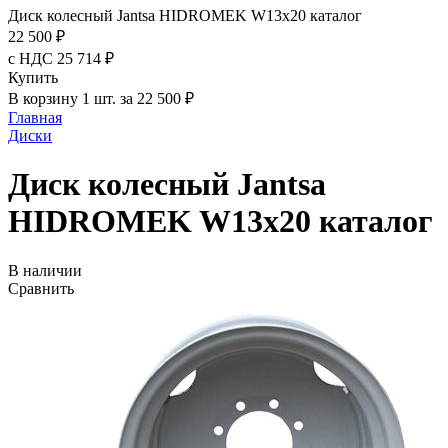
Диск колесный Jantsa HIDROМЕK W13х20 каталог
22 500 ₽
с НДС 25 714 ₽
Купить
В корзину 1 шт. за 22 500 ₽
Главная
Диски
Диск колесный Jantsa
HIDROМЕK W13х20 каталог
В наличии
Сравнить