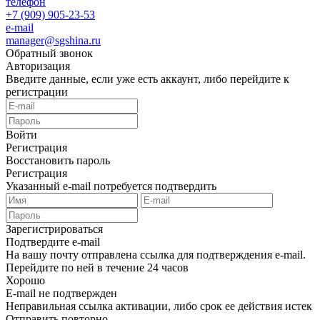
телефон
+7 (909) 905-23-53
e-mail
manager@sgshina.ru
Обратный звонок
Авторизация
Введите данные, если уже есть аккаунт, либо перейдите к
регистрации
Войти
Регистрация
Восстановить пароль
Регистрация
Указанный e-mail потребуется подтвердить
Зарегистрироваться
Подтвердите e-mail
На вашу почту отправлена ссылка для подтверждения e-mail.
Перейдите по ней в течение 24 часов
Хорошо
E-mail не подтвержден
Неправильная ссылка активации, либо срок ее действия истек
Отправить повторно