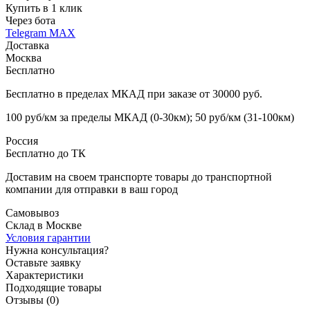
Купить в 1 клик
Через бота
Telegram
MAX
Доставка
Москва
Бесплатно
Бесплатно в пределах МКАД при заказе от 30000 руб.
100 руб/км за пределы МКАД (0-30км); 50 руб/км (31-100км)
Россия
Бесплатно до ТК
Доставим на своем транспорте товары до транспортной
компании для отправки в ваш город
Самовывоз
Склад в Москве
Условия гарантии
Нужна консультация?
Оставьте заявку
Характеристики
Подходящие товары
Отзывы (0)