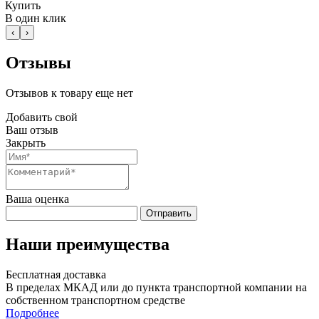
Купить
В один клик
‹
›
Отзывы
Отзывов к товару еще нет
Добавить свой
Ваш отзыв
Закрыть
Ваша оценка
Отправить
Наши преимущества
Бесплатная доставка
В пределах МКАД или до пункта транспортной компании на
собственном транспортном средстве
Подробнее