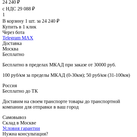
24 240 ₽
с НДС 29 088 ₽
1
В корзину 1 шт. за 24 240 ₽
Купить в 1 клик
Через бота
Telegram
MAX
Доставка
Москва
Бесплатно
Бесплатно в пределах МКАД при заказе от 30000 руб.
100 руб/км за пределы МКАД (0-30км); 50 руб/км (31-100км)
Россия
Бесплатно до ТК
Доставим на своем транспорте товары до транспортной
компании для отправки в ваш город
Самовывоз
Склад в Москве
Условия гарантии
Нужна консультация?