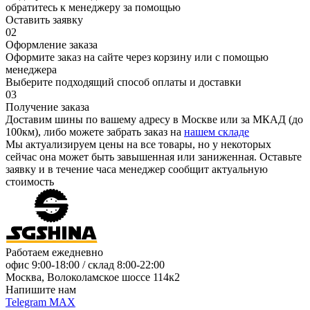
обратитесь к менеджеру за помощью
Оставить заявку
02
Оформление заказа
Оформите заказ на сайте через корзину или с помощью
менеджера
Выберите подходящий способ оплаты и доставки
03
Получение заказа
Доставим шины по вашему адресу в Москве или за МКАД (до
100км), либо можете забрать заказ на
нашем складе
Мы актуализируем цены на все товары, но у некоторых
сейчас она может быть завышенная или заниженная.
Оставьте
заявку
и в течение часа менеджер сообщит актуальную
стоимость
Работаем ежедневно
офис
9:00-18:00
/ склад
8:00-22:00
Москва, Волоколамское шоссе 114к2
Напишите нам
Telegram
MAX