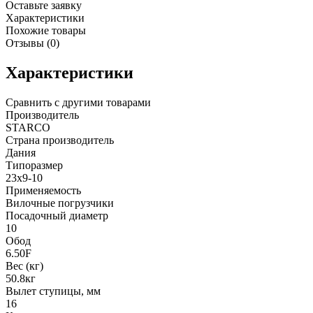
Оставьте заявку
Характеристики
Похожие товары
Отзывы (0)
Характеристики
Сравнить с другими товарами
Производитель
STARCO
Страна производитель
Дания
Типоразмер
23x9-10
Применяемость
Вилочные погрузчики
Посадочный диаметр
10
Обод
6.50F
Вес (кг)
50.8кг
Вылет ступицы, мм
16