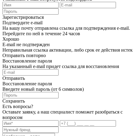
Зарегистрироваться
Подтвердите e-mail
На вашу почту отправлена ссылка для подтверждения e-mail.
Перейдите по ней в течение 24 часов
Хорошо
E-mail не подтвержден
Неправильная ссылка активации, либо срок ее действия истек
Отправить повторно
Восстановление пароля
На указанный e-mail придет ссылка для восстановления
Отправить
Восстановление пароля
Введите новый пароль (от 6 символов)
Сохранить
Есть вопросы?
Оставьте заявку, а наш специалист поможет разобраться с
вопросом