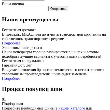
Ваша оценка
Отправить
Наши преимущества
Бесплатная доставка
В пределах МКАД или до пункта транспортной компании на
собственном транспортном средстве
Подробнее
Экономим ваши деньги
Наши менеджеры хорошо разбираются в шинах и готовы
подобрать лучшие варианты с учетом ваших потребностей
Бесплатная консультация
Гарантия до 5 лет
В случае выявления брака или технического несоответствия
требованиям производителя, шина будет заменена
Подробнее
Процесс покупки шин
01
Подбор шин
Подберите необходимые шины в
нашем каталоге
или