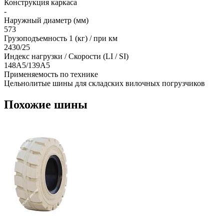
Конструкция каркаса
-
Наружный диаметр (мм)
573
Грузоподъемность 1 (кг) / при км
2430/25
Индекс нагрузки / Скорости (LI / SI)
148A5/139A5
Применяемость по технике
Цельнолитые шины для складских вилочных погрузчиков
Похожие шины