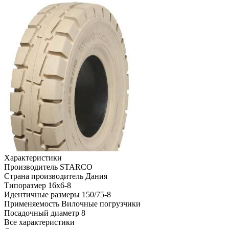
Характеристики
Производитель
STARCO
Страна производитель
Дания
Типоразмер
16x6-8
Идентичные размеры
150/75-8
Применяемость
Вилочные погрузчики
Посадочный диаметр
8
Все характеристики