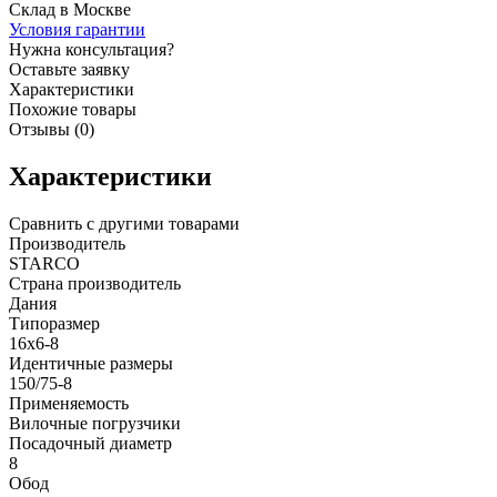
Склад в Москве
Условия гарантии
Нужна консультация?
Оставьте заявку
Характеристики
Похожие товары
Отзывы (0)
Характеристики
Сравнить с другими товарами
Производитель
STARCO
Страна производитель
Дания
Типоразмер
16x6-8
Идентичные размеры
150/75-8
Применяемость
Вилочные погрузчики
Посадочный диаметр
8
Обод