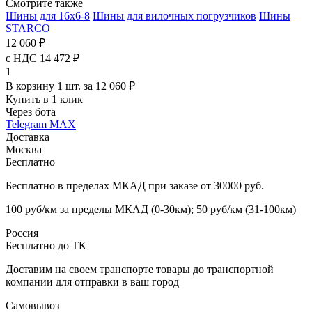
Смотрите также
Шины для 16x6-8
Шины для вилочных погрузчиков
Шины
STARCO
12 060 ₽
с НДС 14 472 ₽
1
В корзину 1 шт. за 12 060 ₽
Купить в 1 клик
Через бота
Telegram
MAX
Доставка
Москва
Бесплатно
Бесплатно в пределах МКАД при заказе от 30000 руб.
100 руб/км за пределы МКАД (0-30км); 50 руб/км (31-100км)
Россия
Бесплатно до ТК
Доставим на своем транспорте товары до транспортной
компании для отправки в ваш город
Самовывоз