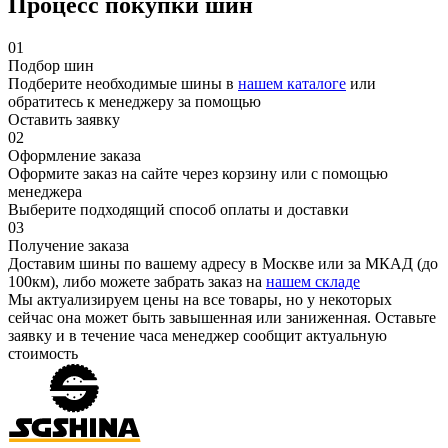
Процесс покупки шин
01
Подбор шин
Подберите необходимые шины в
нашем каталоге
или
обратитесь к менеджеру за помощью
Оставить заявку
02
Оформление заказа
Оформите заказ на сайте через корзину или с помощью
менеджера
Выберите подходящий способ оплаты и доставки
03
Получение заказа
Доставим шины по вашему адресу в Москве или за МКАД (до
100км), либо можете забрать заказ на
нашем складе
Мы актуализируем цены на все товары, но у некоторых
сейчас она может быть завышенная или заниженная.
Оставьте
заявку
и в течение часа менеджер сообщит актуальную
стоимость