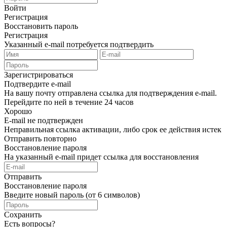
Войти
Регистрация
Восстановить пароль
Регистрация
Указанный e-mail потребуется подтвердить
Зарегистрироваться
Подтвердите e-mail
На вашу почту отправлена ссылка для подтверждения e-mail.
Перейдите по ней в течение 24 часов
Хорошо
E-mail не подтвержден
Неправильная ссылка активации, либо срок ее действия истек
Отправить повторно
Восстановление пароля
На указанный e-mail придет ссылка для восстановления
Отправить
Восстановление пароля
Введите новый пароль (от 6 символов)
Сохранить
Есть вопросы?