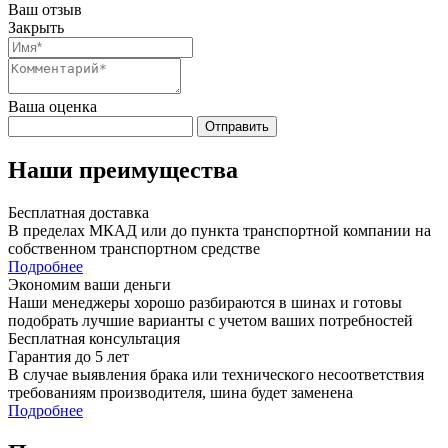
Ваш отзыв
Закрыть
Ваша оценка
Отправить
Наши преимущества
Бесплатная доставка
В пределах МКАД или до пункта транспортной компании на
собственном транспортном средстве
Подробнее
Экономим ваши деньги
Наши менеджеры хорошо разбираются в шинах и готовы
подобрать лучшие варианты с учетом ваших потребностей
Бесплатная консультация
Гарантия до 5 лет
В случае выявления брака или технического несоответствия
требованиям производителя, шина будет заменена
Подробнее