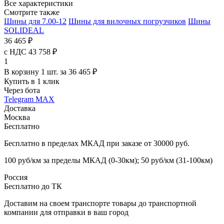
Все характеристики
Смотрите также
Шины для 7.00-12
Шины для вилочных погрузчиков
Шины
SOLIDEAL
36 465 ₽
с НДС 43 758 ₽
1
В корзину 1 шт. за 36 465 ₽
Купить в 1 клик
Через бота
Telegram
MAX
Доставка
Москва
Бесплатно
Бесплатно в пределах МКАД при заказе от 30000 руб.
100 руб/км за пределы МКАД (0-30км); 50 руб/км (31-100км)
Россия
Бесплатно до ТК
Доставим на своем транспорте товары до транспортной
компании для отправки в ваш город