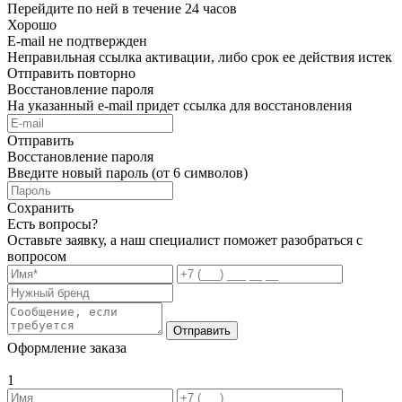
Перейдите по ней в течение 24 часов
Хорошо
E-mail не подтвержден
Неправильная ссылка активации, либо срок ее действия истек
Отправить повторно
Восстановление пароля
На указанный e-mail придет ссылка для восстановления
Отправить
Восстановление пароля
Введите новый пароль (от 6 символов)
Сохранить
Есть вопросы?
Оставьте заявку, а наш специалист поможет разобраться с
вопросом
Отправить
Оформление заказа
1