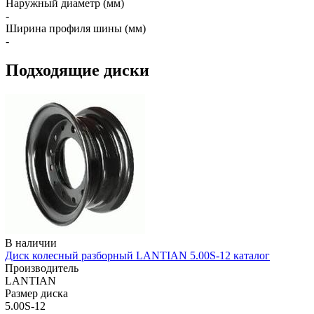
Наружный диаметр (мм)
-
Ширина профиля шины (мм)
-
Подходящие диски
В наличии
Диск колесный разборный LANTIAN 5.00S-12 каталог
Производитель
LANTIAN
Размер диска
5.00S-12