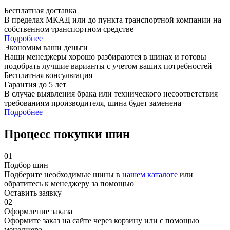
Бесплатная доставка
В пределах МКАД или до пункта транспортной компании на
собственном транспортном средстве
Подробнее
Экономим ваши деньги
Наши менеджеры хорошо разбираются в шинах и готовы
подобрать лучшие варианты с учетом ваших потребностей
Бесплатная консультация
Гарантия до 5 лет
В случае выявления брака или технического несоответствия
требованиям производителя, шина будет заменена
Подробнее
Процесс покупки шин
01
Подбор шин
Подберите необходимые шины в
нашем каталоге
или
обратитесь к менеджеру за помощью
Оставить заявку
02
Оформление заказа
Оформите заказ на сайте через корзину или с помощью
менеджера