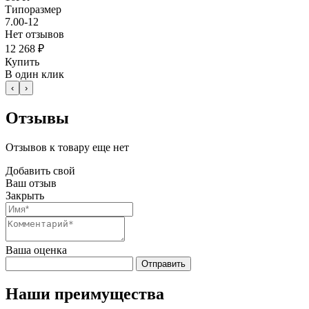
Типоразмер
7.00-12
Нет отзывов
12 268 ₽
Купить
В один клик
‹
›
Отзывы
Отзывов к товару еще нет
Добавить свой
Ваш отзыв
Закрыть
Ваша оценка
Отправить
Наши преимущества