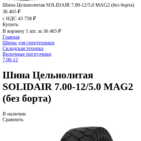
Шина Цельнолитая SOLIDAIR 7.00-12/5.0 MAG2 (без борта)
36 465 ₽
с НДС 43 758 ₽
Купить
В корзину 1 шт. за 36 465 ₽
Главная
Шины для спецтехники
Складская техника
Вилочные погрузчики
7.00-12
Шина Цельнолитая
SOLIDAIR 7.00-12/5.0 MAG2
(без борта)
В наличии
Сравнить