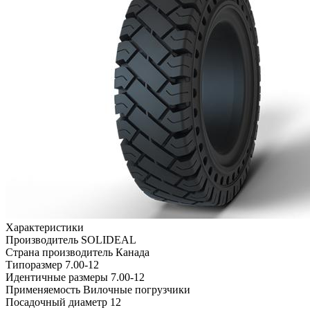
Характеристики
Производитель
SOLIDEAL
Страна производитель
Канада
Типоразмер
7.00-12
Идентичные размеры
7.00-12
Применяемость
Вилочные погрузчики
Посадочный диаметр
12