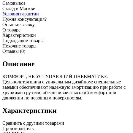
Самовывоз
Склад в Москве
Условия гарантии
Нужна консультация?
Оставьте заявку
О товаре
Характеристики
Подходящие товары
Похожие товары
Отзывы (0)
Описание
КОМФОРТ, НЕ УСТУПАЮЩИЙ ПНЕВМАТИКЕ.
Цельнолитая шина с уникальным дизайном: специальные
выемки обеспечивают надежную амортизацию при работе с
хрупкими грузами; обеспечивает высокий комфорт при
движении по неровным поверхностям.
Характеристики
Сравнить с другими товарами
Производитель