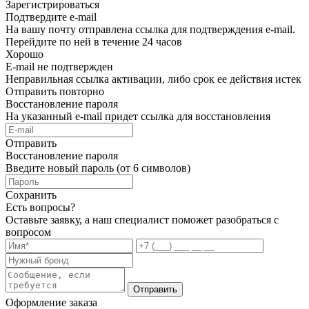
Зарегистрироваться
Подтвердите e-mail
На вашу почту отправлена ссылка для подтверждения e-mail.
Перейдите по ней в течение 24 часов
Хорошо
E-mail не подтвержден
Неправильная ссылка активации, либо срок ее действия истек
Отправить повторно
Восстановление пароля
На указанный e-mail придет ссылка для восстановления
Отправить
Восстановление пароля
Введите новый пароль (от 6 символов)
Сохранить
Есть вопросы?
Оставьте заявку, а наш специалист поможет разобраться с
вопросом
Отправить
Оформление заказа