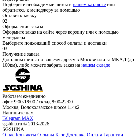
Подберите необходимые шины в
нашем каталоге
или
обратитесь к менеджеру за помощью
Оставить заявку
02
Оформление заказа
Оформите заказ на сайте через корзину или с помощью
менеджера
Выберите подходящий способ оплаты и доставки
03
Получение заказа
Доставим шины по вашему адресу в Москве или за МКАД (до
100км), либо можете забрать заказ на
нашем складе
Работаем ежедневно
офис
9:00-18:00
/ склад
8:00-22:00
Москва, Волоколамское шоссе 114к2
Напишите нам
Telegram
MAX
sgshina.ru © 2013-2026
SGSHINA
О нас
Контакты
Отзывы
Блог
Доставка
Оплата
Гарантии