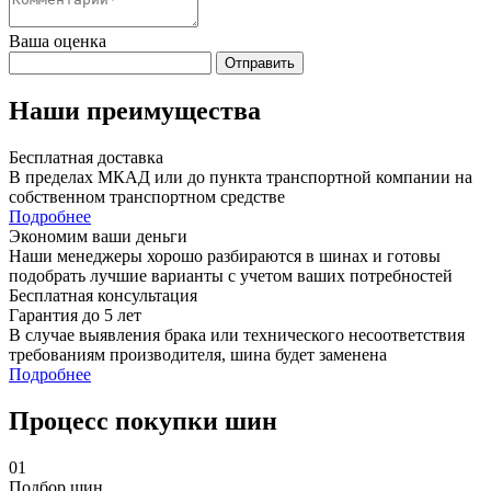
Ваша оценка
Отправить
Наши преимущества
Бесплатная доставка
В пределах МКАД или до пункта транспортной компании на
собственном транспортном средстве
Подробнее
Экономим ваши деньги
Наши менеджеры хорошо разбираются в шинах и готовы
подобрать лучшие варианты с учетом ваших потребностей
Бесплатная консультация
Гарантия до 5 лет
В случае выявления брака или технического несоответствия
требованиям производителя, шина будет заменена
Подробнее
Процесс покупки шин
01
Подбор шин