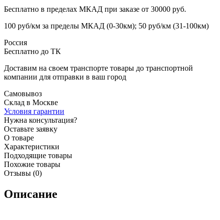
Бесплатно в пределах МКАД при заказе от 30000 руб.
100 руб/км за пределы МКАД (0-30км); 50 руб/км (31-100км)
Россия
Бесплатно до ТК
Доставим на своем транспорте товары до транспортной
компании для отправки в ваш город
Самовывоз
Склад в Москве
Условия гарантии
Нужна консультация?
Оставьте заявку
О товаре
Характеристики
Подходящие товары
Похожие товары
Отзывы (0)
Описание