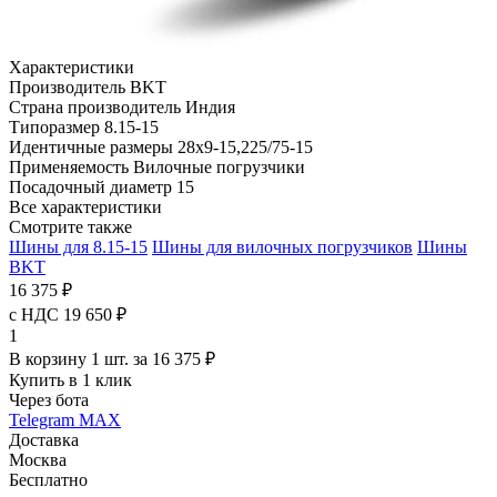
Характеристики
Производитель
BKT
Страна производитель
Индия
Типоразмер
8.15-15
Идентичные размеры
28x9-15,225/75-15
Применяемость
Вилочные погрузчики
Посадочный диаметр
15
Все характеристики
Смотрите также
Шины для 8.15-15
Шины для вилочных погрузчиков
Шины
BKT
16 375 ₽
с НДС 19 650 ₽
1
В корзину 1 шт. за 16 375 ₽
Купить в 1 клик
Через бота
Telegram
MAX
Доставка
Москва
Бесплатно