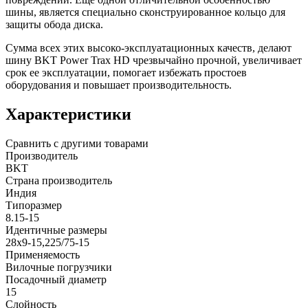
шины, является специально сконструированное кольцо для
защиты обода диска.
Сумма всех этих высоко-эксплуатационных качеств, делают
шину BKT Power Trax HD чрезвычайно прочной, увеличивает
срок ее эксплуатации, помогает избежать простоев
оборудования и повышает производительность.
Характеристики
Сравнить с другими товарами
Производитель
BKT
Страна производитель
Индия
Типоразмер
8.15-15
Идентичные размеры
28x9-15,225/75-15
Применяемость
Вилочные погрузчики
Посадочный диаметр
15
Слойность