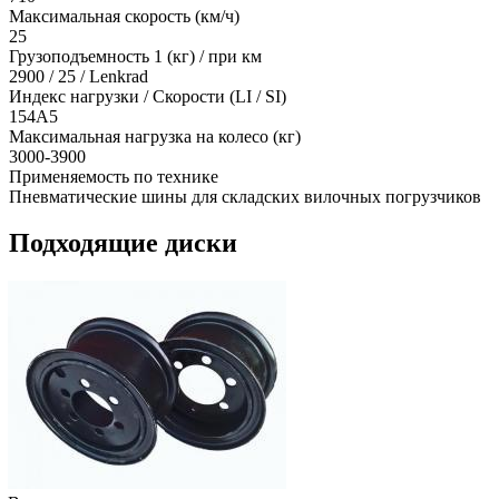
Максимальная скорость (км/ч)
25
Грузоподъемность 1 (кг) / при км
2900 / 25 / Lenkrad
Индекс нагрузки / Скорости (LI / SI)
154A5
Максимальная нагрузка на колесо (кг)
3000-3900
Применяемость по технике
Пневматические шины для складских вилочных погрузчиков
Подходящие диски