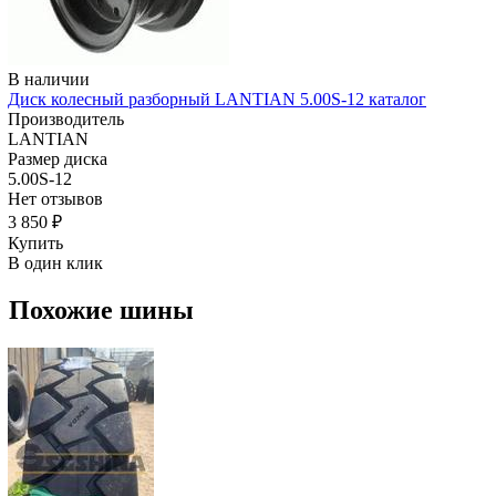
В наличии
Диск колесный разборный LANTIAN 5.00S-12 каталог
Производитель
LANTIAN
Размер диска
5.00S-12
Нет отзывов
3 850 ₽
Купить
В один клик
Похожие шины