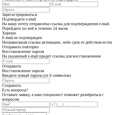
Зарегистрироваться
Подтвердите e-mail
На вашу почту отправлена ссылка для подтверждения e-mail.
Перейдите по ней в течение 24 часов
Хорошо
E-mail не подтвержден
Неправильная ссылка активации, либо срок ее действия истек
Отправить повторно
Восстановление пароля
На указанный e-mail придет ссылка для восстановления
Отправить
Восстановление пароля
Введите новый пароль (от 6 символов)
Сохранить
Есть вопросы?
Оставьте заявку, а наш специалист поможет разобраться с
вопросом