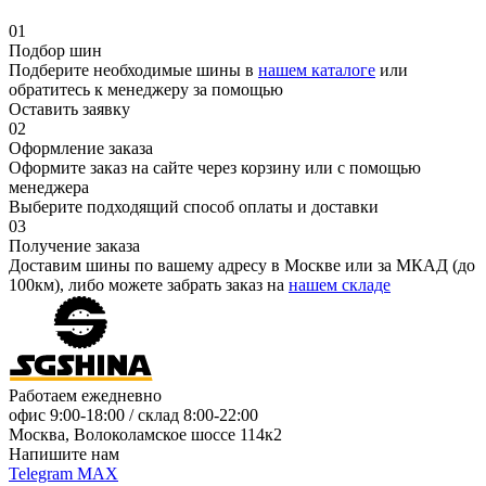
01
Подбор шин
Подберите необходимые шины в
нашем каталоге
или
обратитесь к менеджеру за помощью
Оставить заявку
02
Оформление заказа
Оформите заказ на сайте через корзину или с помощью
менеджера
Выберите подходящий способ оплаты и доставки
03
Получение заказа
Доставим шины по вашему адресу в Москве или за МКАД (до
100км), либо можете забрать заказ на
нашем складе
Работаем ежедневно
офис
9:00-18:00
/ склад
8:00-22:00
Москва, Волоколамское шоссе 114к2
Напишите нам
Telegram
MAX