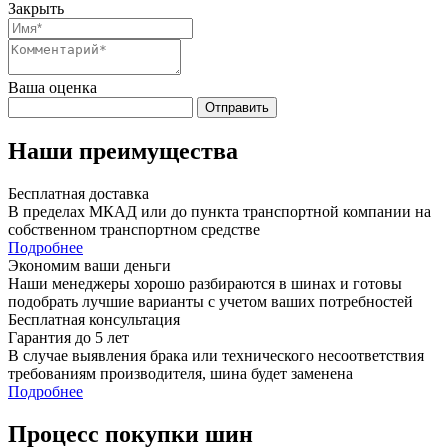
Закрыть
Ваша оценка
Отправить
Наши преимущества
Бесплатная доставка
В пределах МКАД или до пункта транспортной компании на
собственном транспортном средстве
Подробнее
Экономим ваши деньги
Наши менеджеры хорошо разбираются в шинах и готовы
подобрать лучшие варианты с учетом ваших потребностей
Бесплатная консультация
Гарантия до 5 лет
В случае выявления брака или технического несоответствия
требованиям производителя, шина будет заменена
Подробнее
Процесс покупки шин