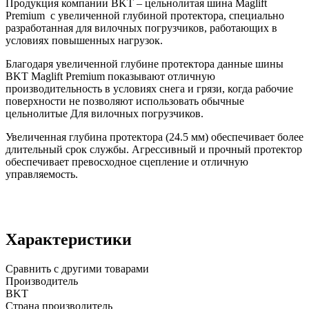
Продукция компании BKT – цельнолитая шина Maglift
Premium с увеличенной глубиной протектора, специально
разработанная для вилочных погрузчиков, работающих в
условиях повышенных нагрузок.
Благодаря увеличенной глубине протектора данные шины
BKT Maglift Premium показывают отличную
производительность в условиях снега и грязи, когда рабочие
поверхности не позволяют использовать обычные
цельнолитые Для вилочных погрузчиков.
Увеличенная глубина протектора (24.5 мм) обеспечивает более
длительный срок службы. Агрессивный и прочный протектор
обеспечивает превосходное сцепление и отличную
управляемость.
Характеристики
Сравнить с другими товарами
Производитель
BKT
Страна производитель