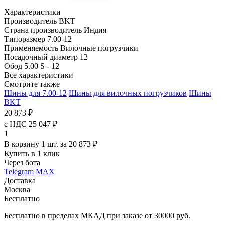
Характеристики
Производитель
BKT
Страна производитель
Индия
Типоразмер
7.00-12
Применяемость
Вилочные погрузчики
Посадочный диаметр
12
Обод
5.00 S - 12
Все характеристики
Смотрите также
Шины для 7.00-12
Шины для вилочных погрузчиков
Шины
BKT
20 873 ₽
с НДС 25 047 ₽
1
В корзину 1 шт. за 20 873 ₽
Купить в 1 клик
Через бота
Telegram
MAX
Доставка
Москва
Бесплатно
Бесплатно в пределах МКАД при заказе от 30000 руб.