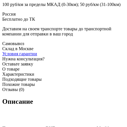
100 руб/км за пределы МКАД (0-30км); 50 руб/км (31-100км)
Россия
Бесплатно до ТК
Доставим на своем транспорте товары до транспортной
компании для отправки в ваш город
Самовывоз
Склад в Москве
Условия гарантии
Нужна консультация?
Оставьте заявку
О товаре
Характеристики
Подходящие товары
Похожие товары
Отзывы (0)
Описание