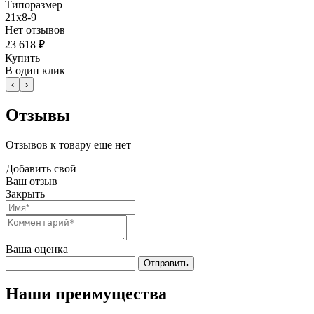
Типоразмер
21x8-9
Нет отзывов
23 618 ₽
Купить
В один клик
‹
›
Отзывы
Отзывов к товару еще нет
Добавить свой
Ваш отзыв
Закрыть
Ваша оценка
Отправить
Наши преимущества