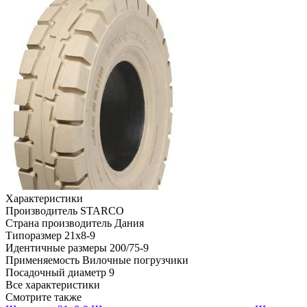
Характеристики
Производитель
STARCO
Страна производитель
Дания
Типоразмер
21x8-9
Идентичные размеры
200/75-9
Применяемость
Вилочные погрузчики
Посадочный диаметр
9
Все характеристики
Смотрите также