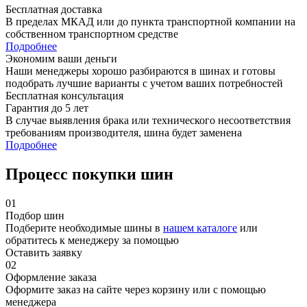
Бесплатная доставка
В пределах МКАД или до пункта транспортной компании на
собственном транспортном средстве
Подробнее
Экономим ваши деньги
Наши менеджеры хорошо разбираются в шинах и готовы
подобрать лучшие варианты с учетом ваших потребностей
Бесплатная консультация
Гарантия до 5 лет
В случае выявления брака или технического несоответствия
требованиям производителя, шина будет заменена
Подробнее
Процесс покупки шин
01
Подбор шин
Подберите необходимые шины в
нашем каталоге
или
обратитесь к менеджеру за помощью
Оставить заявку
02
Оформление заказа
Оформите заказ на сайте через корзину или с помощью
менеджера