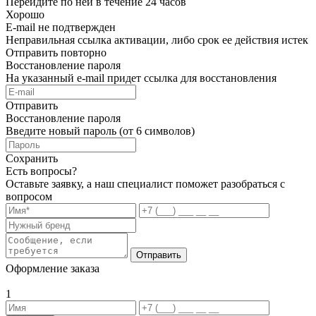
Перейдите по ней в течение 24 часов
Хорошо
E-mail не подтвержден
Неправильная ссылка активации, либо срок ее действия истек
Отправить повторно
Восстановление пароля
На указанный e-mail придет ссылка для восстановления
Отправить
Восстановление пароля
Введите новый пароль (от 6 символов)
Сохранить
Есть вопросы?
Оставьте заявку, а наш специалист поможет разобраться с
вопросом
Отправить
Оформление заказа
1