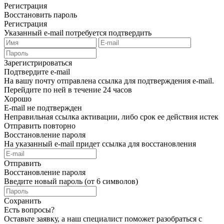
Регистрация
Восстановить пароль
Регистрация
Указанный e-mail потребуется подтвердить
Зарегистрироваться
Подтвердите e-mail
На вашу почту отправлена ссылка для подтверждения e-mail.
Перейдите по ней в течение 24 часов
Хорошо
E-mail не подтвержден
Неправильная ссылка активации, либо срок ее действия истек
Отправить повторно
Восстановление пароля
На указанный e-mail придет ссылка для восстановления
Отправить
Восстановление пароля
Введите новый пароль (от 6 символов)
Сохранить
Есть вопросы?
Оставьте заявку, а наш специалист поможет разобраться с