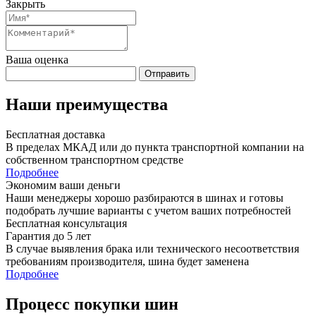
Закрыть
Ваша оценка
Отправить
Наши преимущества
Бесплатная доставка
В пределах МКАД или до пункта транспортной компании на
собственном транспортном средстве
Подробнее
Экономим ваши деньги
Наши менеджеры хорошо разбираются в шинах и готовы
подобрать лучшие варианты с учетом ваших потребностей
Бесплатная консультация
Гарантия до 5 лет
В случае выявления брака или технического несоответствия
требованиям производителя, шина будет заменена
Подробнее
Процесс покупки шин