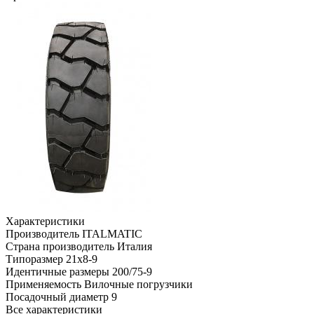
Характеристики
Производитель
ITALMATIC
Страна производитель
Италия
Типоразмер
21x8-9
Идентичные размеры
200/75-9
Применяемость
Вилочные погрузчики
Посадочный диаметр
9
Все характеристики