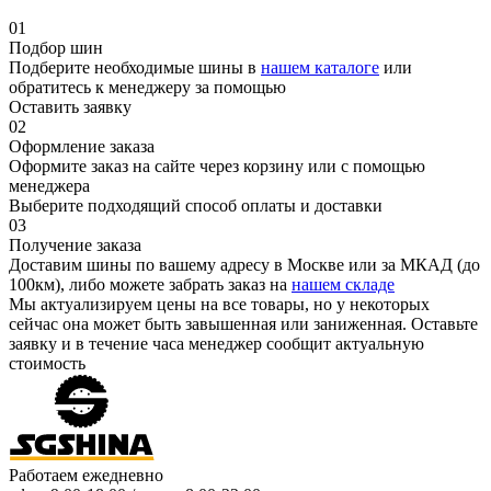
01
Подбор шин
Подберите необходимые шины в
нашем каталоге
или
обратитесь к менеджеру за помощью
Оставить заявку
02
Оформление заказа
Оформите заказ на сайте через корзину или с помощью
менеджера
Выберите подходящий способ оплаты и доставки
03
Получение заказа
Доставим шины по вашему адресу в Москве или за МКАД (до
100км), либо можете забрать заказ на
нашем складе
Мы актуализируем цены на все товары, но у некоторых
сейчас она может быть завышенная или заниженная.
Оставьте
заявку
и в течение часа менеджер сообщит актуальную
стоимость
Работаем ежедневно