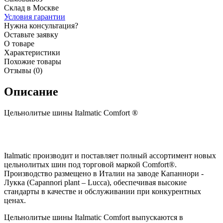
Склад в Москве
Условия гарантии
Нужна консультация?
Оставьте заявку
О товаре
Характеристики
Похожие товары
Отзывы (0)
Описание
Цельнолитые шины Italmatic Comfort ®
Italmatic производит и поставляет полный ассортимент новых
цельнолитых шин под торговой маркой Comfort®.
Производство размещено в Италии на заводе Капаннори -
Лукка (Capannori plant – Lucca), обеспечивая высокие
стандарты в качестве и обслуживании при конкурентных
ценах.
Цельнолитые шины Italmatic Comfort выпускаются в