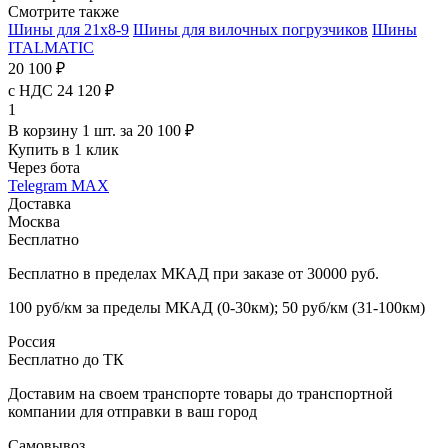
Смотрите также
Шины для 21x8-9
Шины для вилочных погрузчиков
Шины
ITALMATIC
20 100 ₽
с НДС 24 120 ₽
1
В корзину 1 шт. за 20 100 ₽
Купить в 1 клик
Через бота
Telegram
MAX
Доставка
Москва
Бесплатно
Бесплатно в пределах МКАД при заказе от 30000 руб.
100 руб/км за пределы МКАД (0-30км); 50 руб/км (31-100км)
Россия
Бесплатно до ТК
Доставим на своем транспорте товары до транспортной
компании для отправки в ваш город
Самовывоз