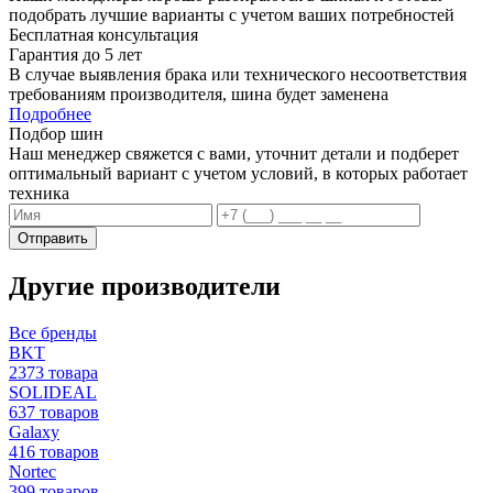
подобрать лучшие варианты с учетом ваших потребностей
Бесплатная консультация
Гарантия до 5 лет
В случае выявления брака или технического несоответствия
требованиям производителя, шина будет заменена
Подробнее
Подбор шин
Наш менеджер свяжется с вами, уточнит детали и подберет
оптимальный вариант с учетом условий, в которых работает
техника
Отправить
Другие производители
Все бренды
BKT
2373 товара
SOLIDEAL
637 товаров
Galaxy
416 товаров
Nortec
399 товаров