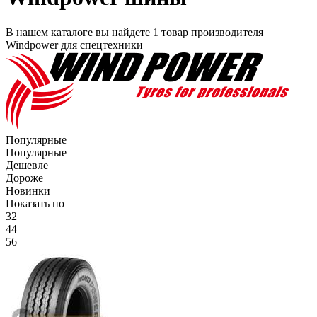
В нашем каталоге вы найдете
1 товар
производителя
Windpower
для спецтехники
Популярные
Популярные
Дешевле
Дороже
Новинки
Показать по
32
44
56