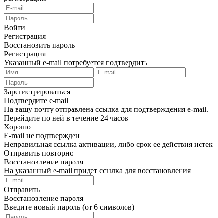
Войти
Регистрация
Восстановить пароль
Регистрация
Указанный e-mail потребуется подтвердить
Зарегистрироваться
Подтвердите e-mail
На вашу почту отправлена ссылка для подтверждения e-mail.
Перейдите по ней в течение 24 часов
Хорошо
E-mail не подтвержден
Неправильная ссылка активации, либо срок ее действия истек
Отправить повторно
Восстановление пароля
На указанный e-mail придет ссылка для восстановления
Отправить
Восстановление пароля
Введите новый пароль (от 6 символов)