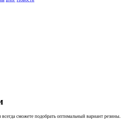
м
 всегда сможете подобрать оптимальный вариант резины.