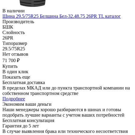
В наличии
Шина 29.5/75R25 Белшина Бел-32.48.75 26PR TL каталог
Производитель
БШК
Слойность
26PR
Типоразмер
29.5/75R25
Нет отзывов
71 700 ₽
Купить
В один клик
Показать еще
Бесплатная доставка
В пределах МКАД или до пункта транспортной компании на
собственном транспортном средстве
Подробнее
Экономим ваши деньги
Наши менеджеры хорошо разбираются в шинах и готовы
подобрать лучшие варианты с учетом ваших потребностей
Бесплатная консультация
Гарантия до 5 лет
В случае выявления брака или технического несоответствия