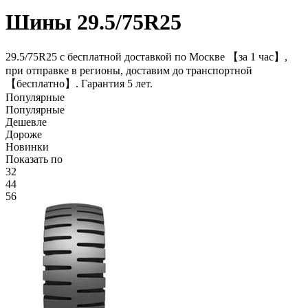
Шины 29.5/75R25
29.5/75R25 с бесплатной доставкой по Москве 【за 1 час】,
при отправке в регионы, доставим до транспортной
【бесплатно】. Гарантия 5 лет.
Популярные
Популярные
Дешевле
Дороже
Новинки
Показать по
32
44
56