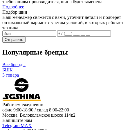
требованиям производителя, шина будет заменена
Подробнее
Подбор шин
Наш менеджер свяжется с вами, уточнит детали и подберет
оптимальный вариант с учетом условий, в которых работает
техника
Отправить
Популярные бренды
Все бренды
БШК
3 товара
Работаем ежедневно
офис
9:00-18:00
/ склад
8:00-22:00
Москва, Волоколамское шоссе 114к2
Напишите нам
Telegram
MAX