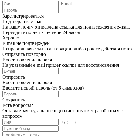
Зарегистрироваться
Подтвердите e-mail
На вашу почту отправлена ссылка для подтверждения e-mail.
Перейдите по ней в течение 24 часов
Хорошо
E-mail не подтвержден
Неправильная ссылка активации, либо срок ее действия истек
Отправить повторно
Восстановление пароля
На указанный e-mail придет ссылка для восстановления
Отправить
Восстановление пароля
Введите новый пароль (от 6 символов)
Сохранить
Есть вопросы?
Оставьте заявку, а наш специалист поможет разобраться с
вопросом