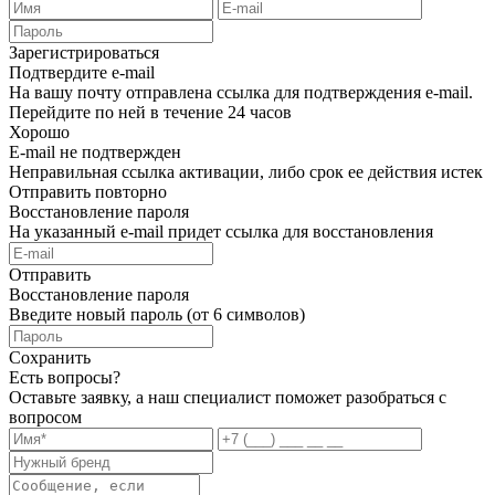
Зарегистрироваться
Подтвердите e-mail
На вашу почту отправлена ссылка для подтверждения e-mail.
Перейдите по ней в течение 24 часов
Хорошо
E-mail не подтвержден
Неправильная ссылка активации, либо срок ее действия истек
Отправить повторно
Восстановление пароля
На указанный e-mail придет ссылка для восстановления
Отправить
Восстановление пароля
Введите новый пароль (от 6 символов)
Сохранить
Есть вопросы?
Оставьте заявку, а наш специалист поможет разобраться с
вопросом