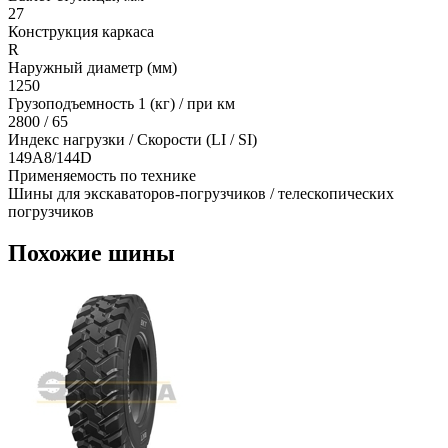
27
Конструкция каркаса
R
Наружный диаметр (мм)
1250
Грузоподъемность 1 (кг) / при км
2800 / 65
Индекс нагрузки / Скорости (LI / SI)
149A8/144D
Применяемость по технике
Шины для экскаваторов-погрузчиков / телескопических
погрузчиков
Похожие шины