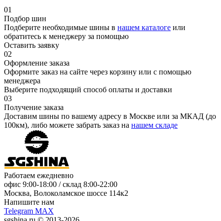
01
Подбор шин
Подберите необходимые шины в
нашем каталоге
или
обратитесь к менеджеру за помощью
Оставить заявку
02
Оформление заказа
Оформите заказ на сайте через корзину или с помощью
менеджера
Выберите подходящий способ оплаты и доставки
03
Получение заказа
Доставим шины по вашему адресу в Москве или за МКАД (до
100км), либо можете забрать заказ на
нашем складе
Работаем ежедневно
офис
9:00-18:00
/ склад
8:00-22:00
Москва, Волоколамское шоссе 114к2
Напишите нам
Telegram
MAX
sgshina.ru © 2013-2026