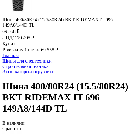
Шина 400/80R24 (15.5/80R24) BKT RIDEMAX IT 696
149A8/144D TL
69 558 ₽
с НДС 79 495 ₽
Купить
В корзину 1 шт. за 69 558 ₽
Главная
Шины для спецтехники
Строительная техника
Экскаваторы-погрузчики
Шина 400/80R24 (15.5/80R24)
BKT RIDEMAX IT 696
149A8/144D TL
В наличии
Сравнить