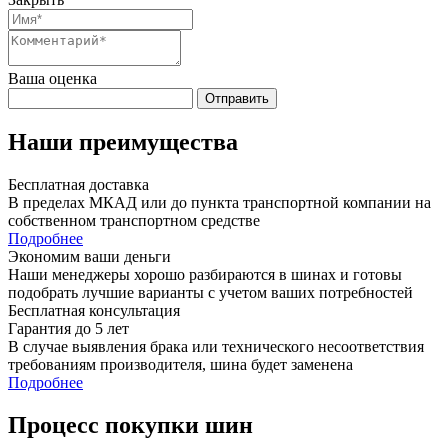
Ваша оценка
Отправить
Наши преимущества
Бесплатная доставка
В пределах МКАД или до пункта транспортной компании на
собственном транспортном средстве
Подробнее
Экономим ваши деньги
Наши менеджеры хорошо разбираются в шинах и готовы
подобрать лучшие варианты с учетом ваших потребностей
Бесплатная консультация
Гарантия до 5 лет
В случае выявления брака или технического несоответствия
требованиям производителя, шина будет заменена
Подробнее
Процесс покупки шин