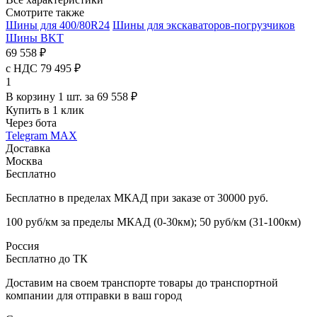
Смотрите также
Шины для 400/80R24
Шины для экскаваторов-погрузчиков
Шины BKT
69 558 ₽
с НДС 79 495 ₽
1
В корзину 1 шт. за 69 558 ₽
Купить в 1 клик
Через бота
Telegram
MAX
Доставка
Москва
Бесплатно
Бесплатно в пределах МКАД при заказе от 30000 руб.
100 руб/км за пределы МКАД (0-30км); 50 руб/км (31-100км)
Россия
Бесплатно до ТК
Доставим на своем транспорте товары до транспортной
компании для отправки в ваш город