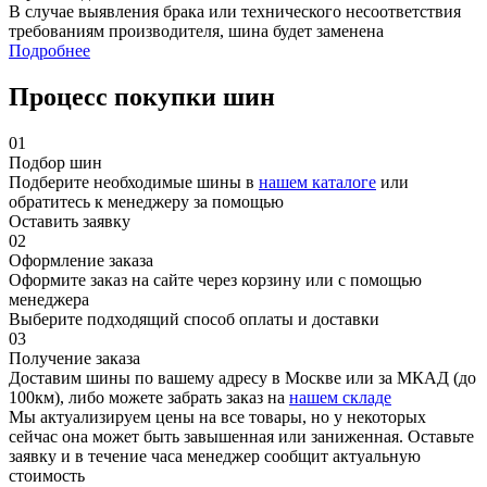
В случае выявления брака или технического несоответствия
требованиям производителя, шина будет заменена
Подробнее
Процесс покупки шин
01
Подбор шин
Подберите необходимые шины в
нашем каталоге
или
обратитесь к менеджеру за помощью
Оставить заявку
02
Оформление заказа
Оформите заказ на сайте через корзину или с помощью
менеджера
Выберите подходящий способ оплаты и доставки
03
Получение заказа
Доставим шины по вашему адресу в Москве или за МКАД (до
100км), либо можете забрать заказ на
нашем складе
Мы актуализируем цены на все товары, но у некоторых
сейчас она может быть завышенная или заниженная.
Оставьте
заявку
и в течение часа менеджер сообщит актуальную
стоимость