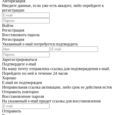
Авторизация
Введите данные, если уже есть аккаунт, либо перейдите к
регистрации
Войти
Регистрация
Восстановить пароль
Регистрация
Указанный e-mail потребуется подтвердить
Зарегистрироваться
Подтвердите e-mail
На вашу почту отправлена ссылка для подтверждения e-mail.
Перейдите по ней в течение 24 часов
Хорошо
E-mail не подтвержден
Неправильная ссылка активации, либо срок ее действия истек
Отправить повторно
Восстановление пароля
На указанный e-mail придет ссылка для восстановления
Отправить