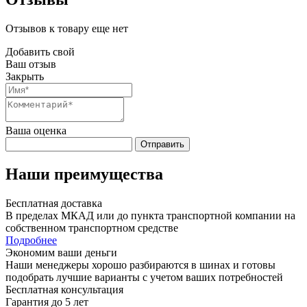
Отзывов к товару еще нет
Добавить свой
Ваш отзыв
Закрыть
Ваша оценка
Отправить
Наши преимущества
Бесплатная доставка
В пределах МКАД или до пункта транспортной компании на
собственном транспортном средстве
Подробнее
Экономим ваши деньги
Наши менеджеры хорошо разбираются в шинах и готовы
подобрать лучшие варианты с учетом ваших потребностей
Бесплатная консультация
Гарантия до 5 лет