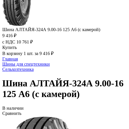
Шина АЛТАЙЯ-324А 9.00-16 125 A6 (с камерой)
9 416 ₽
с НДС 10 761 ₽
Купить
В корзину 1 шт. за 9 416 ₽
Главная
Шины для спецтехники
Сельхозтехника
Шина АЛТАЙЯ-324А 9.00-16
125 A6 (с камерой)
В наличии
Сравнить