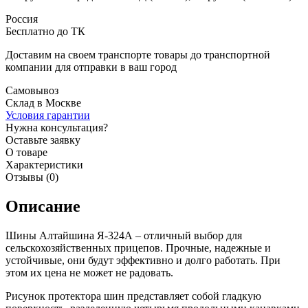
Россия
Бесплатно до ТК
Доставим на своем транспорте товары до транспортной
компании для отправки в ваш город
Самовывоз
Склад в Москве
Условия гарантии
Нужна консультация?
Оставьте заявку
О товаре
Характеристики
Отзывы (0)
Описание
Шины Алтайшина Я-324А – отличный выбор для
сельскохозяйственных прицепов. Прочные, надежные и
устойчивые, они будут эффективно и долго работать. При
этом их цена не может не радовать.
Рисунок протектора шин представляет собой гладкую