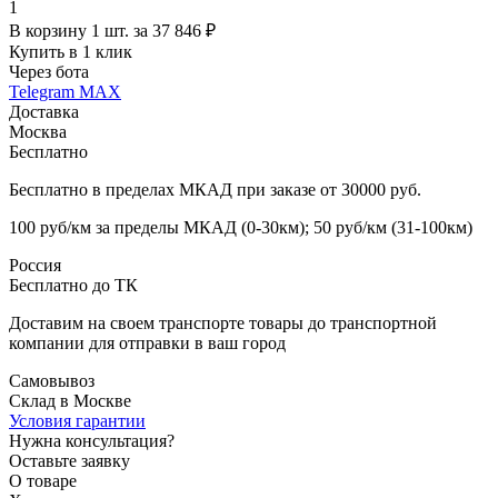
1
В корзину 1 шт. за 37 846 ₽
Купить в 1 клик
Через бота
Telegram
MAX
Доставка
Москва
Бесплатно
Бесплатно в пределах МКАД при заказе от 30000 руб.
100 руб/км за пределы МКАД (0-30км); 50 руб/км (31-100км)
Россия
Бесплатно до ТК
Доставим на своем транспорте товары до транспортной
компании для отправки в ваш город
Самовывоз
Склад в Москве
Условия гарантии
Нужна консультация?
Оставьте заявку
О товаре