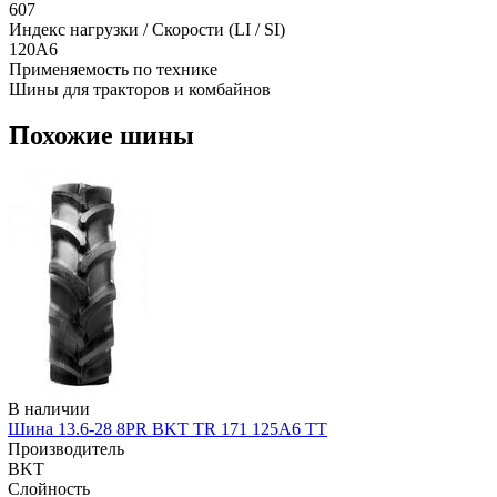
607
Индекс нагрузки / Скорости (LI / SI)
120A6
Применяемость по технике
Шины для тракторов и комбайнов
Похожие шины
В наличии
Шина 13.6-28 8PR BKT TR 171 125A6 TT
Производитель
BKT
Слойность