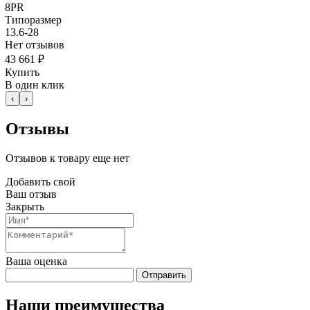
8PR
Типоразмер
13.6-28
Нет отзывов
43 661 ₽
Купить
В один клик
‹
›
Отзывы
Отзывов к товару еще нет
Добавить свой
Ваш отзыв
Закрыть
Ваша оценка
Отправить
Наши преимущества