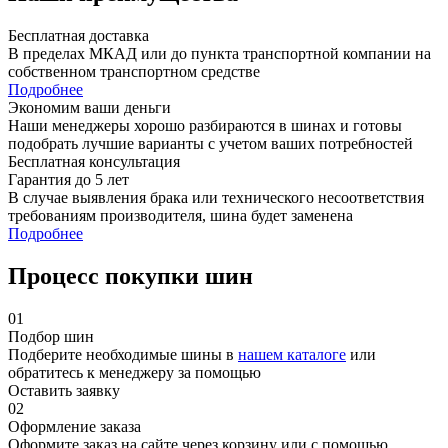
Бесплатная доставка
В пределах МКАД или до пункта транспортной компании на
собственном транспортном средстве
Подробнее
Экономим ваши деньги
Наши менеджеры хорошо разбираются в шинах и готовы
подобрать лучшие варианты с учетом ваших потребностей
Бесплатная консультация
Гарантия до 5 лет
В случае выявления брака или технического несоответствия
требованиям производителя, шина будет заменена
Подробнее
Процесс покупки шин
01
Подбор шин
Подберите необходимые шины в
нашем каталоге
или
обратитесь к менеджеру за помощью
Оставить заявку
02
Оформление заказа
Оформите заказ на сайте через корзину или с помощью