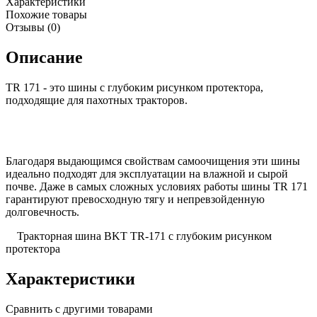
Характеристики
Похожие товары
Отзывы (0)
Описание
TR 171 - это шины с глубоким рисунком протектора,
подходящие для пахотных тракторов.
Благодаря выдающимся свойствам самоочищения эти шины
идеально подходят для эксплуатации на влажной и сырой
почве. Даже в самых сложных условиях работы шины TR 171
гарантируют превосходную тягу и непревзойденную
долговечность.
Тракторная шина BKT TR-171 с глубоким рисунком
протектора
Характеристики
Сравнить с другими товарами