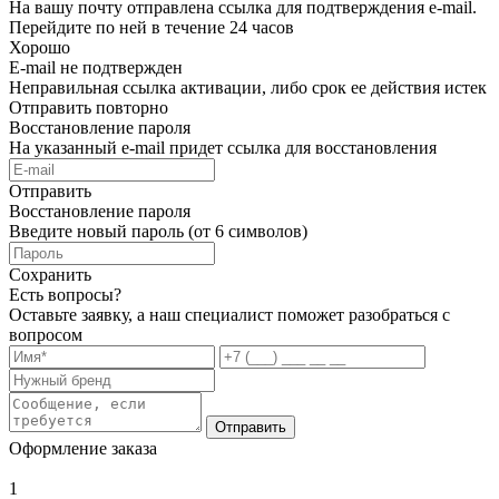
На вашу почту отправлена ссылка для подтверждения e-mail.
Перейдите по ней в течение 24 часов
Хорошо
E-mail не подтвержден
Неправильная ссылка активации, либо срок ее действия истек
Отправить повторно
Восстановление пароля
На указанный e-mail придет ссылка для восстановления
Отправить
Восстановление пароля
Введите новый пароль (от 6 символов)
Сохранить
Есть вопросы?
Оставьте заявку, а наш специалист поможет разобраться с
вопросом
Отправить
Оформление заказа
1