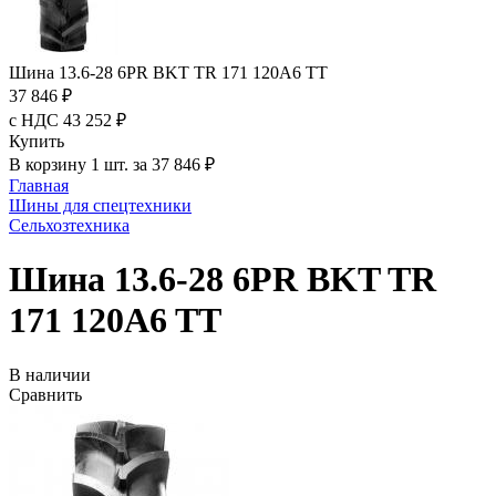
Шина 13.6-28 6PR BKT TR 171 120A6 TT
37 846 ₽
с НДС 43 252 ₽
Купить
В корзину 1 шт. за 37 846 ₽
Главная
Шины для спецтехники
Сельхозтехника
Шина 13.6-28 6PR BKT TR
171 120A6 TT
В наличии
Сравнить