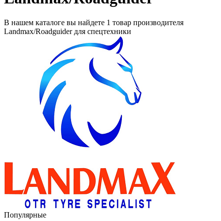
В нашем каталоге вы найдете
1 товар
производителя
Landmax/Roadguider
для спецтехники
Популярные