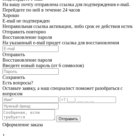
На вашу почту отправлена ссылка для подтверждения e-mail.
Перейдите по ней в течение 24 часов
Хорошо
E-mail не подтвержден
Неправильная ссылка активации, либо срок ее действия истек
Отправить повторно
Восстановление пароля
На указанный e-mail придет ссылка для восстановления
Отправить
Восстановление пароля
Введите новый пароль (от 6 символов)
Сохранить
Есть вопросы?
Оставьте заявку, а наш специалист поможет разобраться с
вопросом
Отправить
Оформление заказа
1