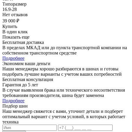
Типоразмер
16.9-28
Нет отзывов
39 000 ₽
Купить
В один клик
Показать еще
Бесплатная доставка
В пределах МКАД или до пункта транспортной компании на
собственном транспортном средстве
Подробнее
Экономим ваши деньги
Наши менеджеры хорошо разбираются в шинах и готовы
подобрать лучшие варианты с учетом ваших потребностей
Бесплатная консультация
Гарантия до 5 лет
В случае выявления брака или технического несоответствия
требованиям производителя, шина будет заменена
Подробнее
Подбор шин
Наш менеджер свяжется с вами, уточнит детали и подберет
оптимальный вариант с учетом условий, в которых работает
техника