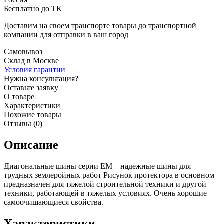
Бесплатно до ТК
Доставим на своем транспорте товары до транспортной
компании для отправки в ваш город
Самовывоз
Склад в Москве
Условия гарантии
Нужна консультация?
Оставьте заявку
О товаре
Характеристики
Похожие товары
Отзывы (0)
Описание
Диагональные шины серии EM – надежные шины для
трудных землеройных работ Рисунок протектора в основном
предназначен для тяжелой строительной техники и другой
техники, работающей в тяжелых условиях. Очень хорошие
самоочищающиеся свойства.
Характеристики