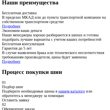
Наши преимущества
Бесплатная доставка
В пределах МКАД или до пункта транспортной компании на
собственном транспортном средстве
Подробнее
Экономим ваши деньги
Наши менеджеры хорошо разбираются в шинах и готовы
подобрать лучшие варианты с учетом ваших потребностей
Бесплатная консультация
Гарантия до 5 лет
В случае выявления брака или технического несоответствия
требованиям производителя, шина будет заменена
Подробнее
Процесс покупки шин
01
Подбор шин
Подберите необходимые шины в
нашем каталоге
или
обратитесь к менеджеру за помощью
Оставить заявку
02
Оформление заказа