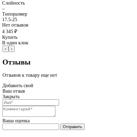
Слойность
–
Типоразмер
17.5-25
Нет отзывов
4 345 ₽
Купить
В один клик
‹
›
Отзывы
Отзывов к товару еще нет
Добавить свой
Ваш отзыв
Закрыть
Ваша оценка
Отправить