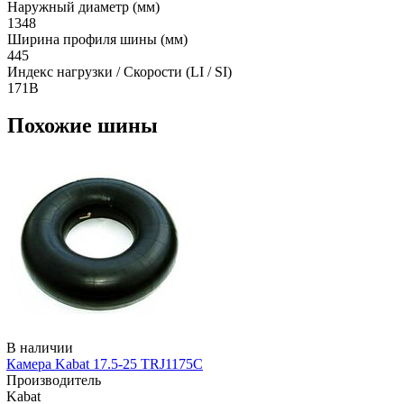
Наружный диаметр (мм)
1348
Ширина профиля шины (мм)
445
Индекс нагрузки / Скорости (LI / SI)
171B
Похожие шины
В наличии
Камера Kabat 17.5-25 TRJ1175C
Производитель
Kabat