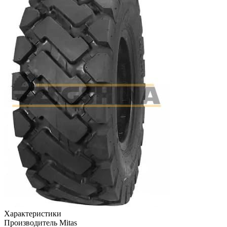
Характеристики
Производитель
Mitas