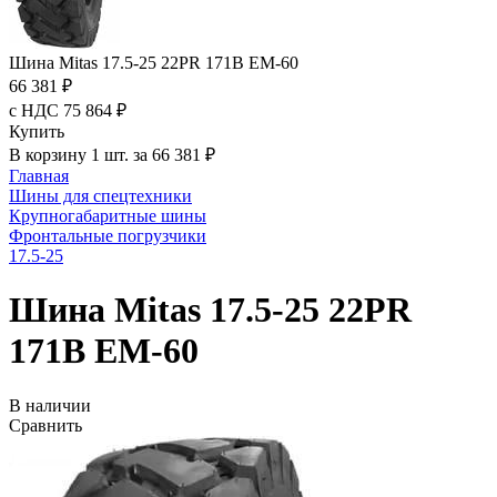
Шина Mitas 17.5-25 22PR 171B EM-60
66 381 ₽
с НДС 75 864 ₽
Купить
В корзину 1 шт. за 66 381 ₽
Главная
Шины для спецтехники
Крупногабаритные шины
Фронтальные погрузчики
17.5-25
Шина Mitas 17.5-25 22PR
171B EM-60
В наличии
Сравнить