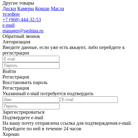
Другие товары
Диски
Камеры
Ковши
Масла
телефон
+7 (968) 444-32-53
e-mail
manager@sgshina.ru
Обратный звонок
Авторизация
Введите данные, если уже есть аккаунт, либо перейдите к
регистрации
Войти
Регистрация
Восстановить пароль
Регистрация
Указанный e-mail потребуется подтвердить
Зарегистрироваться
Подтвердите e-mail
На вашу почту отправлена ссылка для подтверждения e-mail.
Перейдите по ней в течение 24 часов
Хорошо