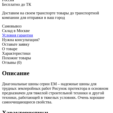
Бесплатно до ТК
Доставим на своем транспорте товары до транспортной
компании для отправки в ваш город
Самовывоз
Склад в Москве
Условия гарантии
Нужна консультация?
Оставьте заявку
О товаре
Характеристики
Похожие товары
Отзывы (0)
Описание
Диагональные шины серии EM – надежные шины для
трудных землеройных работ Рисунок протектора в основном
предназначен для тяжелой строительной техники и другой
техники, работающей в тяжелых условиях. Очень хорошие
самоочищающиеся свойства.
Характеристики