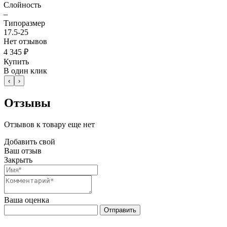
Слойность
–
Типоразмер
17.5-25
Нет отзывов
4 345 ₽
Купить
В один клик
‹
›
Отзывы
Отзывов к товару еще нет
Добавить свой
Ваш отзыв
Закрыть
Ваша оценка
Отправить