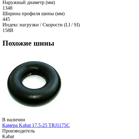
Наружный диаметр (мм)
1348
Ширина профиля шины (мм)
445
Индекс нагрузки / Скорости (LI / SI)
158B
Похожие шины
В наличии
Камера Kabat 17.5-25 TRJ1175C
Производитель
Kabat