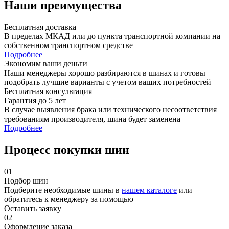
Наши преимущества
Бесплатная доставка
В пределах МКАД или до пункта транспортной компании на
собственном транспортном средстве
Подробнее
Экономим ваши деньги
Наши менеджеры хорошо разбираются в шинах и готовы
подобрать лучшие варианты с учетом ваших потребностей
Бесплатная консультация
Гарантия до 5 лет
В случае выявления брака или технического несоответствия
требованиям производителя, шина будет заменена
Подробнее
Процесс покупки шин
01
Подбор шин
Подберите необходимые шины в
нашем каталоге
или
обратитесь к менеджеру за помощью
Оставить заявку
02
Оформление заказа