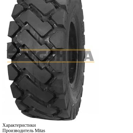
Характеристики
Производитель
Mitas