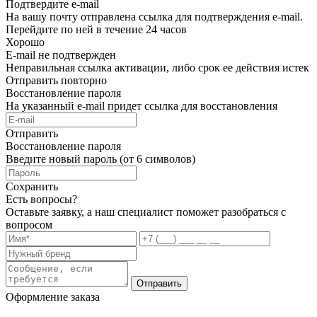
Подтвердите e-mail
На вашу почту отправлена ссылка для подтверждения e-mail.
Перейдите по ней в течение 24 часов
Хорошо
E-mail не подтвержден
Неправильная ссылка активации, либо срок ее действия истек
Отправить повторно
Восстановление пароля
На указанный e-mail придет ссылка для восстановления
Отправить
Восстановление пароля
Введите новый пароль (от 6 символов)
Сохранить
Есть вопросы?
Оставьте заявку, а наш специалист поможет разобраться с
вопросом
Отправить
Оформление заказа