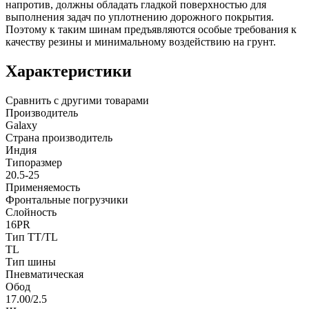
напротив, должны обладать гладкой поверхностью для
выполнения задач по уплотнению дорожного покрытия.
Поэтому к таким шинам предъявляются особые требования к
качеству резины и минимальному воздействию на грунт.
Характеристики
Сравнить с другими товарами
Производитель
Galaxy
Страна производитель
Индия
Типоразмер
20.5-25
Применяемость
Фронтальные погрузчики
Слойность
16PR
Тип TT/TL
TL
Тип шины
Пневматическая
Обод
17.00/2.5