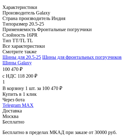
Характеристики
Производитель
Galaxy
Страна производитель
Индия
Типоразмер
20.5-25
Применяемость
Фронтальные погрузчики
Слойность
16PR
Тип TT/TL
TL
Все характеристики
Смотрите также
Шины для 20.5-25
Шины для фронтальных погрузчиков
Шины Galaxy
100 470 ₽
с НДС 118 200 ₽
1
В корзину 1 шт. за 100 470 ₽
Купить в 1 клик
Через бота
Telegram
MAX
Доставка
Москва
Бесплатно
Бесплатно в пределах МКАД при заказе от 30000 руб.