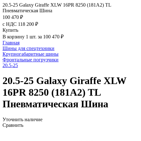
20.5-25 Galaxy Giraffe XLW 16PR 8250 (181A2) TL
Пневматическая Шина
100 470 ₽
с НДС 118 200 ₽
Купить
В корзину 1 шт. за 100 470 ₽
Главная
Шины для спецтехники
Крупногабаритные шины
Фронтальные погрузчики
20.5-25
20.5-25 Galaxy Giraffe XLW
16PR 8250 (181A2) TL
Пневматическая Шина
Уточнить наличие
Сравнить