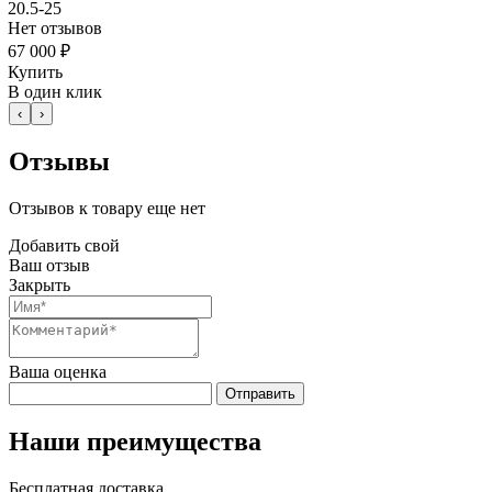
20.5-25
Нет отзывов
67 000 ₽
Купить
В один клик
‹
›
Отзывы
Отзывов к товару еще нет
Добавить свой
Ваш отзыв
Закрыть
Ваша оценка
Отправить
Наши преимущества
Бесплатная доставка