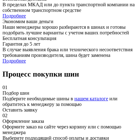
В пределах МКАД или до пункта транспортной компании на
собственном транспортном средстве
Подробнее
Экономим ваши деньги
Наши менеджеры хорошо разбираются в шинах и готовы
подобрать лучшие варианты с учетом ваших потребностей
Бесплатная консультация
Гарантия до 5 лет
В случае выявления брака или технического несоответствия
требованиям производителя, шина будет заменена
Подробнее
Процесс покупки шин
01
Подбор шин
Подберите необходимые шины в
нашем каталоге
или
обратитесь к менеджеру за помощью
Оставить заявку
02
Оформление заказа
Оформите заказ на сайте через корзину или с помощью
менеджера
Выберите подходящий способ оплаты и доставки