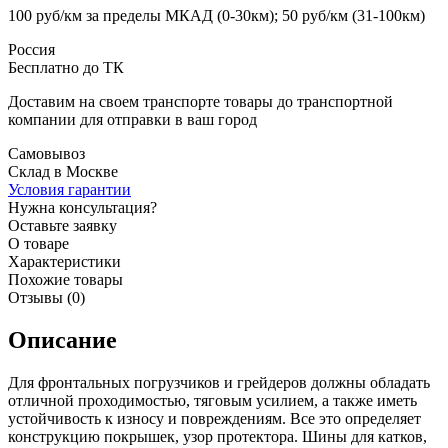
100 руб/км за пределы МКАД (0-30км); 50 руб/км (31-100км)
Россия
Бесплатно до ТК
Доставим на своем транспорте товары до транспортной
компании для отправки в ваш город
Самовывоз
Склад в Москве
Условия гарантии
Нужна консультация?
Оставьте заявку
О товаре
Характеристики
Похожие товары
Отзывы (0)
Описание
Для фронтальных погрузчиков и грейдеров должны обладать
отличной проходимостью, тяговым усилием, а также иметь
устойчивость к износу и повреждениям. Все это определяет
конструкцию покрышек, узор протектора. Шины для катков,