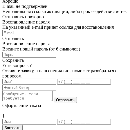
Хорошо
E-mail не подтвержден
Неправильная ссылка активации, либо срок ее действия истек
Отправить повторно
Восстановление пароля
На указанный e-mail придет ссылка для восстановления
Отправить
Восстановление пароля
Введите новый пароль (от 6 символов)
Сохранить
Есть вопросы?
Оставьте заявку, а наш специалист поможет разобраться с
вопросом
Отправить
Оформление заказа
1
Заказать