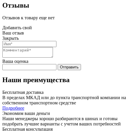
Отзывы
Отзывов к товару еще нет
Добавить свой
Ваш отзыв
Закрыть
Ваша оценка
Отправить
Наши преимущества
Бесплатная доставка
В пределах МКАД или до пункта транспортной компании на
собственном транспортном средстве
Подробнее
Экономим ваши деньги
Наши менеджеры хорошо разбираются в шинах и готовы
подобрать лучшие варианты с учетом ваших потребностей
Бесплатная консультация