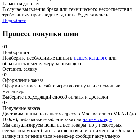
Гарантия до 5 лет
В случае выявления брака или технического несоответствия
требованиям производителя, шина будет заменена
Подробнее
Процесс покупки шин
01
Подбор шин
Подберите необходимые шины в
нашем каталоге
или
обратитесь к менеджеру за помощью
Оставить заявку
02
Оформление заказа
Оформите заказ на сайте через корзину или с помощью
менеджера
Выберите подходящий способ оплаты и доставки
03
Получение заказа
Доставим шины по вашему адресу в Москве или за МКАД (до
100км), либо можете забрать заказ на
нашем складе
Мы актуализируем цены на все товары, но у некоторых
сейчас она может быть завышенная или заниженная.
Оставьте
заявку
и в течение часа менеджер сообщит актуальную