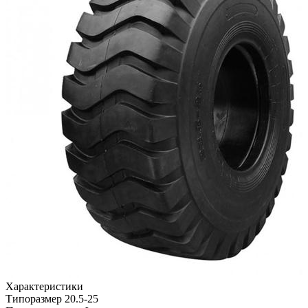
Характеристики
Типоразмер
20.5-25