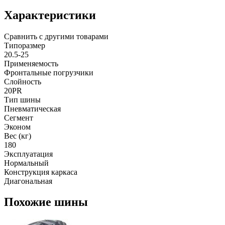
Характеристики
Сравнить с другими товарами
Типоразмер
20.5-25
Применяемость
Фронтальные погрузчики
Слойность
20PR
Тип шины
Пневматическая
Сегмент
Эконом
Вес (кг)
180
Эксплуатация
Нормальный
Конструкция каркаса
Диагональная
Похожие шины