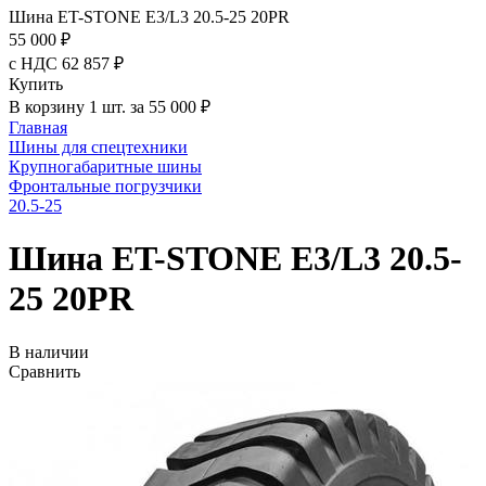
Шина ET-STONE E3/L3 20.5-25 20PR
55 000 ₽
с НДС 62 857 ₽
Купить
В корзину 1 шт. за 55 000 ₽
Главная
Шины для спецтехники
Крупногабаритные шины
Фронтальные погрузчики
20.5-25
Шина ET-STONE E3/L3 20.5-
25 20PR
В наличии
Сравнить