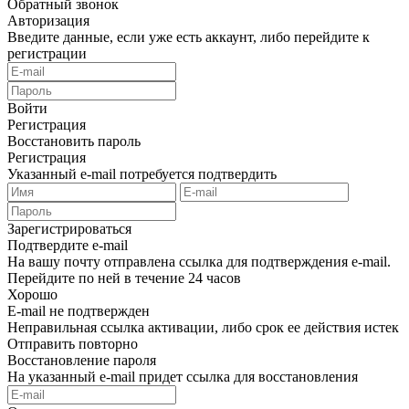
Обратный звонок
Авторизация
Введите данные, если уже есть аккаунт, либо перейдите к
регистрации
Войти
Регистрация
Восстановить пароль
Регистрация
Указанный e-mail потребуется подтвердить
Зарегистрироваться
Подтвердите e-mail
На вашу почту отправлена ссылка для подтверждения e-mail.
Перейдите по ней в течение 24 часов
Хорошо
E-mail не подтвержден
Неправильная ссылка активации, либо срок ее действия истек
Отправить повторно
Восстановление пароля
На указанный e-mail придет ссылка для восстановления