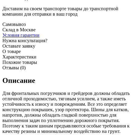
Доставим на своем транспорте товары до транспортной
компании для отправки в ваш город
Самовывоз
Склад в Москве
Условия гарантии
Нужна консультация?
Оставьте заявку
О товаре
Характеристики
Похожие товары
Отзывы (0)
Описание
Для фронтальных погрузчиков и грейдеров должны обладать
отличной проходимостью, тяговым усилием, а также иметь
устойчивость к износу и повреждениям. Все это определяет
конструкцию покрышек, узор протектора. Шины для катков,
напротив, должны обладать гладкой поверхностью для
выполнения задач по уплотнению дорожного покрытия.
Поэтому к таким шинам предъявляются особые требования к
качеству резины и минимальному воздействию на грунт.