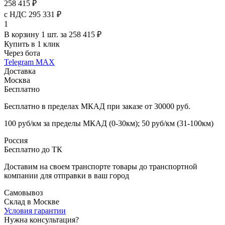
258 415 ₽
с НДС 295 331 ₽
1
В корзину 1 шт. за 258 415 ₽
Купить в 1 клик
Через бота
Telegram
MAX
Доставка
Москва
Бесплатно
Бесплатно в пределах МКАД при заказе от 30000 руб.
100 руб/км за пределы МКАД (0-30км); 50 руб/км (31-100км)
Россия
Бесплатно до ТК
Доставим на своем транспорте товары до транспортной
компании для отправки в ваш город
Самовывоз
Склад в Москве
Условия гарантии
Нужна консультация?