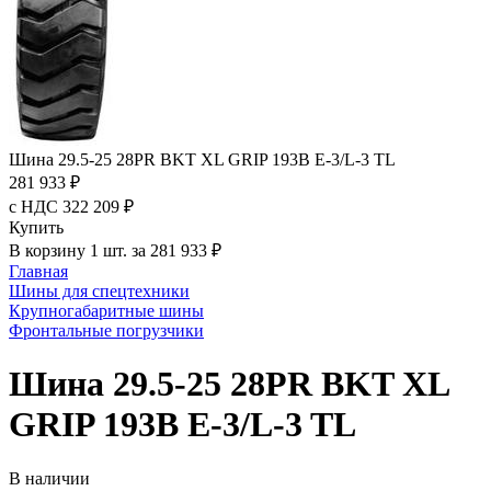
Шина 29.5-25 28PR BKT XL GRIP 193B E-3/L-3 TL
281 933 ₽
с НДС 322 209 ₽
Купить
В корзину 1 шт. за 281 933 ₽
Главная
Шины для спецтехники
Крупногабаритные шины
Фронтальные погрузчики
Шина 29.5-25 28PR BKT XL
GRIP 193B E-3/L-3 TL
В наличии