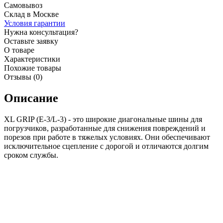
Самовывоз
Склад в Москве
Условия гарантии
Нужна консультация?
Оставьте заявку
О товаре
Характеристики
Похожие товары
Отзывы (0)
Описание
XL GRIP (E-3/L-3) - это широкие диагональные шины для
погрузчиков, разработанные для снижения повреждений и
порезов при работе в тяжелых условиях. Они обеспечивают
исключительное сцепление с дорогой и отличаются долгим
сроком службы.