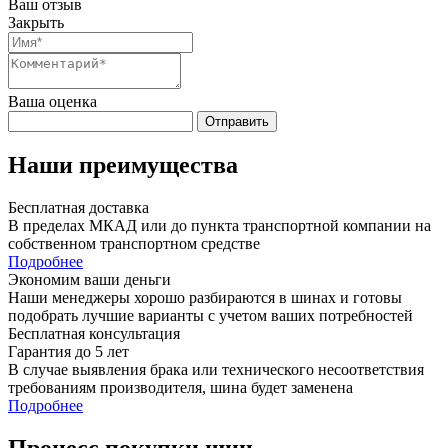
Ваш отзыв
Закрыть
Ваша оценка
Отправить
Наши преимущества
Бесплатная доставка
В пределах МКАД или до пункта транспортной компании на
собственном транспортном средстве
Подробнее
Экономим ваши деньги
Наши менеджеры хорошо разбираются в шинах и готовы
подобрать лучшие варианты с учетом ваших потребностей
Бесплатная консультация
Гарантия до 5 лет
В случае выявления брака или технического несоответствия
требованиям производителя, шина будет заменена
Подробнее
Процесс покупки шин