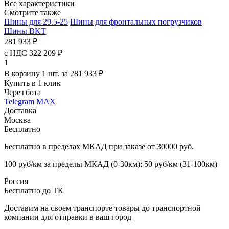
Все характеристики
Смотрите также
Шины для 29.5-25
Шины для фронтальных погрузчиков
Шины BKT
281 933 ₽
с НДС 322 209 ₽
1
В корзину 1 шт. за 281 933 ₽
Купить в 1 клик
Через бота
Telegram
MAX
Доставка
Москва
Бесплатно
Бесплатно в пределах МКАД при заказе от 30000 руб.
100 руб/км за пределы МКАД (0-30км); 50 руб/км (31-100км)
Россия
Бесплатно до ТК
Доставим на своем транспорте товары до транспортной
компании для отправки в ваш город