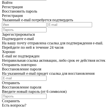
Войти
Регистрация
Восстановить пароль
Регистрация
Указанный e-mail потребуется подтвердить
Зарегистрироваться
Подтвердите e-mail
На вашу почту отправлена ссылка для подтверждения e-mail.
Перейдите по ней в течение 24 часов
Хорошо
E-mail не подтвержден
Неправильная ссылка активации, либо срок ее действия истек
Отправить повторно
Восстановление пароля
На указанный e-mail придет ссылка для восстановления
Отправить
Восстановление пароля
Введите новый пароль (от 6 символов)
Сохранить
Есть вопросы?