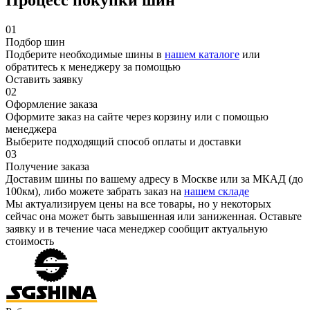
01
Подбор шин
Подберите необходимые шины в
нашем каталоге
или
обратитесь к менеджеру за помощью
Оставить заявку
02
Оформление заказа
Оформите заказ на сайте через корзину или с помощью
менеджера
Выберите подходящий способ оплаты и доставки
03
Получение заказа
Доставим шины по вашему адресу в Москве или за МКАД (до
100км), либо можете забрать заказ на
нашем складе
Мы актуализируем цены на все товары, но у некоторых
сейчас она может быть завышенная или заниженная.
Оставьте
заявку
и в течение часа менеджер сообщит актуальную
стоимость