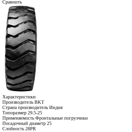
Сравнить
Характеристики
Производитель
BKT
Страна производитель
Индия
Типоразмер
29.5-25
Применяемость
Фронтальные погрузчики
Посадочный диаметр
25
Слойность
28PR