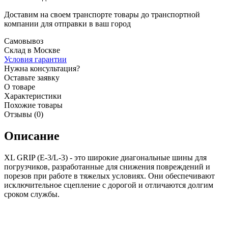
Доставим на своем транспорте товары до транспортной
компании для отправки в ваш город
Самовывоз
Склад в Москве
Условия гарантии
Нужна консультация?
Оставьте заявку
О товаре
Характеристики
Похожие товары
Отзывы (0)
Описание
XL GRIP (E-3/L-3) - это широкие диагональные шины для
погрузчиков, разработанные для снижения повреждений и
порезов при работе в тяжелых условиях. Они обеспечивают
исключительное сцепление с дорогой и отличаются долгим
сроком службы.