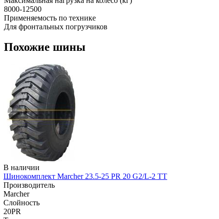
Максимальная нагрузка на колесо (кг)
8000-12500
Применяемость по технике
Для фронтальных погрузчиков
Похожие шины
В наличии
Шинокомплект Marcher 23.5-25 PR 20 G2/L-2 TT
Производитель
Marcher
Слойность
20PR