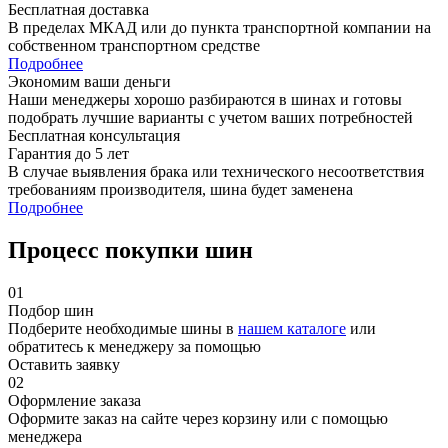
Бесплатная доставка
В пределах МКАД или до пункта транспортной компании на
собственном транспортном средстве
Подробнее
Экономим ваши деньги
Наши менеджеры хорошо разбираются в шинах и готовы
подобрать лучшие варианты с учетом ваших потребностей
Бесплатная консультация
Гарантия до 5 лет
В случае выявления брака или технического несоответствия
требованиям производителя, шина будет заменена
Подробнее
Процесс покупки шин
01
Подбор шин
Подберите необходимые шины в
нашем каталоге
или
обратитесь к менеджеру за помощью
Оставить заявку
02
Оформление заказа
Оформите заказ на сайте через корзину или с помощью
менеджера