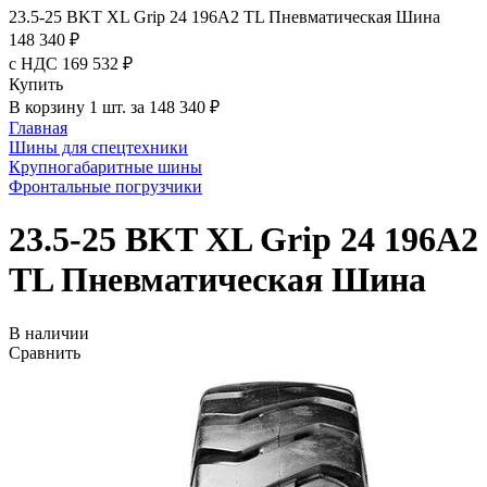
23.5-25 BKT XL Grip 24 196A2 TL Пневматическая Шина
148 340 ₽
с НДС 169 532 ₽
Купить
В корзину 1 шт. за 148 340 ₽
Главная
Шины для спецтехники
Крупногабаритные шины
Фронтальные погрузчики
23.5-25 BKT XL Grip 24 196A2
TL Пневматическая Шина
В наличии
Сравнить