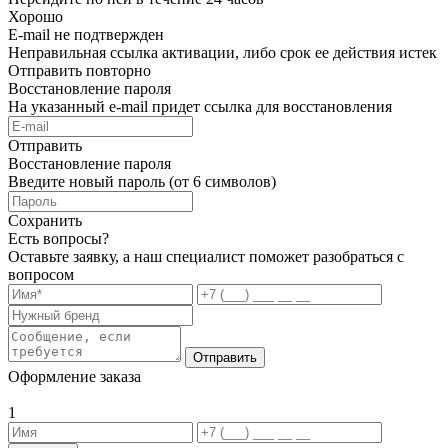
Хорошо
E-mail не подтвержден
Неправильная ссылка активации, либо срок ее действия истек
Отправить повторно
Восстановление пароля
На указанный e-mail придет ссылка для восстановления
Отправить
Восстановление пароля
Введите новый пароль (от 6 символов)
Сохранить
Есть вопросы?
Оставьте заявку, а наш специалист поможет разобраться с
вопросом
Отправить
Оформление заказа
1