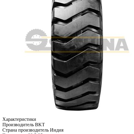
Характеристики
Производитель
BKT
Страна производитель
Индия