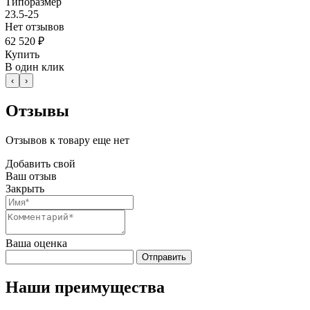
Типоразмер
23.5-25
Нет отзывов
62 520 ₽
Купить
В один клик
‹
›
Отзывы
Отзывов к товару еще нет
Добавить свой
Ваш отзыв
Закрыть
Ваша оценка
Отправить
Наши преимущества