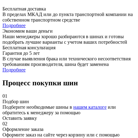
Бесплатная доставка
В пределах МКАД или до пункта транспортной компании на
собственном транспортном средстве
Подробнее
Экономим ваши деньги
Наши менеджеры хорошо разбираются в шинах и готовы
подобрать лучшие варианты с учетом ваших потребностей
Бесплатная консультация
Гарантия до 5 лет
В случае выявления брака или технического несоответствия
требованиям производителя, шина будет заменена
Подробнее
Процесс покупки шин
01
Подбор шин
Подберите необходимые шины в
нашем каталоге
или
обратитесь к менеджеру за помощью
Оставить заявку
02
Оформление заказа
Оформите заказ на сайте через корзину или с помощью