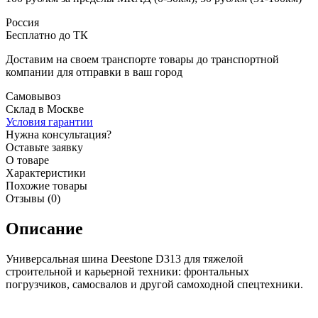
Россия
Бесплатно до ТК
Доставим на своем транспорте товары до транспортной
компании для отправки в ваш город
Самовывоз
Склад в Москве
Условия гарантии
Нужна консультация?
Оставьте заявку
О товаре
Характеристики
Похожие товары
Отзывы (0)
Описание
Универсальная шина Deestone D313 для тяжелой
строительной и карьерной техники: фронтальных
погрузчиков, самосвалов и другой самоходной спецтехники.