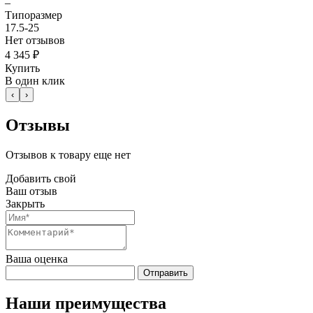
–
Типоразмер
17.5-25
Нет отзывов
4 345 ₽
Купить
В один клик
‹
›
Отзывы
Отзывов к товару еще нет
Добавить свой
Ваш отзыв
Закрыть
Ваша оценка
Отправить
Наши преимущества