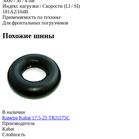
5000 / 50 / 4 bar
Индекс нагрузки / Скорости (LI / SI)
181A2/164B
Применяемость по технике
Для фронтальных погрузчиков
Похожие шины
В наличии
Камера Kabat 17.5-25 TRJ1175C
Производитель
Kabat
Слойность