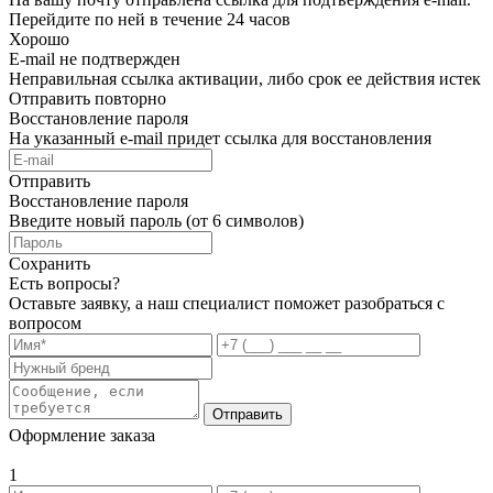
Перейдите по ней в течение 24 часов
Хорошо
E-mail не подтвержден
Неправильная ссылка активации, либо срок ее действия истек
Отправить повторно
Восстановление пароля
На указанный e-mail придет ссылка для восстановления
Отправить
Восстановление пароля
Введите новый пароль (от 6 символов)
Сохранить
Есть вопросы?
Оставьте заявку, а наш специалист поможет разобраться с
вопросом
Отправить
Оформление заказа
1