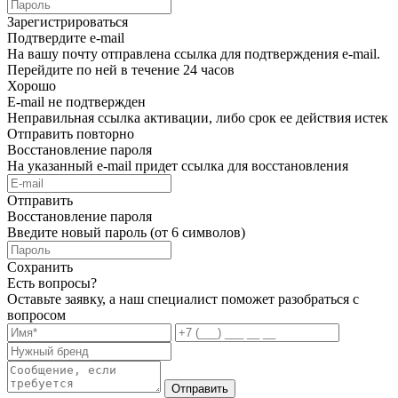
Зарегистрироваться
Подтвердите e-mail
На вашу почту отправлена ссылка для подтверждения e-mail.
Перейдите по ней в течение 24 часов
Хорошо
E-mail не подтвержден
Неправильная ссылка активации, либо срок ее действия истек
Отправить повторно
Восстановление пароля
На указанный e-mail придет ссылка для восстановления
Отправить
Восстановление пароля
Введите новый пароль (от 6 символов)
Сохранить
Есть вопросы?
Оставьте заявку, а наш специалист поможет разобраться с
вопросом
Отправить