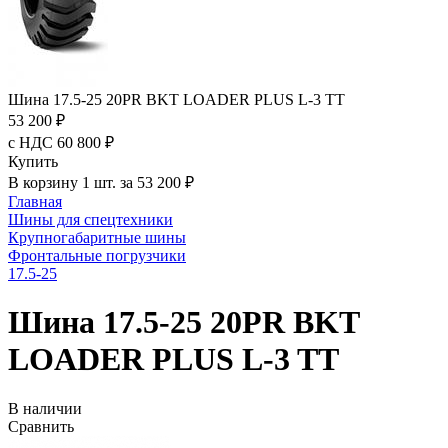
Шина 17.5-25 20PR BKT LOADER PLUS L-3 TT
53 200 ₽
с НДС 60 800 ₽
Купить
В корзину 1 шт. за 53 200 ₽
Главная
Шины для спецтехники
Крупногабаритные шины
Фронтальные погрузчики
17.5-25
Шина 17.5-25 20PR BKT
LOADER PLUS L-3 TT
В наличии
Сравнить