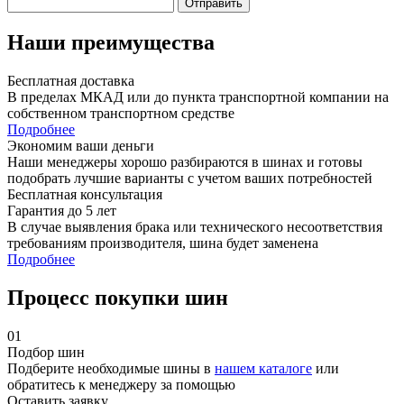
Отправить
Наши преимущества
Бесплатная доставка
В пределах МКАД или до пункта транспортной компании на
собственном транспортном средстве
Подробнее
Экономим ваши деньги
Наши менеджеры хорошо разбираются в шинах и готовы
подобрать лучшие варианты с учетом ваших потребностей
Бесплатная консультация
Гарантия до 5 лет
В случае выявления брака или технического несоответствия
требованиям производителя, шина будет заменена
Подробнее
Процесс покупки шин
01
Подбор шин
Подберите необходимые шины в
нашем каталоге
или
обратитесь к менеджеру за помощью
Оставить заявку