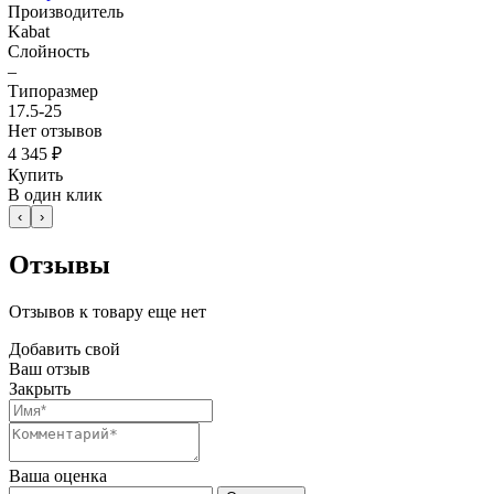
Производитель
Kabat
Слойность
–
Типоразмер
17.5-25
Нет отзывов
4 345 ₽
Купить
В один клик
‹
›
Отзывы
Отзывов к товару еще нет
Добавить свой
Ваш отзыв
Закрыть
Ваша оценка