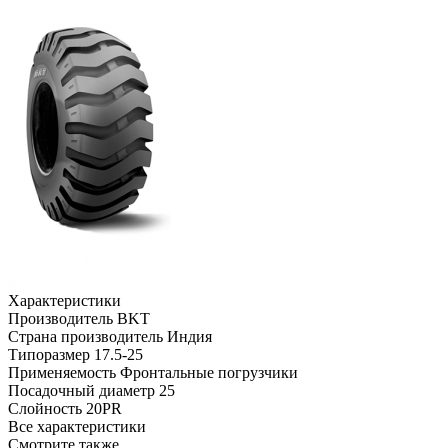
Характеристики
Производитель
BKT
Страна производитель
Индия
Типоразмер
17.5-25
Применяемость
Фронтальные погрузчики
Посадочный диаметр
25
Слойность
20PR
Все характеристики
Смотрите также