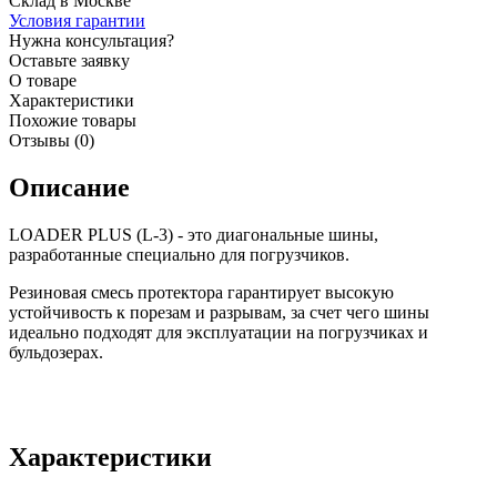
Склад в Москве
Условия гарантии
Нужна консультация?
Оставьте заявку
О товаре
Характеристики
Похожие товары
Отзывы (0)
Описание
LOADER PLUS (L-3) - это диагональные шины,
разработанные специально для погрузчиков.
Резиновая смесь протектора гарантирует высокую
устойчивость к порезам и разрывам, за счет чего шины
идеально подходят для эксплуатации на погрузчиках и
бульдозерах.
Характеристики