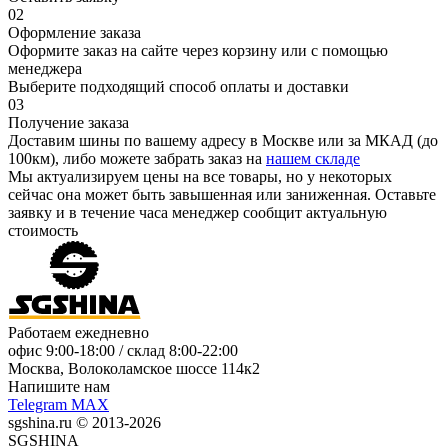
02
Оформление заказа
Оформите заказ на сайте через корзину или с помощью
менеджера
Выберите подходящий способ оплаты и доставки
03
Получение заказа
Доставим шины по вашему адресу в Москве или за МКАД (до
100км), либо можете забрать заказ на
нашем складе
Мы актуализируем цены на все товары, но у некоторых
сейчас она может быть завышенная или заниженная.
Оставьте
заявку
и в течение часа менеджер сообщит актуальную
стоимость
Работаем ежедневно
офис
9:00-18:00
/ склад
8:00-22:00
Москва, Волоколамское шоссе 114к2
Напишите нам
Telegram
MAX
sgshina.ru © 2013-2026
SGSHINA