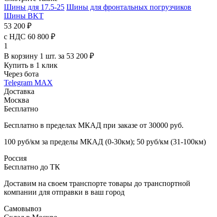
Шины для 17.5-25
Шины для фронтальных погрузчиков
Шины BKT
53 200 ₽
с НДС 60 800 ₽
1
В корзину 1 шт. за 53 200 ₽
Купить в 1 клик
Через бота
Telegram
MAX
Доставка
Москва
Бесплатно
Бесплатно в пределах МКАД при заказе от 30000 руб.
100 руб/км за пределы МКАД (0-30км); 50 руб/км (31-100км)
Россия
Бесплатно до ТК
Доставим на своем транспорте товары до транспортной
компании для отправки в ваш город
Самовывоз