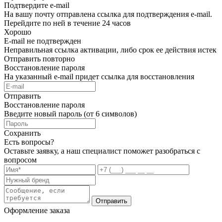
Подтвердите e-mail
На вашу почту отправлена ссылка для подтверждения e-mail.
Перейдите по ней в течение 24 часов
Хорошо
E-mail не подтвержден
Неправильная ссылка активации, либо срок ее действия истек
Отправить повторно
Восстановление пароля
На указанный e-mail придет ссылка для восстановления
Отправить
Восстановление пароля
Введите новый пароль (от 6 символов)
Сохранить
Есть вопросы?
Оставьте заявку, а наш специалист поможет разобраться с
вопросом
Отправить
Оформление заказа