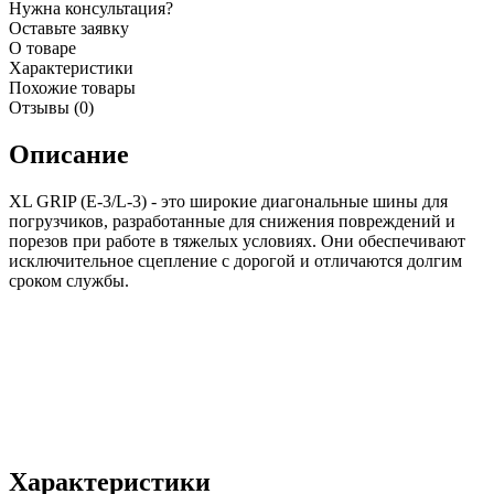
Нужна консультация?
Оставьте заявку
О товаре
Характеристики
Похожие товары
Отзывы (0)
Описание
XL GRIP (E-3/L-3) - это широкие диагональные шины для
погрузчиков, разработанные для снижения повреждений и
порезов при работе в тяжелых условиях. Они обеспечивают
исключительное сцепление с дорогой и отличаются долгим
сроком службы.
Характеристики