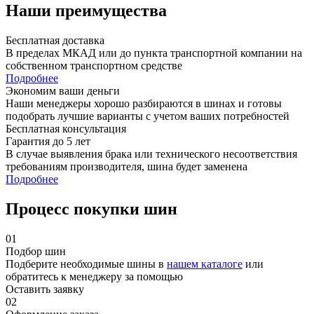
Наши преимущества
Бесплатная доставка
В пределах МКАД или до пункта транспортной компании на
собственном транспортном средстве
Подробнее
Экономим ваши деньги
Наши менеджеры хорошо разбираются в шинах и готовы
подобрать лучшие варианты с учетом ваших потребностей
Бесплатная консультация
Гарантия до 5 лет
В случае выявления брака или технического несоответствия
требованиям производителя, шина будет заменена
Подробнее
Процесс покупки шин
01
Подбор шин
Подберите необходимые шины в
нашем каталоге
или
обратитесь к менеджеру за помощью
Оставить заявку
02