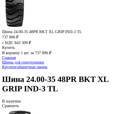
Шина 24.00-35 48PR BKT XL GRIP IND-3 TL
737 896 ₽
с НДС 843 309 ₽
Купить
В корзину 1 шт. за 737 896 ₽
Главная
Шины для спецтехники
Крупногабаритные шины
Шина 24.00-35 48PR BKT XL
GRIP IND-3 TL
В наличии
Сравнить