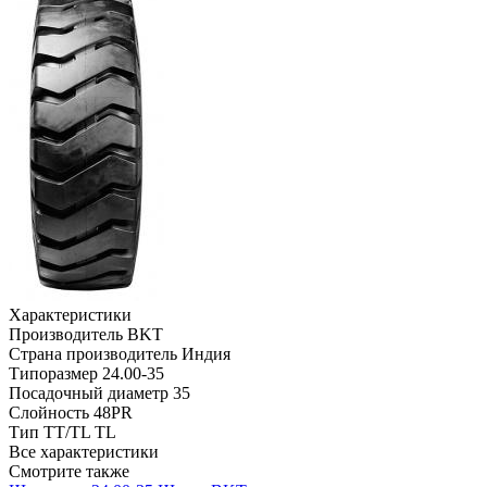
Характеристики
Производитель
BKT
Страна производитель
Индия
Типоразмер
24.00-35
Посадочный диаметр
35
Слойность
48PR
Тип TT/TL
TL
Все характеристики
Смотрите также