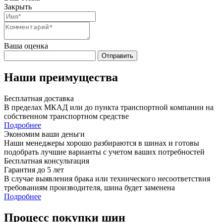
Закрыть
Ваша оценка
Отправить
Наши преимущества
Бесплатная доставка
В пределах МКАД или до пункта транспортной компании на
собственном транспортном средстве
Подробнее
Экономим ваши деньги
Наши менеджеры хорошо разбираются в шинах и готовы
подобрать лучшие варианты с учетом ваших потребностей
Бесплатная консультация
Гарантия до 5 лет
В случае выявления брака или технического несоответствия
требованиям производителя, шина будет заменена
Подробнее
Процесс покупки шин