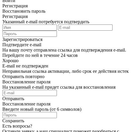
Войти
Регистрация
Восстановить пароль
Регистрация
Указанный e-mail потребуется подтвердить
Зарегистрироваться
Подтвердите e-mail
На вашу почту отправлена ссылка для подтверждения e-mail.
Перейдите по ней в течение 24 часов
Хорошо
E-mail не подтвержден
Неправильная ссылка активации, либо срок ее действия истек
Отправить повторно
Восстановление пароля
На указанный e-mail придет ссылка для восстановления
Отправить
Восстановление пароля
Введите новый пароль (от 6 символов)
Сохранить
Есть вопросы?
Оставьте заявку, а наш специалист поможет разобраться с