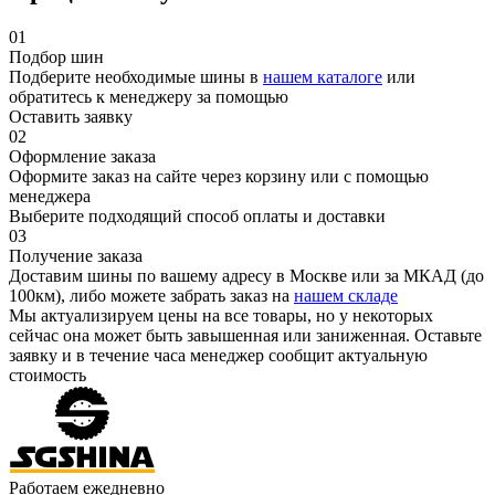
01
Подбор шин
Подберите необходимые шины в
нашем каталоге
или
обратитесь к менеджеру за помощью
Оставить заявку
02
Оформление заказа
Оформите заказ на сайте через корзину или с помощью
менеджера
Выберите подходящий способ оплаты и доставки
03
Получение заказа
Доставим шины по вашему адресу в Москве или за МКАД (до
100км), либо можете забрать заказ на
нашем складе
Мы актуализируем цены на все товары, но у некоторых
сейчас она может быть завышенная или заниженная.
Оставьте
заявку
и в течение часа менеджер сообщит актуальную
стоимость
Работаем ежедневно