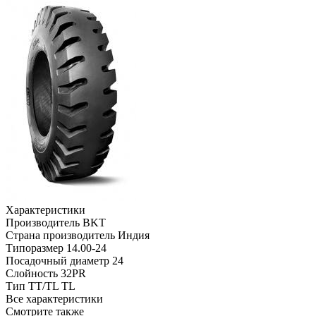
Характеристики
Производитель
BKT
Страна производитель
Индия
Типоразмер
14.00-24
Посадочный диаметр
24
Слойность
32PR
Тип TT/TL
TL
Все характеристики
Смотрите также