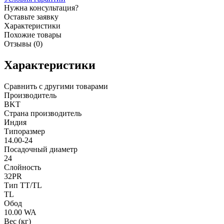
Нужна консультация?
Оставьте заявку
Характеристики
Похожие товары
Отзывы (0)
Характеристики
Сравнить с другими товарами
Производитель
BKT
Страна производитель
Индия
Типоразмер
14.00-24
Посадочный диаметр
24
Слойность
32PR
Тип TT/TL
TL
Обод
10.00 WA
Вес (кг)