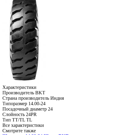
Характеристики
Производитель
BKT
Страна производитель
Индия
Типоразмер
14.00-24
Посадочный диаметр
24
Слойность
24PR
Тип TT/TL
TL
Все характеристики
Смотрите также