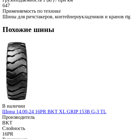
647
Применяемость по технике
Шины для ричстакеров, контейнероукладчиков и кранов rtg
Похожие шины
В наличии
Шина 14.00-24 16PR BKT XL GRIP 153B G-3 TL
Производитель
BKT
Слойность
16PR