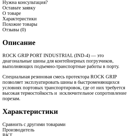
Нужна консультация?
Оставьте заявку
О товаре
Характеристики
Похожие товары
Отзывы (0)
Описание
ROCK GRIP PORT INDUSTRIAL (IND-4) — это
диагональные шины для контейнерных погрузчиков,
выполняющих подъемно-транспортные работы в порту.
Специальная резиновая смесь протектора ROCK GRIP
позволяет эксплуатировать шины в быстроменяющихся
условиях портовых транспортировок, где от них требуется
высокая термостойкость и исключительное сопротивление
порезам.
Характеристики
Сравнить с другими товарами
Производитель
BKT