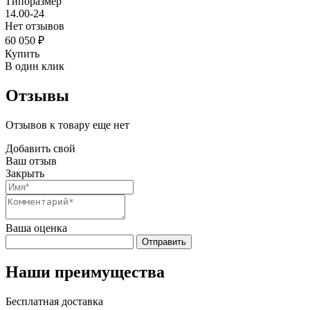
Типоразмер
14.00-24
Нет отзывов
60 050 ₽
Купить
В один клик
Отзывы
Отзывов к товару еще нет
Добавить свой
Ваш отзыв
Закрыть
Ваша оценка
Отправить
Наши преимущества
Бесплатная доставка