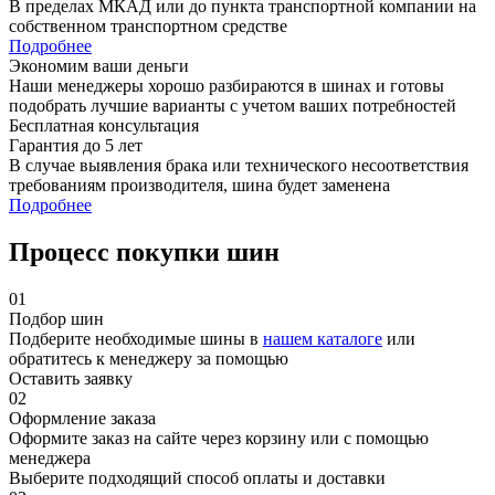
В пределах МКАД или до пункта транспортной компании на
собственном транспортном средстве
Подробнее
Экономим ваши деньги
Наши менеджеры хорошо разбираются в шинах и готовы
подобрать лучшие варианты с учетом ваших потребностей
Бесплатная консультация
Гарантия до 5 лет
В случае выявления брака или технического несоответствия
требованиям производителя, шина будет заменена
Подробнее
Процесс покупки шин
01
Подбор шин
Подберите необходимые шины в
нашем каталоге
или
обратитесь к менеджеру за помощью
Оставить заявку
02
Оформление заказа
Оформите заказ на сайте через корзину или с помощью
менеджера
Выберите подходящий способ оплаты и доставки