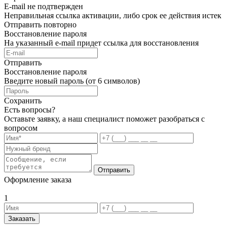
E-mail не подтвержден
Неправильная ссылка активации, либо срок ее действия истек
Отправить повторно
Восстановление пароля
На указанный e-mail придет ссылка для восстановления
Отправить
Восстановление пароля
Введите новый пароль (от 6 символов)
Сохранить
Есть вопросы?
Оставьте заявку, а наш специалист поможет разобраться с
вопросом
Отправить
Оформление заказа
1
Заказать