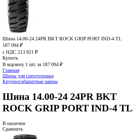
Шина 14.00-24 24PR BKT ROCK GRIP PORT IND-4 TL
187 094 ₽
с НДС 213 821 ₽
Купить
В корзину 1 шт. за 187 094 ₽
Главная
Шины для спецтехники
Крупногабаритные шины
Шина 14.00-24 24PR BKT
ROCK GRIP PORT IND-4 TL
В наличии
Сравнить