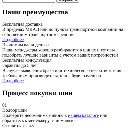
Наши преимущества
Бесплатная доставка
В пределах МКАД или до пункта транспортной компании на
собственном транспортном средстве
Подробнее
Экономим ваши деньги
Наши менеджеры хорошо разбираются в шинах и готовы
подобрать лучшие варианты с учетом ваших потребностей
Бесплатная консультация
Гарантия до 5 лет
В случае выявления брака или технического несоответствия
требованиям производителя, шина будет заменена
Подробнее
Процесс покупки шин
01
Подбор шин
Подберите необходимые шины в
нашем каталоге
или
обратитесь к менеджеру за помощью
Оставить заявку