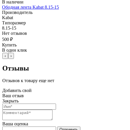
В наличии
Ободная лента Kabat 8.15-15
Производитель
Kabat
Типоразмер
8.15-15
Нет отзывов
500 ₽
Купить
В один клик
‹
›
Отзывы
Отзывов к товару еще нет
Добавить свой
Ваш отзыв
Закрыть
Ваша оценка
Отправить