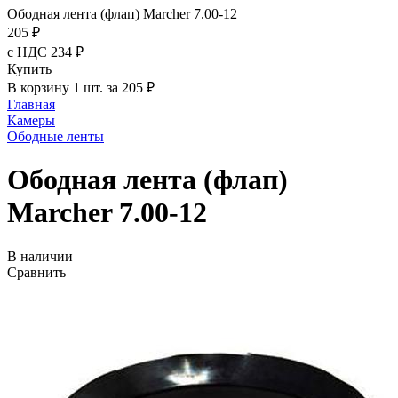
Ободная лента (флап) Marcher 7.00-12
205 ₽
с НДС 234 ₽
Купить
В корзину 1 шт. за 205 ₽
Главная
Камеры
Ободные ленты
Ободная лента (флап)
Marcher 7.00-12
В наличии
Сравнить