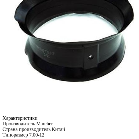
Характеристики
Производитель
Marcher
Страна производитель
Китай
Типоразмер
7.00-12