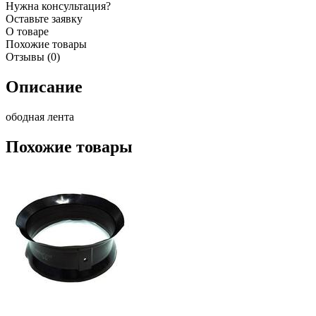
Нужна консультация?
Оставьте заявку
О товаре
Похожие товары
Отзывы (0)
Описание
ободная лента
Похожие товары