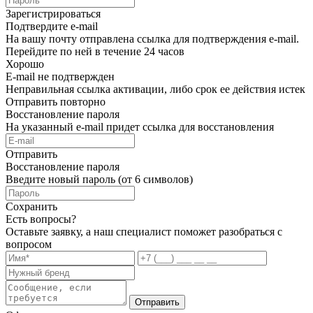
Зарегистрироваться
Подтвердите e-mail
На вашу почту отправлена ссылка для подтверждения e-mail.
Перейдите по ней в течение 24 часов
Хорошо
E-mail не подтвержден
Неправильная ссылка активации, либо срок ее действия истек
Отправить повторно
Восстановление пароля
На указанный e-mail придет ссылка для восстановления
Отправить
Восстановление пароля
Введите новый пароль (от 6 символов)
Сохранить
Есть вопросы?
Оставьте заявку, а наш специалист поможет разобраться с
вопросом
Отправить