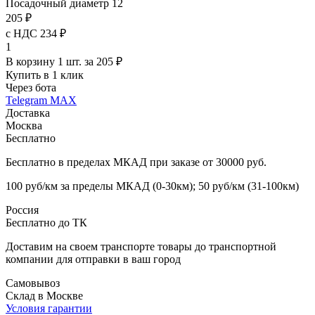
Посадочный диаметр
12
205 ₽
с НДС 234 ₽
1
В корзину 1 шт. за 205 ₽
Купить в 1 клик
Через бота
Telegram
MAX
Доставка
Москва
Бесплатно
Бесплатно в пределах МКАД при заказе от 30000 руб.
100 руб/км за пределы МКАД (0-30км); 50 руб/км (31-100км)
Россия
Бесплатно до ТК
Доставим на своем транспорте товары до транспортной
компании для отправки в ваш город
Самовывоз
Склад в Москве
Условия гарантии