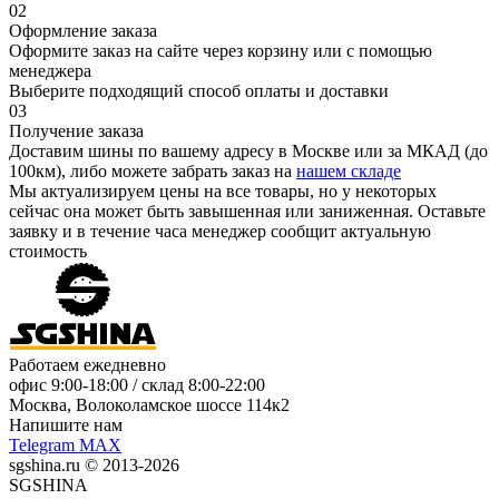
02
Оформление заказа
Оформите заказ на сайте через корзину или с помощью
менеджера
Выберите подходящий способ оплаты и доставки
03
Получение заказа
Доставим шины по вашему адресу в Москве или за МКАД (до
100км), либо можете забрать заказ на
нашем складе
Мы актуализируем цены на все товары, но у некоторых
сейчас она может быть завышенная или заниженная.
Оставьте
заявку
и в течение часа менеджер сообщит актуальную
стоимость
Работаем ежедневно
офис
9:00-18:00
/ склад
8:00-22:00
Москва, Волоколамское шоссе 114к2
Напишите нам
Telegram
MAX
sgshina.ru © 2013-2026
SGSHINA