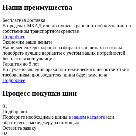
Наши преимущества
Бесплатная доставка
В пределах МКАД или до пункта транспортной компании на
собственном транспортном средстве
Подробнее
Экономим ваши деньги
Наши менеджеры хорошо разбираются в шинах и готовы
подобрать лучшие варианты с учетом ваших потребностей
Бесплатная консультация
Гарантия до 5 лет
В случае выявления брака или технического несоответствия
требованиям производителя, шина будет заменена
Подробнее
Процесс покупки шин
01
Подбор шин
Подберите необходимые шины в
нашем каталоге
или
обратитесь к менеджеру за помощью
Оставить заявку
02