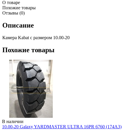
О товаре
Похожие товары
Отзывы (0)
Описание
Камера Kabat с размером 10.00-20
Похожие товары
В наличии
10.00-20 Galaxy YARDMASTER ULTRA 16PR 6760 (174A3)