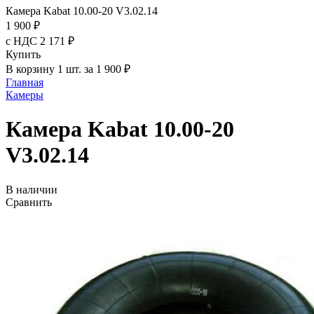
Камера Kabat 10.00-20 V3.02.14
1 900 ₽
с НДС 2 171 ₽
Купить
В корзину 1 шт. за 1 900 ₽
Главная
Камеры
Камера Kabat 10.00-20
V3.02.14
В наличии
Сравнить