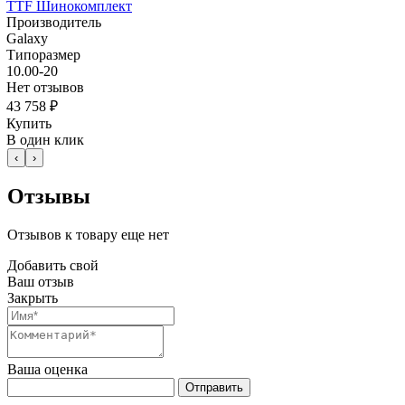
TTF Шинокомплект
Производитель
Galaxy
Типоразмер
10.00-20
Нет отзывов
43 758 ₽
Купить
В один клик
‹
›
Отзывы
Отзывов к товару еще нет
Добавить свой
Ваш отзыв
Закрыть
Ваша оценка
Отправить