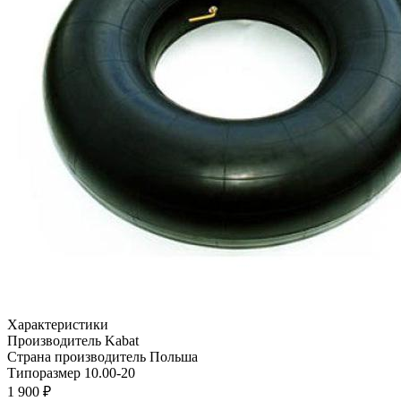
Характеристики
Производитель
Kabat
Страна производитель
Польша
Типоразмер
10.00-20
1 900 ₽