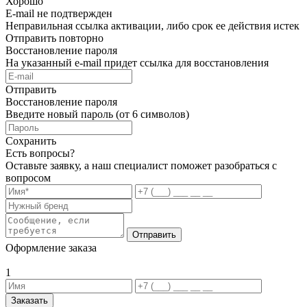
Хорошо
E-mail не подтвержден
Неправильная ссылка активации, либо срок ее действия истек
Отправить повторно
Восстановление пароля
На указанный e-mail придет ссылка для восстановления
Отправить
Восстановление пароля
Введите новый пароль (от 6 символов)
Сохранить
Есть вопросы?
Оставьте заявку, а наш специалист поможет разобраться с
вопросом
Отправить
Оформление заказа
1
Заказать