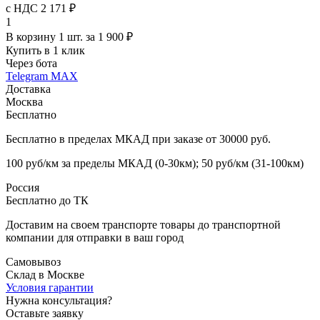
с НДС 2 171 ₽
1
В корзину 1 шт. за 1 900 ₽
Купить в 1 клик
Через бота
Telegram
MAX
Доставка
Москва
Бесплатно
Бесплатно в пределах МКАД при заказе от 30000 руб.
100 руб/км за пределы МКАД (0-30км); 50 руб/км (31-100км)
Россия
Бесплатно до ТК
Доставим на своем транспорте товары до транспортной
компании для отправки в ваш город
Самовывоз
Склад в Москве
Условия гарантии
Нужна консультация?
Оставьте заявку