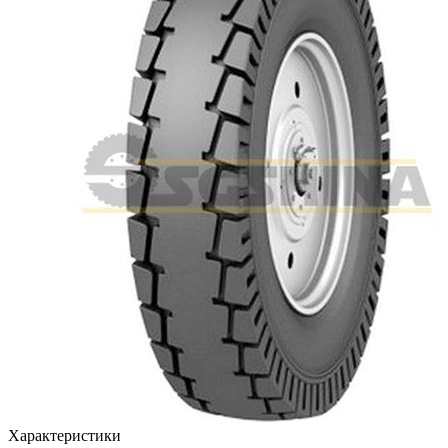
Характеристики