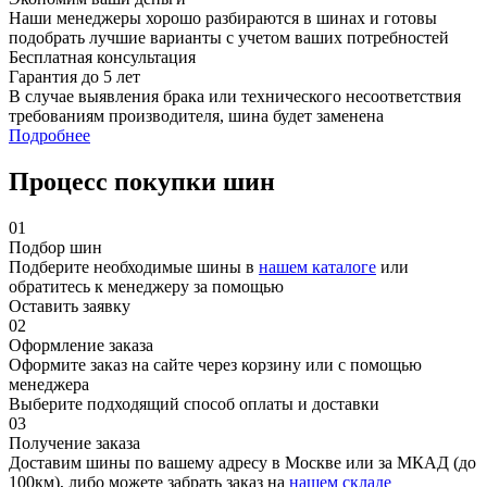
Наши менеджеры хорошо разбираются в шинах и готовы
подобрать лучшие варианты с учетом ваших потребностей
Бесплатная консультация
Гарантия до 5 лет
В случае выявления брака или технического несоответствия
требованиям производителя, шина будет заменена
Подробнее
Процесс покупки шин
01
Подбор шин
Подберите необходимые шины в
нашем каталоге
или
обратитесь к менеджеру за помощью
Оставить заявку
02
Оформление заказа
Оформите заказ на сайте через корзину или с помощью
менеджера
Выберите подходящий способ оплаты и доставки
03
Получение заказа
Доставим шины по вашему адресу в Москве или за МКАД (до
100км), либо можете забрать заказ на
нашем складе