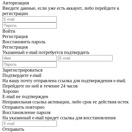
Авторизация
Введите данные, если уже есть аккаунт, либо перейдите к
регистрации
Войти
Регистрация
Восстановить пароль
Регистрация
Указанный e-mail потребуется подтвердить
Зарегистрироваться
Подтвердите e-mail
На вашу почту отправлена ссылка для подтверждения e-mail.
Перейдите по ней в течение 24 часов
Хорошо
E-mail не подтвержден
Неправильная ссылка активации, либо срок ее действия истек
Отправить повторно
Восстановление пароля
На указанный e-mail придет ссылка для восстановления
Отправить