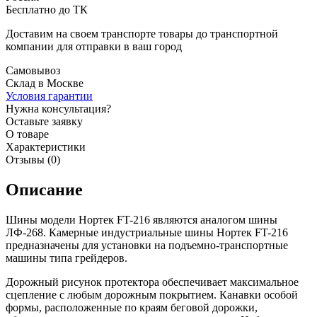
Бесплатно до ТК
Доставим на своем транспорте товары до транспортной
компании для отправки в ваш город
Самовывоз
Склад в Москве
Условия гарантии
Нужна консультация?
Оставьте заявку
О товаре
Характеристики
Отзывы (0)
Описание
Шины модели Нортек FT-216 являются аналогом шины
ЛФ-268. Камерные индустриальные шины Нортек FT-216
предназначены для установки на подъемно-транспортные
машины типа грейдеров.
Дорожный рисунок протектора обеспечивает максимальное
сцепление с любым дорожным покрытием. Канавки особой
формы, расположенные по краям беговой дорожки,