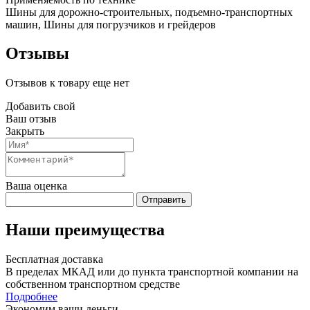
Шины для дорожно-строительных, подъемно-транспортных
машин, Шины для погрузчиков и грейдеров
Отзывы
Отзывов к товару еще нет
Добавить свой
Ваш отзыв
Закрыть
Ваша оценка
Отправить
Наши преимущества
Бесплатная доставка
В пределах МКАД или до пункта транспортной компании на
собственном транспортном средстве
Подробнее
Экономим ваши деньги