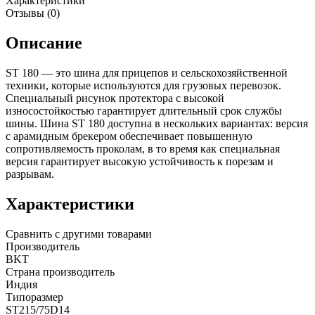
Характеристики
Отзывы (0)
Описание
ST 180 — это шина для прицепов и сельскохозяйственной
техники, которые используются для грузовых перевозок.
Специальный рисунок протектора с высокой
износостойкостью гарантирует длительный срок службы
шины. Шина ST 180 доступна в нескольких вариантах: версия
с арамидным брекером обеспечивает повышенную
сопротивляемость проколам, в то время как специальная
версия гарантирует высокую устойчивость к порезам и
разрывам.
Характеристики
Сравнить с другими товарами
Производитель
BKT
Страна производитель
Индия
Типоразмер
ST215/75D14