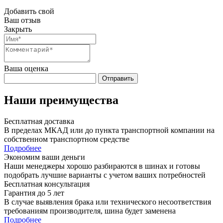
Добавить свой
Ваш отзыв
Закрыть
Ваша оценка
Отправить
Наши преимущества
Бесплатная доставка
В пределах МКАД или до пункта транспортной компании на
собственном транспортном средстве
Подробнее
Экономим ваши деньги
Наши менеджеры хорошо разбираются в шинах и готовы
подобрать лучшие варианты с учетом ваших потребностей
Бесплатная консультация
Гарантия до 5 лет
В случае выявления брака или технического несоответствия
требованиям производителя, шина будет заменена
Подробнее