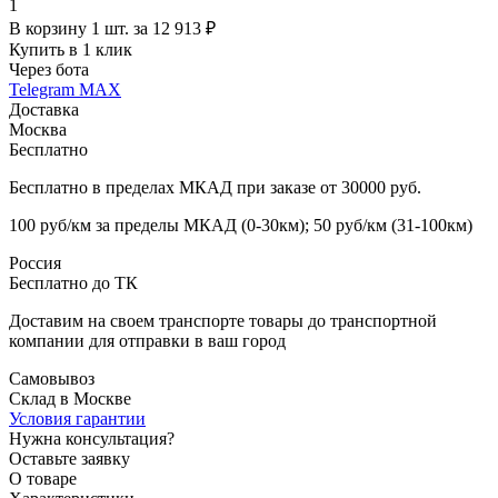
1
В корзину 1 шт. за 12 913 ₽
Купить в 1 клик
Через бота
Telegram
MAX
Доставка
Москва
Бесплатно
Бесплатно в пределах МКАД при заказе от 30000 руб.
100 руб/км за пределы МКАД (0-30км); 50 руб/км (31-100км)
Россия
Бесплатно до ТК
Доставим на своем транспорте товары до транспортной
компании для отправки в ваш город
Самовывоз
Склад в Москве
Условия гарантии
Нужна консультация?
Оставьте заявку
О товаре