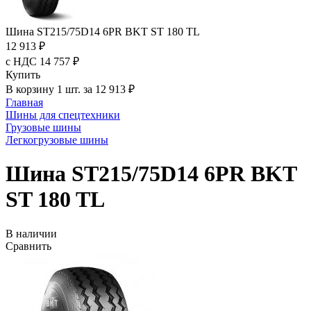
Шина ST215/75D14 6PR BKT ST 180 TL
12 913 ₽
с НДС 14 757 ₽
Купить
В корзину 1 шт. за 12 913 ₽
Главная
Шины для спецтехники
Грузовые шины
Легкогрузовые шины
Шина ST215/75D14 6PR BKT
ST 180 TL
В наличии
Сравнить