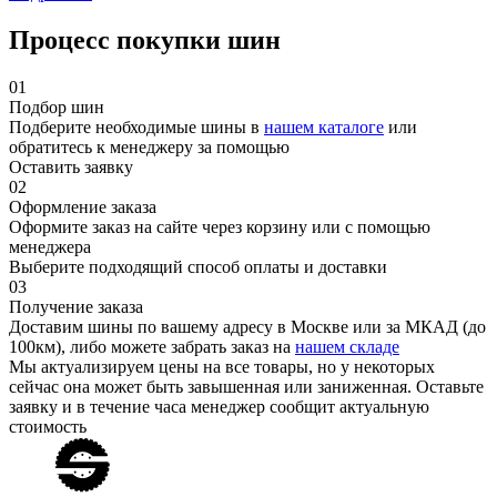
Процесс покупки шин
01
Подбор шин
Подберите необходимые шины в
нашем каталоге
или
обратитесь к менеджеру за помощью
Оставить заявку
02
Оформление заказа
Оформите заказ на сайте через корзину или с помощью
менеджера
Выберите подходящий способ оплаты и доставки
03
Получение заказа
Доставим шины по вашему адресу в Москве или за МКАД (до
100км), либо можете забрать заказ на
нашем складе
Мы актуализируем цены на все товары, но у некоторых
сейчас она может быть завышенная или заниженная.
Оставьте
заявку
и в течение часа менеджер сообщит актуальную
стоимость