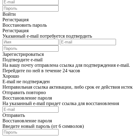
Войти
Регистрация
Восстановить пароль
Регистрация
Указанный e-mail потребуется подтвердить
Зарегистрироваться
Подтвердите e-mail
На вашу почту отправлена ссылка для подтверждения e-mail.
Перейдите по ней в течение 24 часов
Хорошо
E-mail не подтвержден
Неправильная ссылка активации, либо срок ее действия истек
Отправить повторно
Восстановление пароля
На указанный e-mail придет ссылка для восстановления
Отправить
Восстановление пароля
Введите новый пароль (от 6 символов)