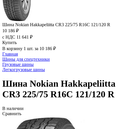
Шина Nokian Hakkapeliitta CR3 225/75 R16C 121/120 R
10 186 ₽
с НДС 11 641 ₽
Купить
В корзину 1 шт. за 10 186 ₽
Главная
Шины для спецтехники
Грузовые шины
Легкогрузовые шины
Шина Nokian Hakkapeliitta
CR3 225/75 R16C 121/120 R
В наличии
Сравнить