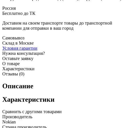
Россия
Бесплатно до ТК
Доставим на своем транспорте товары до транспортной
компании для отправки в ваш город
Самовывоз
Склад в Москве
Условия гарантии
Нужна консультация?
Оставьте заявку
О товаре
Характеристики
Отзывы (0)
Описание
Характеристики
Сравнить с другими товарами
Производитель
Nokian
Страна производитель