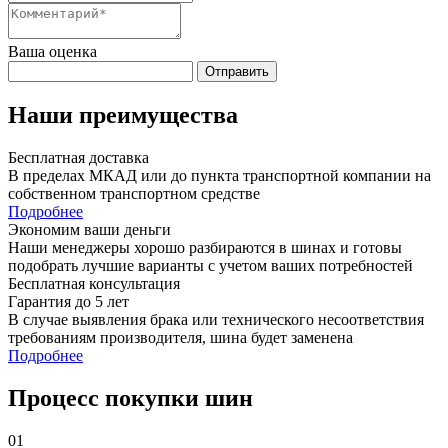
Ваша оценка
Отправить
Наши преимущества
Бесплатная доставка
В пределах МКАД или до пункта транспортной компании на
собственном транспортном средстве
Подробнее
Экономим ваши деньги
Наши менеджеры хорошо разбираются в шинах и готовы
подобрать лучшие варианты с учетом ваших потребностей
Бесплатная консультация
Гарантия до 5 лет
В случае выявления брака или технического несоответствия
требованиям производителя, шина будет заменена
Подробнее
Процесс покупки шин
01