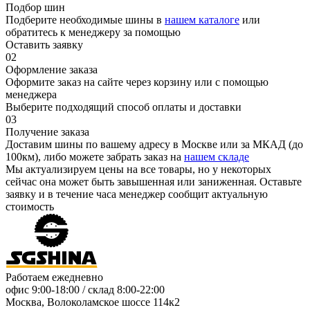
Подбор шин
Подберите необходимые шины в
нашем каталоге
или
обратитесь к менеджеру за помощью
Оставить заявку
02
Оформление заказа
Оформите заказ на сайте через корзину или с помощью
менеджера
Выберите подходящий способ оплаты и доставки
03
Получение заказа
Доставим шины по вашему адресу в Москве или за МКАД (до
100км), либо можете забрать заказ на
нашем складе
Мы актуализируем цены на все товары, но у некоторых
сейчас она может быть завышенная или заниженная.
Оставьте
заявку
и в течение часа менеджер сообщит актуальную
стоимость
Работаем ежедневно
офис
9:00-18:00
/ склад
8:00-22:00
Москва, Волоколамское шоссе 114к2