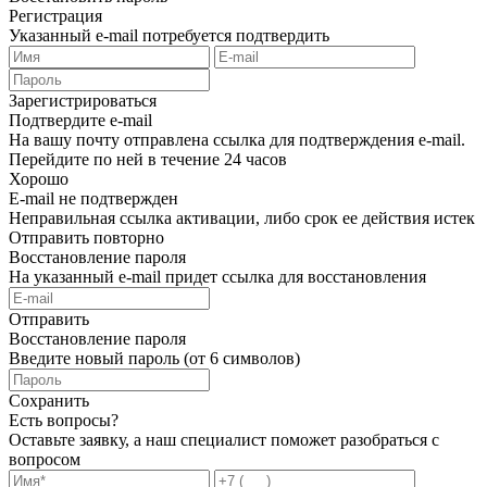
Регистрация
Указанный e-mail потребуется подтвердить
Зарегистрироваться
Подтвердите e-mail
На вашу почту отправлена ссылка для подтверждения e-mail.
Перейдите по ней в течение 24 часов
Хорошо
E-mail не подтвержден
Неправильная ссылка активации, либо срок ее действия истек
Отправить повторно
Восстановление пароля
На указанный e-mail придет ссылка для восстановления
Отправить
Восстановление пароля
Введите новый пароль (от 6 символов)
Сохранить
Есть вопросы?
Оставьте заявку, а наш специалист поможет разобраться с
вопросом