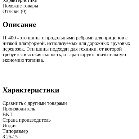
Характеристики
Похожие товары
Отзывы (0)
Описание
IT 400 - это шины с продольными ребрами для прицепов с
низкой платформой, используемых для дорожных грузовых
перевозок. Эти шины подходят для техники, от которой
требуется высокая скорость, и гарантируют значительную
экономию топлива.
Характеристики
Сравнить с другими товарами
Производитель
BKT
Страна производитель
Индия
Типоразмер
8.25-15