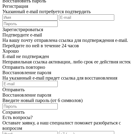
Восстановить пароль
Регистрация
Указанный e-mail потребуется подтвердить
Зарегистрироваться
Подтвердите e-mail
На вашу почту отправлена ссылка для подтверждения e-mail.
Перейдите по ней в течение 24 часов
Хорошо
E-mail не подтвержден
Неправильная ссылка активации, либо срок ее действия истек
Отправить повторно
Восстановление пароля
На указанный e-mail придет ссылка для восстановления
Отправить
Восстановление пароля
Введите новый пароль (от 6 символов)
Сохранить
Есть вопросы?
Оставьте заявку, а наш специалист поможет разобраться с
вопросом