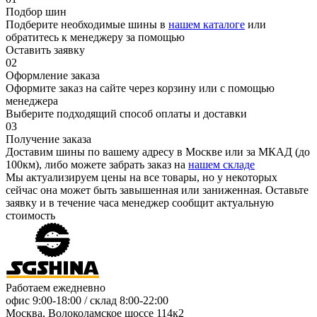
Подбор шин
Подберите необходимые шины в
нашем каталоге
или
обратитесь к менеджеру за помощью
Оставить заявку
02
Оформление заказа
Оформите заказ на сайте через корзину или с помощью
менеджера
Выберите подходящий способ оплаты и доставки
03
Получение заказа
Доставим шины по вашему адресу в Москве или за МКАД (до
100км), либо можете забрать заказ на
нашем складе
Мы актуализируем цены на все товары, но у некоторых
сейчас она может быть завышенная или заниженная.
Оставьте
заявку
и в течение часа менеджер сообщит актуальную
стоимость
Работаем ежедневно
офис
9:00-18:00
/ склад
8:00-22:00
Москва, Волоколамское шоссе 114к2