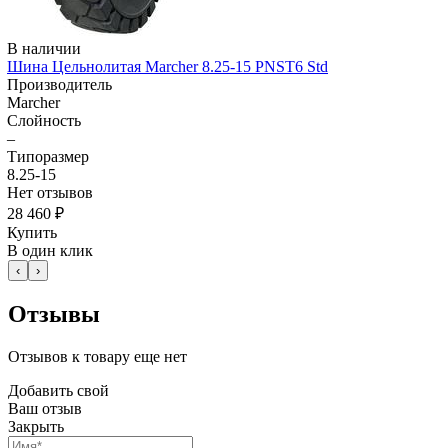
В наличии
Шина Цельнолитая Marcher 8.25-15 PNST6 Std
Производитель
Marcher
Слойность
–
Типоразмер
8.25-15
Нет отзывов
28 460 ₽
Купить
В один клик
‹
›
Отзывы
Отзывов к товару еще нет
Добавить свой
Ваш отзыв
Закрыть