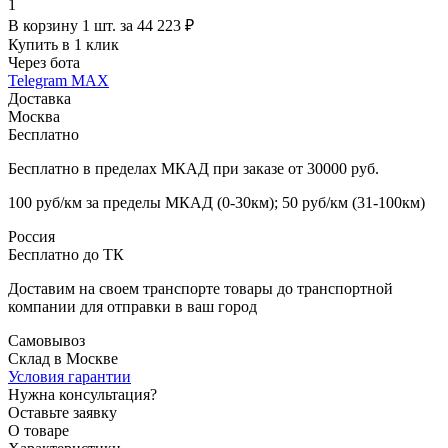
1
В корзину 1 шт. за 44 223 ₽
Купить в 1 клик
Через бота
Telegram
MAX
Доставка
Москва
Бесплатно
Бесплатно в пределах МКАД при заказе от 30000 руб.
100 руб/км за пределы МКАД (0-30км); 50 руб/км (31-100км)
Россия
Бесплатно до ТК
Доставим на своем транспорте товары до транспортной
компании для отправки в ваш город
Самовывоз
Склад в Москве
Условия гарантии
Нужна консультация?
Оставьте заявку
О товаре