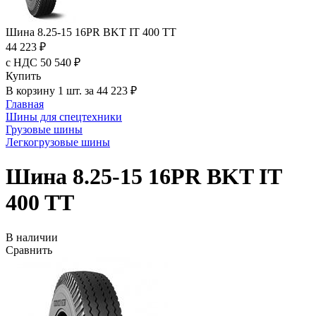
Шина 8.25-15 16PR BKT IT 400 TT
44 223 ₽
с НДС 50 540 ₽
Купить
В корзину 1 шт. за 44 223 ₽
Главная
Шины для спецтехники
Грузовые шины
Легкогрузовые шины
Шина 8.25-15 16PR BKT IT
400 TT
В наличии
Сравнить