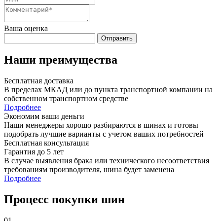
Ваша оценка
Отправить
Наши преимущества
Бесплатная доставка
В пределах МКАД или до пункта транспортной компании на
собственном транспортном средстве
Подробнее
Экономим ваши деньги
Наши менеджеры хорошо разбираются в шинах и готовы
подобрать лучшие варианты с учетом ваших потребностей
Бесплатная консультация
Гарантия до 5 лет
В случае выявления брака или технического несоответствия
требованиям производителя, шина будет заменена
Подробнее
Процесс покупки шин
01